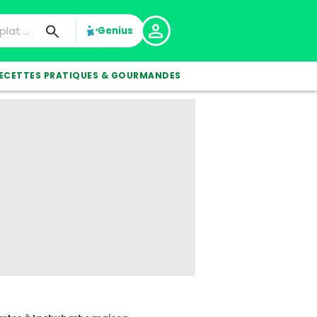
Genius
ECETTES PRATIQUES & GOURMANDES