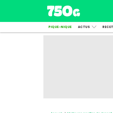
PIQUE-NIQUE
ACTUS
RECE