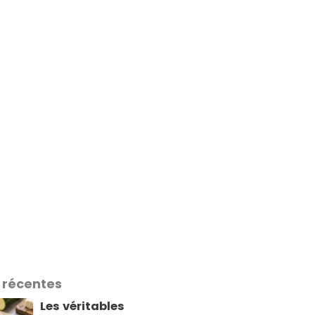
 récentes
Les véritables