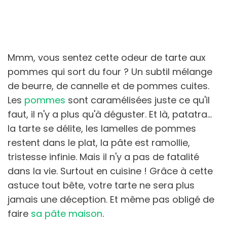
Mmm, vous sentez cette odeur de tarte aux
pommes qui sort du four ? Un subtil mélange
de beurre, de cannelle et de pommes cuites.
Les
pommes
sont caramélisées juste ce qu'il
faut, il n'y a plus qu'à déguster. Et là, patatra...
la tarte se délite, les lamelles de pommes
restent dans le plat, la pâte est ramollie,
tristesse infinie. Mais il n'y a pas de fatalité
dans la vie. Surtout en cuisine ! Grâce à cette
astuce tout bête, votre tarte ne sera plus
jamais une déception. Et même pas obligé de
faire
sa pâte maison
.