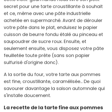
secret pour une tarte croustillante à souhait
et ce, même avec une pâte industrielle
achetée en supermarché. Avant de dérouler
votre pâte dans le plat, enduisez le papier
cuisson de beurre fondu étalé au pinceau et
saupoudrer de sucre roux. Ensuite, et
seulement ensuite, vous disposez votre pâte
feuilletée toute prête (sans son papier
sulfurisé d'origine donc).
A la sortie du four, votre tarte aux pommes
est fine, croustillante, caramélisée... De quoi
savourer davantage la saison automnale qui
s'installe doucement.
La recette de la tarte fine aux pommes