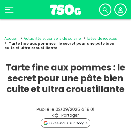
Accueil
Actualités et conseils de cuisine
Idées de recettes
Tarte fine aux pommes : le secret pour une pâte bien
cuite et ultra croustillante
Tarte fine aux pommes : le
secret pour une pâte bien
cuite et ultra croustillante
Publié le 02/09/2025 à 18:01
Partager
Suivez-nous sur Google