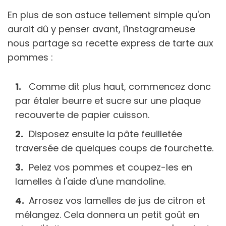
En plus de son astuce tellement simple qu'on
aurait dû y penser avant, l'Instagrameuse
nous partage sa recette express de tarte aux
pommes :
Comme dit plus haut, commencez donc
par étaler beurre et sucre sur une plaque
recouverte de papier cuisson.
Disposez ensuite la pâte feuilletée
traversée de quelques coups de fourchette.
Pelez vos pommes et coupez-les en
lamelles à l'aide d'une mandoline.
Arrosez vos lamelles de jus de citron et
mélangez. Cela donnera un petit goût en