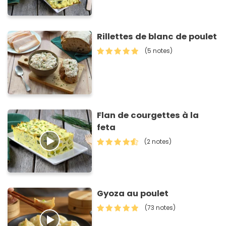
Rillettes de blanc de poulet
(5 notes)
Flan de courgettes à la
feta
(2 notes)
Gyoza au poulet
(73 notes)