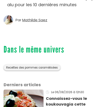
alu pour les 10 dernières minutes
Par
Mathilde Saez
Dans le même univers
Recettes des pommes caramélisées
Derniers articles
Le 06/08/2026
à 12h30
Connaissez-vous le
koukouvagia cette