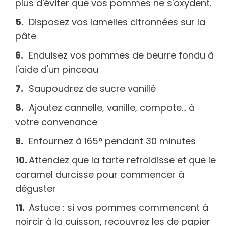
plus d'éviter que vos pommes ne s'oxydent.
Disposez vos lamelles citronnées sur la
pâte
Enduisez vos pommes de beurre fondu à
l'aide d'un pinceau
Saupoudrez de sucre vanillé
Ajoutez cannelle, vanille, compote... à
votre convenance
Enfournez à 165° pendant 30 minutes
Attendez que la tarte refroidisse et que le
caramel durcisse pour commencer à
déguster
Astuce : si vos pommes commencent à
noircir à la cuisson, recouvrez les de papier