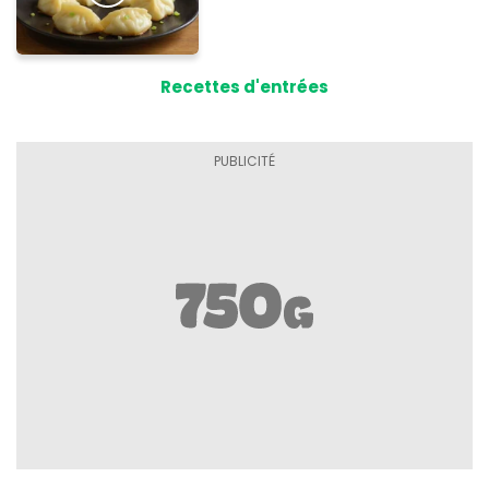
Recettes d'entrées