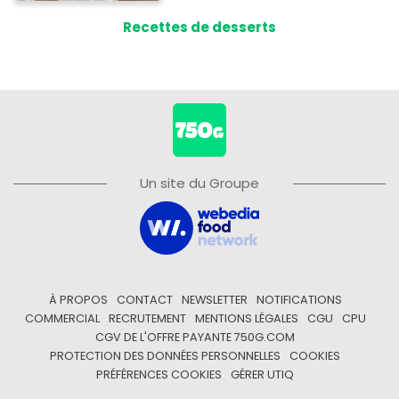
Recettes de desserts
Un site du Groupe
À PROPOS
CONTACT
NEWSLETTER
NOTIFICATIONS
COMMERCIAL
RECRUTEMENT
MENTIONS LÉGALES
CGU
CPU
CGV DE L'OFFRE PAYANTE 750G.COM
PROTECTION DES DONNÉES PERSONNELLES
COOKIES
PRÉFÉRENCES COOKIES
GÉRER UTIQ