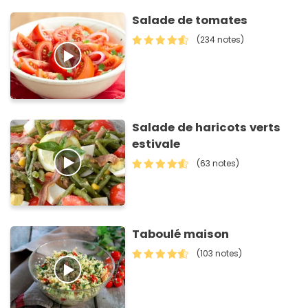
Salade de tomates
(234 notes)
Salade de haricots verts
estivale
(63 notes)
Taboulé maison
(103 notes)