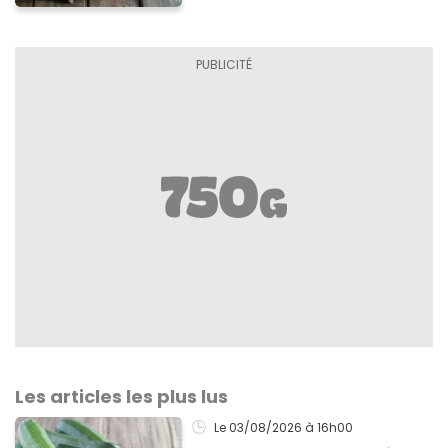
Les articles les plus lus
Le 03/08/2026
à 16h00