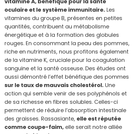
vitamine A, bénéfique pour la santé
oculaire et le système immunitaire.
Les
vitamines du groupe B, présentes en petites
quantités, contribuent au métabolisme
énergétique et à la formation des globules
rouges. En consommant la peau des pommes,
riche en nutriments, nous profitons également
de la vitamine K, cruciale pour la coagulation
sanguine et la santé osseuse. Des études ont
aussi démontré l’effet bénéfique des pommes
sur le taux de mauvais cholestérol.
Une
action qui semble venir de ses polyphénols et
de sa richesse en fibres solubles. Celles-ci
permettent de réduire l’absorption intestinale
des graisses. Rassasiante,
elle est réputée
comme coupe-faim,
elle serait notre alliée