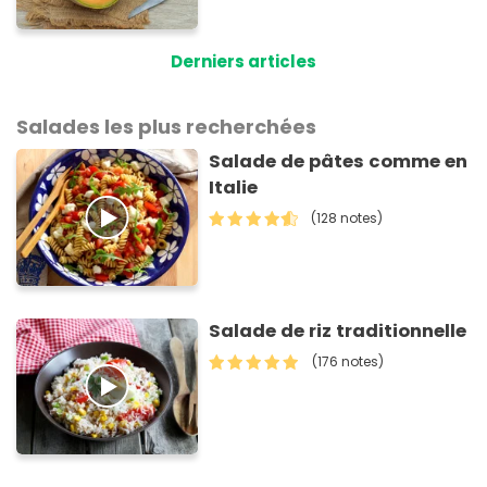
Derniers articles
Salades les plus recherchées
Salade de pâtes comme en
Italie
(128 notes)
Salade de riz traditionnelle
(176 notes)