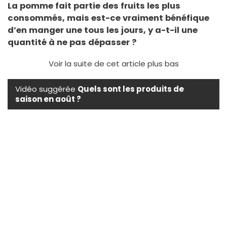
La pomme fait partie des fruits les plus
consommés, mais est-ce vraiment bénéfique
d’en manger une tous les jours, y a-t-il une
quantité à ne pas dépasser ?
Voir la suite de cet article plus bas
Vidéo suggérée
Quels sont les produits de
saison en août ?