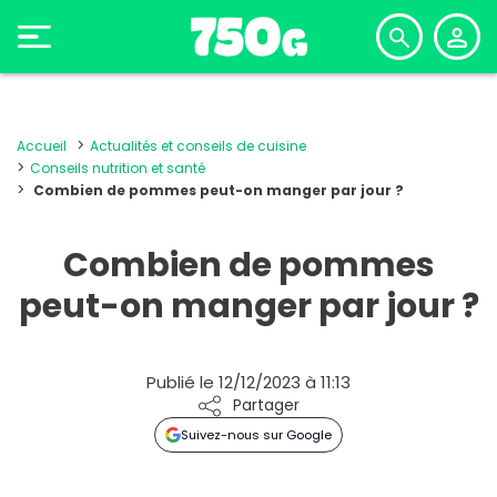
Accueil
Actualités et conseils de cuisine
Conseils nutrition et santé
Combien de pommes peut-on manger par jour ?
Combien de pommes
peut-on manger par jour ?
Publié le 12/12/2023 à 11:13
Partager
Suivez-nous sur Google