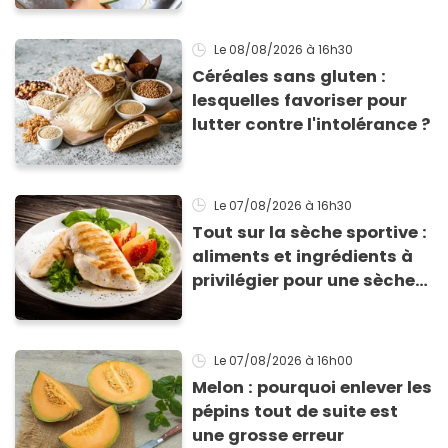
Le 08/08/2026
à 16h30
Céréales sans gluten :
lesquelles favoriser pour
lutter contre l'intolérance ?
Le 07/08/2026
à 16h30
Tout sur la sèche sportive :
aliments et ingrédients à
privilégier pour une sèche
efficace
Le 07/08/2026
à 16h00
Melon : pourquoi enlever les
pépins tout de suite est
une grosse erreur