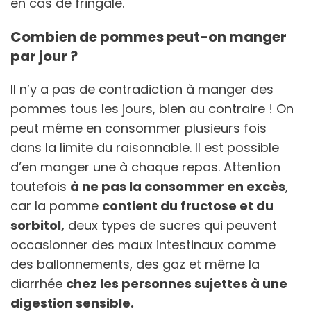
en cas de fringale.
Combien de pommes peut-on manger
par jour ?
Il n’y a pas de contradiction à manger des
pommes tous les jours, bien au contraire ! On
peut même en consommer plusieurs fois
dans la limite du raisonnable. Il est possible
d’en manger une à chaque repas. Attention
toutefois
à ne pas la consommer en excès
,
car la pomme
contient du fructose et du
sorbitol,
deux types de sucres qui peuvent
occasionner des maux intestinaux comme
des ballonnements, des gaz et même la
diarrhée
chez les personnes sujettes à une
digestion sensible.