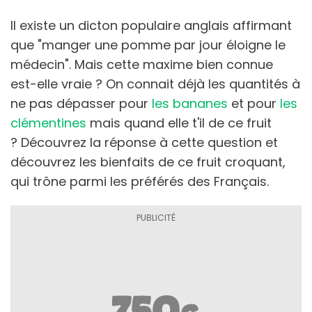
Il existe un dicton populaire anglais affirmant
que "manger une pomme par jour éloigne le
médecin". Mais cette maxime bien connue
est-elle vraie ? On connait déjà les quantités à
ne pas dépasser pour
les bananes
et pour
les
clémentines
mais quand elle t'il de ce fruit
?
Découvrez la réponse à cette question et
découvrez les bienfaits de ce fruit croquant,
qui trône parmi les préférés des Français.