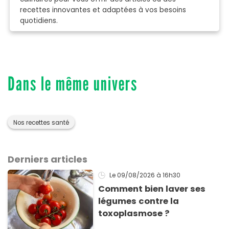
recettes innovantes et adaptées à vos besoins
quotidiens.
Dans le même univers
Nos recettes santé
Derniers articles
Le 09/08/2026
à 16h30
Comment bien laver ses
légumes contre la
toxoplasmose ?