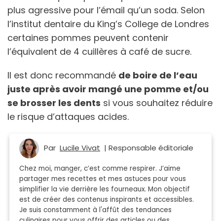
plus agressive pour l’émail qu’un soda. Selon
l’institut dentaire du King’s College de Londres
certaines pommes peuvent contenir
l’équivalent de 4 cuillères à café de sucre.
Il est donc recommandé
de boire de l’eau
juste après avoir mangé une pomme et/ou
se brosser les dents
si vous souhaitez réduire
le risque d’attaques acides.
Par
Lucile Vivat
| Responsable éditoriale
Chez moi, manger, c’est comme respirer. J’aime
partager mes recettes et mes astuces pour vous
simplifier la vie derrière les fourneaux. Mon objectif
est de créer des contenus inspirants et accessibles.
Je suis constamment à l'affût des tendances
culinaires pour vous offrir des articles ou des