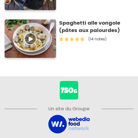
Spaghetti alle vongole
(pâtes aux palourdes)
(14 notes)
Un site du Groupe