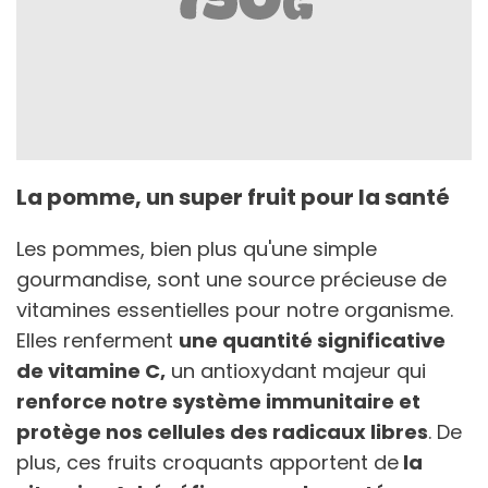
La pomme, un super fruit pour la santé
Les pommes, bien plus qu'une simple
gourmandise, sont une source précieuse de
vitamines essentielles pour notre organisme.
Elles renferment
une quantité significative
de vitamine C,
un antioxydant majeur qui
renforce notre système immunitaire et
protège nos cellules des radicaux libres
. De
plus, ces fruits croquants apportent de
la