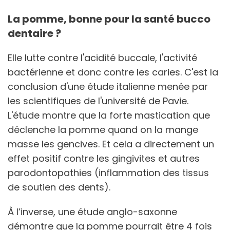
La pomme, bonne pour la santé bucco
dentaire ?
Elle lutte contre l'acidité buccale, l'activité
bactérienne et donc contre les caries. C'est la
conclusion d'une étude italienne menée par
les scientifiques de l'université de Pavie.
L'étude montre que la forte mastication que
déclenche la pomme quand on la mange
masse les gencives. Et cela a directement un
effet positif contre les gingivites et autres
parodontopathies (inflammation des tissus
de soutien des dents).
À l’inverse, une étude anglo-saxonne
démontre que la pomme pourrait être 4 fois