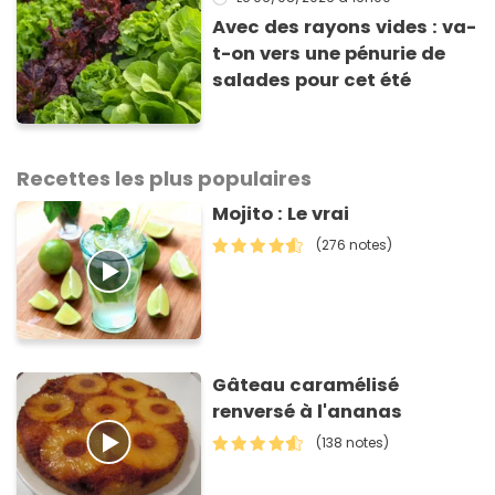
Avec des rayons vides : va-
t-on vers une pénurie de
salades pour cet été
Recettes les plus populaires
Mojito : Le vrai
(276 notes)
Gâteau caramélisé
renversé à l'ananas
(138 notes)