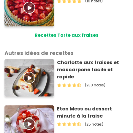
(16 notes)
Recettes Tarte aux fraises
Autres idées de recettes
Charlotte aux fraises et
mascarpone facile et
rapide
(230 notes)
Eton Mess ou dessert
minute à la fraise
(25 notes)