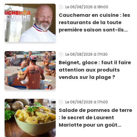
Le 06/08/2026
à 18h00
Cauchemar en cuisine : les
restaurants de la toute
première saison sont-ils
encore ouverts ?
Le 06/08/2026
à 17h30
Beignet, glace : faut il faire
attention aux produits
vendus sur la plage ?
Le 06/08/2026
à 17h00
Salade de pommes de terre
: le secret de Laurent
Mariotte pour un goût
inimitable