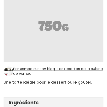
Par Asmaa sur son blog : Les recettes de la cuisine
de Asmaa
Une tarte idéale pour le dessert ou le goûter.
Ingrédients