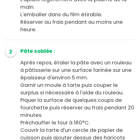
main.
L'emballer dans du film étirable.
Réserver au frais pendant au moins une
heure.
Pâte sablée :
2
Après repos, étaler la pâte avec un rouleau
à pâtisserie sur une surface farinée sur une
épaisseur d'environ 5 mm.
Garnir un moule à tarte puis couper le
surplus si nécessaire à l'aide du rouleau.
Piquer la surface de quelques coups de
fourchette puis réserver au frais pendant 20
minutes.
Préchauffer le four à 180°C.
Couvrir la tarte d'un cercle de papier de
cuisson puis ajouter dessus des haricots