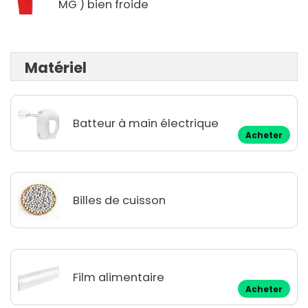
MG ) bien froide
Matériel
Batteur à main électrique
Acheter
Billes de cuisson
Film alimentaire
Acheter