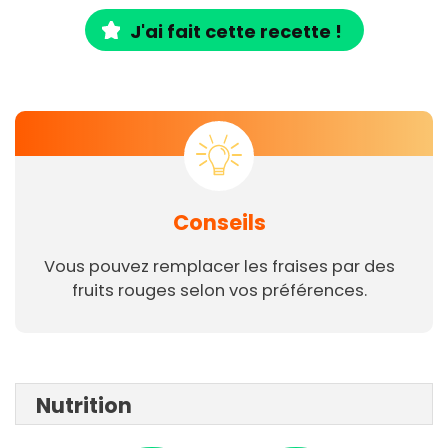
J'ai fait cette recette !
Conseils
Vous pouvez remplacer les fraises par des
fruits rouges selon vos préférences.
Nutrition