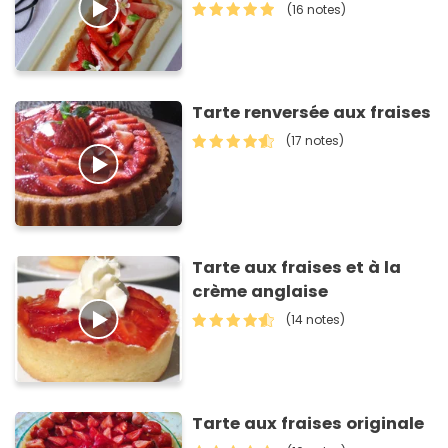
(16 notes)
Tarte renversée aux fraises
(17 notes)
Tarte aux fraises et à la
crème anglaise
(14 notes)
Tarte aux fraises originale