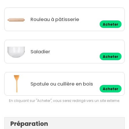
Rouleau à pâtisserie
Acheter
Saladier
Acheter
Spatule ou cuillère en bois
Acheter
En cliquant sur "Acheter", vous serez redirigé vers un site externe.
Préparation