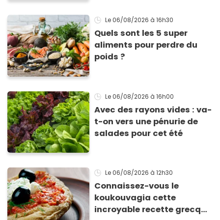
Le 06/08/2026
à 16h30
Quels sont les 5 super
aliments pour perdre du
poids ?
Le 06/08/2026
à 16h00
Avec des rayons vides : va-
t-on vers une pénurie de
salades pour cet été
Le 06/08/2026
à 12h30
Connaissez-vous le
koukouvagia cette
incroyable recette grecque