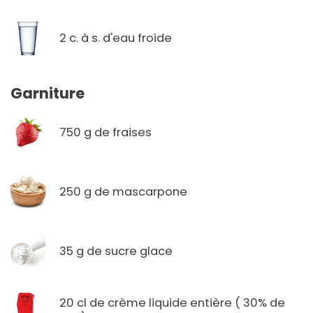
2 c. à s. d'eau froide
Garniture
750 g de fraises
250 g de mascarpone
35 g de sucre glace
20 cl de crème liquide entière ( 30% de