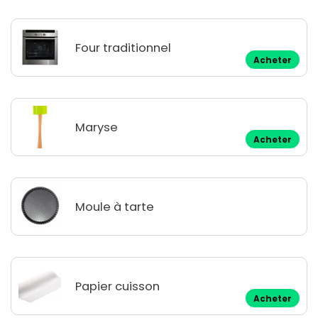
Four traditionnel
Acheter
Maryse
Acheter
Moule à tarte
Papier cuisson
Acheter