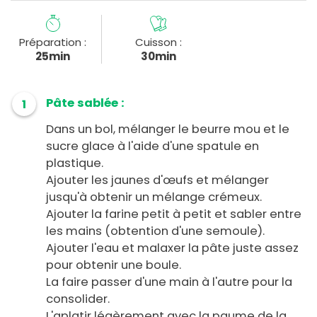
Préparation :
Cuisson :
25min
30min
Pâte sablée :
1
Dans un bol, mélanger le beurre mou et le
sucre glace à l'aide d'une spatule en
plastique.
Ajouter les jaunes d'œufs et mélanger
jusqu'à obtenir un mélange crémeux.
Ajouter la farine petit à petit et sabler entre
les mains (obtention d'une semoule).
Ajouter l'eau et malaxer la pâte juste assez
pour obtenir une boule.
La faire passer d'une main à l'autre pour la
consolider.
L'aplatir légèrement avec la paume de la