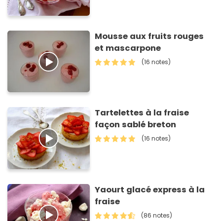
Mousse aux fruits rouges
et mascarpone
(16 notes)
Tartelettes à la fraise
façon sablé breton
(16 notes)
Yaourt glacé express à la
fraise
(86 notes)