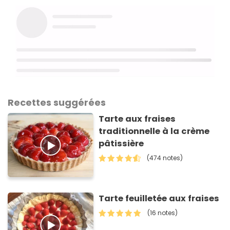
Recettes suggérées
Tarte aux fraises
traditionnelle à la crème
pâtissière
(474 notes)
Tarte feuilletée aux fraises
(16 notes)