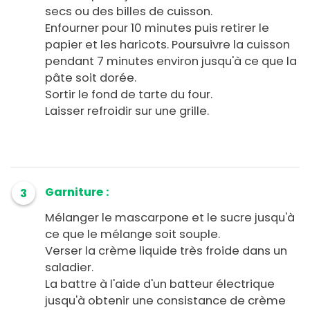
secs ou des billes de cuisson.
Enfourner pour 10 minutes puis retirer le
papier et les haricots. Poursuivre la cuisson
pendant 7 minutes environ jusqu'à ce que la
pâte soit dorée.
Sortir le fond de tarte du four.
Laisser refroidir sur une grille.
Garniture :
3
Mélanger le mascarpone et le sucre jusqu'à
ce que le mélange soit souple.
Verser la crème liquide très froide dans un
saladier.
La battre à l'aide d'un batteur électrique
jusqu'à obtenir une consistance de crème