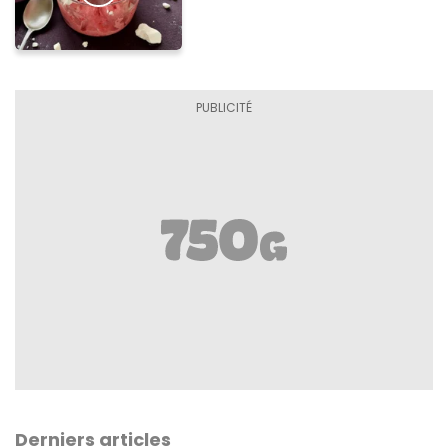
Derniers articles