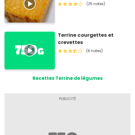
(25 notes)
Terrine courgettes et
crevettes
(6 notes)
Recettes Terrine de légumes