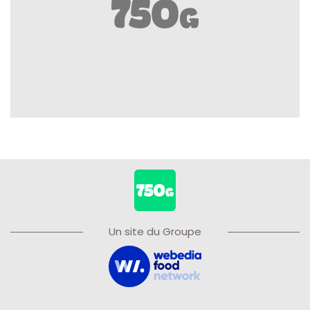
Un site du Groupe