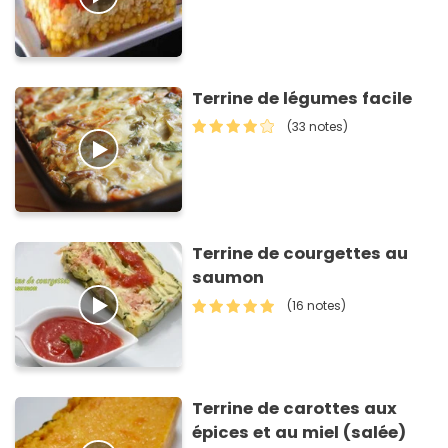
Terrine de légumes facile
(33 notes)
Terrine de courgettes au
saumon
(16 notes)
Terrine de carottes aux
épices et au miel (salée)