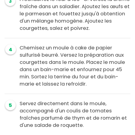
3
fraîche dans un saladier. Ajoutez les œufs et
le parmesan et fouettez jusqu'à obtention
d'un mélange homogène. Ajoutez les
courgettes, salez et poivrez.
Chemisez un moule à cake de papier
4
sulfurisé beurré. Versez la préparation aux
courgettes dans le moule. Placez le moule
dans un bain-marie et enfournez pour 45
min. Sortez la terrine du four et du bain-
marie et laissez la refroidir.
Servez directement dans le moule,
5
accompagné d'un coulis de tomates
fraîches parfumé de thym et de romarin et
d'une salade de roquette.