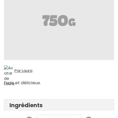
Par Laura
Frais et délicieux.
Ingrédients