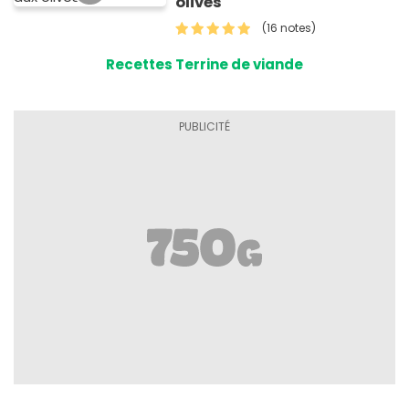
olives
(16 notes)
Recettes Terrine de viande