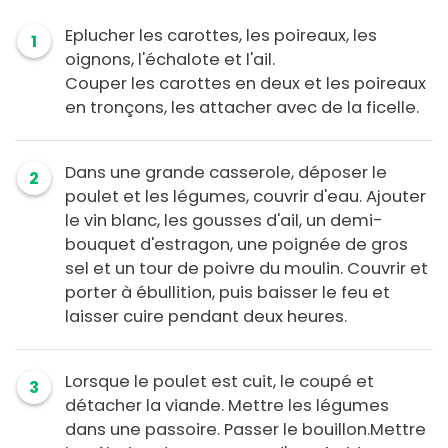
Eplucher les carottes, les poireaux, les
1
oignons, l'échalote et l'ail.
Couper les carottes en deux et les poireaux
en tronçons, les attacher avec de la ficelle.
Dans une grande casserole, déposer le
2
poulet et les légumes, couvrir d'eau. Ajouter
le vin blanc, les gousses d'ail, un demi-
bouquet d'estragon, une poignée de gros
sel et un tour de poivre du moulin. Couvrir et
porter à ébullition, puis baisser le feu et
laisser cuire pendant deux heures.
Lorsque le poulet est cuit, le coupé et
3
détacher la viande. Mettre les légumes
dans une passoire. Passer le bouillon.Mettre