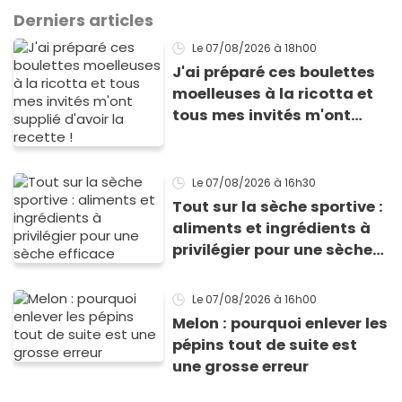
Derniers articles
Le 07/08/2026
à 18h00
J'ai préparé ces boulettes
moelleuses à la ricotta et
tous mes invités m'ont
supplié d'avoir la recette !
Le 07/08/2026
à 16h30
Tout sur la sèche sportive :
aliments et ingrédients à
privilégier pour une sèche
efficace
Le 07/08/2026
à 16h00
Melon : pourquoi enlever les
pépins tout de suite est
une grosse erreur