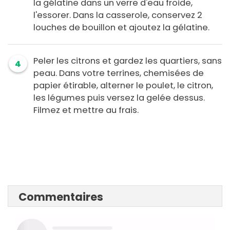
la gélatine dans un verre d'eau froide,
l'essorer. Dans la casserole, conservez 2
louches de bouillon et ajoutez la gélatine.
Peler les citrons et gardez les quartiers, sans
4
peau. Dans votre terrines, chemisées de
papier étirable, alterner le poulet, le citron,
les légumes puis versez la gelée dessus.
Filmez et mettre au frais.
Commentaires