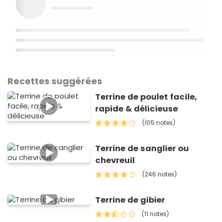
Recettes suggérées
Terrine de poulet facile,
rapide & délicieuse
(105 notes)
Terrine de sanglier ou
chevreuil
(246 notes)
Terrine de gibier
(11 notes)