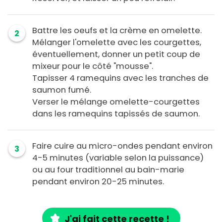
Battre les oeufs et la crème en omelette.
2
Mélanger l'omelette avec les courgettes,
éventuellement, donner un petit coup de
mixeur pour le côté "mousse".
Tapisser 4 ramequins avec les tranches de
saumon fumé.
Verser le mélange omelette-courgettes
dans les ramequins tapissés de saumon.
Faire cuire au micro-ondes pendant environ
3
4-5 minutes (variable selon la puissance)
ou au four traditionnel au bain-marie
pendant environ 20-25 minutes.
J'ai fait cette recette !