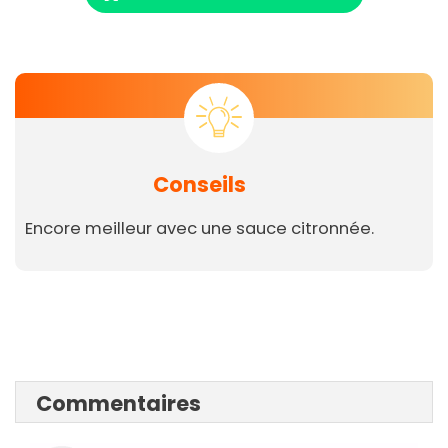
Conseils
Encore meilleur avec une sauce citronnée.
Commentaires