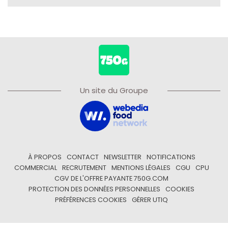
Un site du Groupe
À PROPOS
CONTACT
NEWSLETTER
NOTIFICATIONS
COMMERCIAL
RECRUTEMENT
MENTIONS LÉGALES
CGU
CPU
CGV DE L'OFFRE PAYANTE 750G.COM
PROTECTION DES DONNÉES PERSONNELLES
COOKIES
PRÉFÉRENCES COOKIES
GÉRER UTIQ