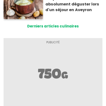
absolument déguster lors
d'un séjour en Aveyron
Derniers articles culinaires