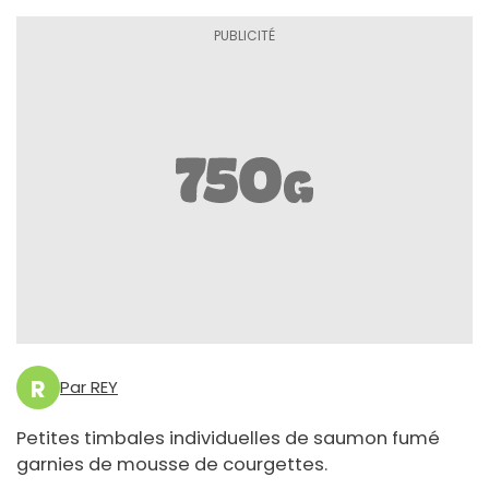
R
Par REY
Petites timbales individuelles de saumon fumé
garnies de mousse de courgettes.