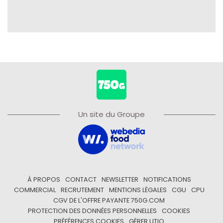
Un site du Groupe
À PROPOS
CONTACT
NEWSLETTER
NOTIFICATIONS
COMMERCIAL
RECRUTEMENT
MENTIONS LÉGALES
CGU
CPU
CGV DE L'OFFRE PAYANTE 750G.COM
PROTECTION DES DONNÉES PERSONNELLES
COOKIES
PRÉFÉRENCES COOKIES
GÉRER UTIQ