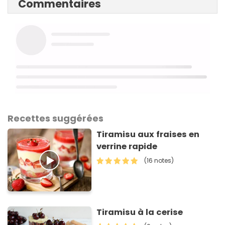
Commentaires
Recettes suggérées
Tiramisu aux fraises en
verrine rapide
(16 notes)
Tiramisu à la cerise