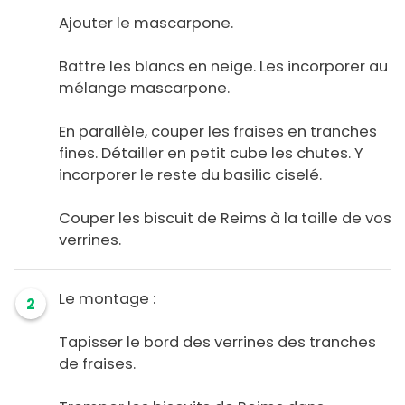
Ajouter le mascarpone.
Battre les blancs en neige. Les incorporer au
mélange mascarpone.
En parallèle, couper les fraises en tranches
fines. Détailler en petit cube les chutes. Y
incorporer le reste du basilic ciselé.
Couper les biscuit de Reims à la taille de vos
verrines.
Le montage :
2
Tapisser le bord des verrines des tranches
de fraises.