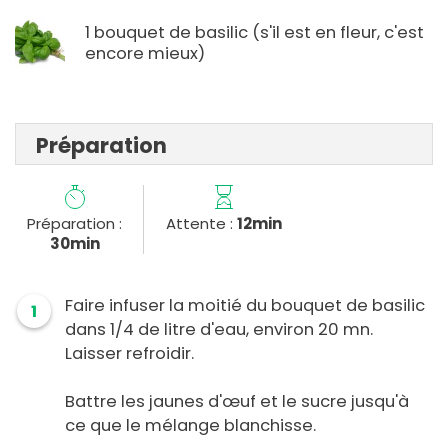
1 bouquet de basilic (s'il est en fleur, c'est
encore mieux)
Préparation
Préparation :
Attente :
12min
30min
Faire infuser la moitié du bouquet de basilic
1
dans 1/4 de litre d'eau, environ 20 mn.
Laisser refroidir.
Battre les jaunes d'œuf et le sucre jusqu'à
ce que le mélange blanchisse.