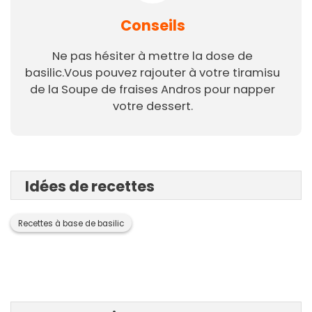
Conseils
Ne pas hésiter à mettre la dose de
basilic.Vous pouvez rajouter à votre tiramisu
de la Soupe de fraises Andros pour napper
votre dessert.
Idées de recettes
Recettes à base de basilic