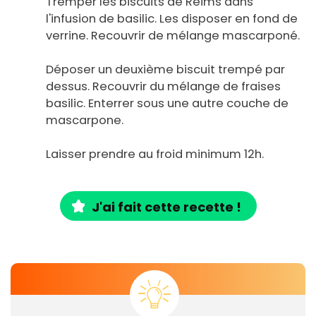
Tremper les biscuits de Reims dans
l'infusion de basilic. Les disposer en fond de
verrine. Recouvrir de mélange mascarponé.
Déposer un deuxième biscuit trempé par
dessus. Recouvrir du mélange de fraises
basilic. Enterrer sous une autre couche de
mascarpone.
Laisser prendre au froid minimum 12h.
J'ai fait cette recette !