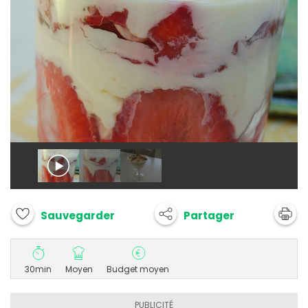
Partager
Sauvegarder
30min
Moyen
Budget moyen