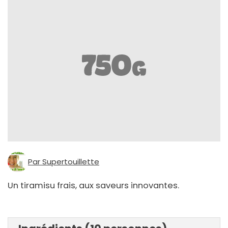
Par Supertouillette
Un tiramisu frais, aux saveurs innovantes.