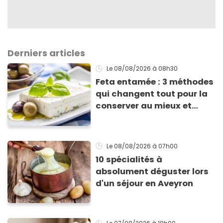
Derniers articles
Le 08/08/2026
à 08h30
Feta entamée : 3 méthodes
qui changent tout pour la
conserver au mieux et
qu’elle ne devienne pas
sèche !
Le 08/08/2026
à 07h00
10 spécialités à
absolument déguster lors
d'un séjour en Aveyron