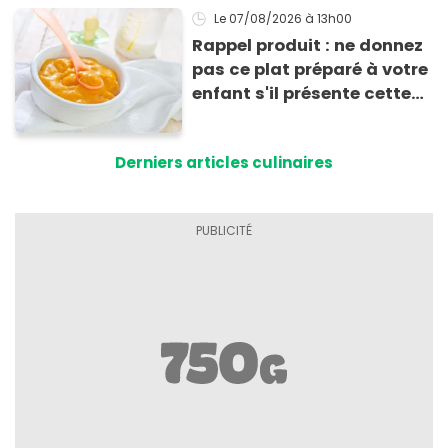
Le 07/08/2026
à 13h00
Rappel produit : ne donnez
pas ce plat préparé à votre
enfant s'il présente cette
allergie
Derniers articles culinaires