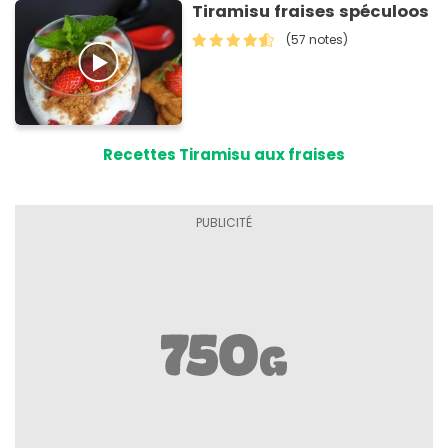
Tiramisu fraises spéculoos
(57 notes)
Recettes Tiramisu aux fraises