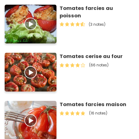
Tomates farcies au
poisson
(3 notes)
Tomates cerise au four
(66 notes)
Tomates farcies maison
(16 notes)