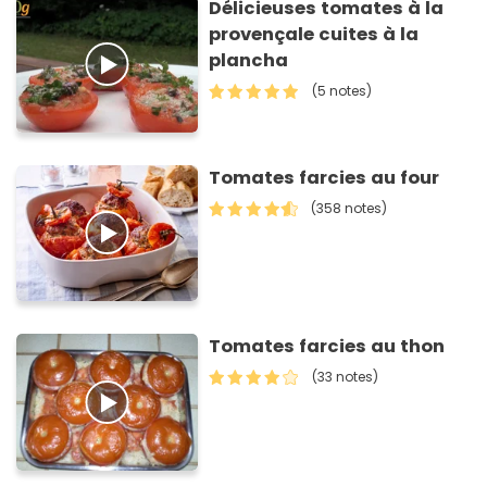
Délicieuses tomates à la
provençale cuites à la
plancha
(5 notes)
Tomates farcies au four
(358 notes)
Tomates farcies au thon
(33 notes)