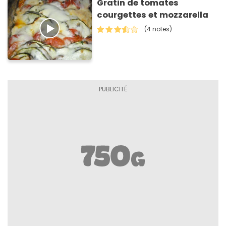
Gratin de tomates
courgettes et mozzarella
(4 notes)