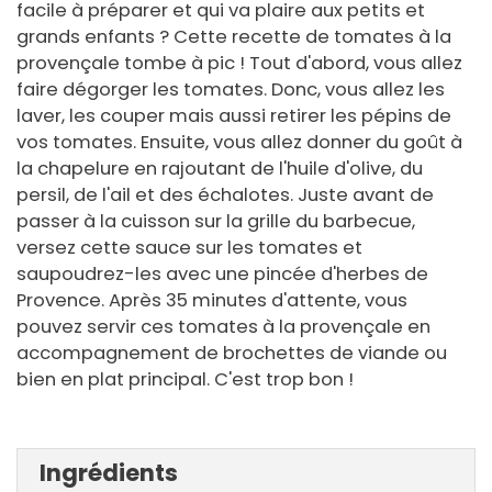
facile à préparer et qui va plaire aux petits et
grands enfants ? Cette recette de tomates à la
provençale tombe à pic ! Tout d'abord, vous allez
faire dégorger les tomates. Donc, vous allez les
laver, les couper mais aussi retirer les pépins de
vos tomates. Ensuite, vous allez donner du goût à
la chapelure en rajoutant de l'huile d'olive, du
persil, de l'ail et des échalotes. Juste avant de
passer à la cuisson sur la grille du barbecue,
versez cette sauce sur les tomates et
saupoudrez-les avec une pincée d'herbes de
Provence. Après 35 minutes d'attente, vous
pouvez servir ces tomates à la provençale en
accompagnement de brochettes de viande ou
bien en plat principal. C'est trop bon !
Ingrédients