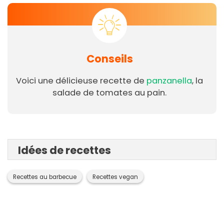
Conseils
Voici une délicieuse recette de
panzanella
, la
salade de tomates au pain.
Idées de recettes
Recettes au barbecue
Recettes vegan