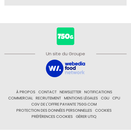
Un site du Groupe
À PROPOS
CONTACT
NEWSLETTER
NOTIFICATIONS
COMMERCIAL
RECRUTEMENT
MENTIONS LÉGALES
CGU
CPU
CGV DE L'OFFRE PAYANTE 750G.COM
PROTECTION DES DONNÉES PERSONNELLES
COOKIES
PRÉFÉRENCES COOKIES
GÉRER UTIQ