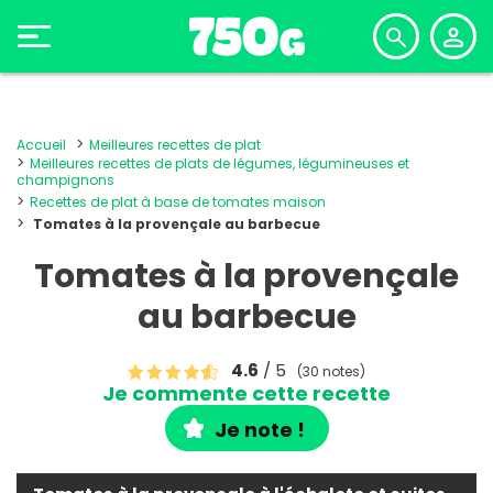
Accueil
Meilleures recettes de plat
Meilleures recettes de plats de légumes, légumineuses et
champignons
Recettes de plat à base de tomates maison
Tomates à la provençale au barbecue
Tomates à la provençale
au barbecue
4.6
/ 5
(30 notes)
Je commente cette recette
Je note !