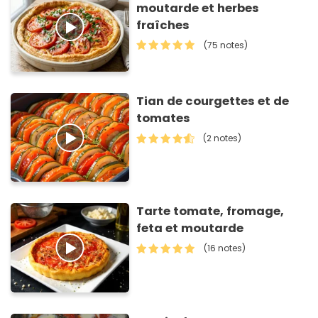
moutarde et herbes
fraîches
(75 notes)
Tian de courgettes et de
tomates
(2 notes)
Tarte tomate, fromage,
feta et moutarde
(16 notes)