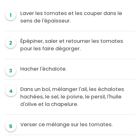
Laver les tomates et les couper dans le
1
sens de l'épaisseur.
Épépiner, saler et retourner les tomates
2
pour les faire dégorger.
Hacher l'échalote.
3
Dans un bol, mélanger l'ail, les échalotes
4
hachées, le sel, le poivre, le persil, l'huile
d'olive et la chapelure.
Verser ce mélange sur les tomates.
5