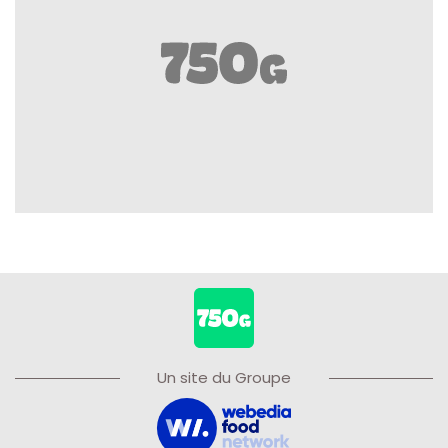
Un site du Groupe