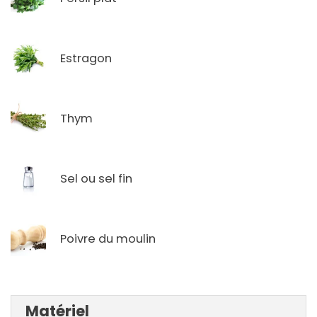
Estragon
Thym
Sel ou sel fin
Poivre du moulin
Matériel