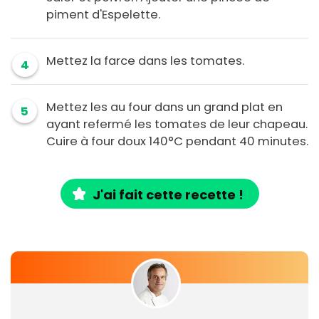
piment d'Espelette.
Mettez la farce dans les tomates.
4
Mettez les au four dans un grand plat en
5
ayant refermé les tomates de leur chapeau.
Cuire à four doux 140°C pendant 40 minutes.
J'ai fait cette recette !