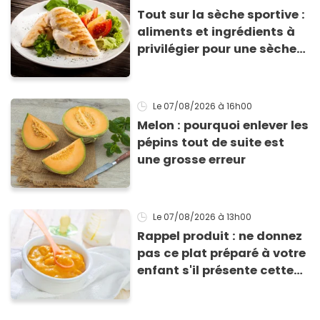
Tout sur la sèche sportive :
aliments et ingrédients à
privilégier pour une sèche
efficace
Le 07/08/2026
à 16h00
Melon : pourquoi enlever les
pépins tout de suite est
une grosse erreur
Le 07/08/2026
à 13h00
Rappel produit : ne donnez
pas ce plat préparé à votre
enfant s'il présente cette
allergie