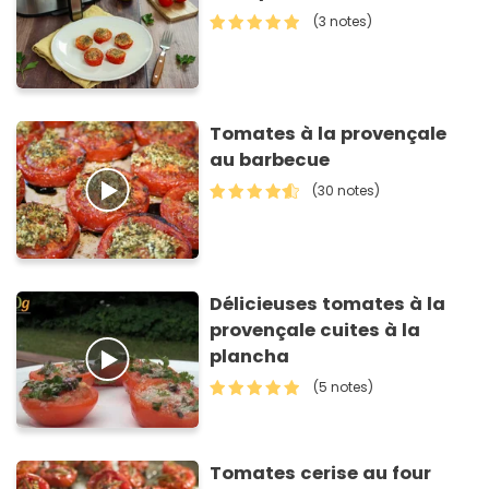
(3 notes)
Tomates à la provençale
au barbecue
(30 notes)
Délicieuses tomates à la
provençale cuites à la
plancha
(5 notes)
Tomates cerise au four