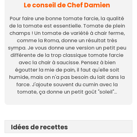
Le conseil de Chef Damien
Pour faire une bonne tomate farcie, la qualité
de la tomate est essentielle. Tomate de plein
champs ! Un tomate de variété à chair ferme,
comme la Roma, donne un résultat très
sympa. Je vous donne une version un petit peu
différente de la trop classique tomate farcie
avec la chair à saucisse. Pensez à bien
égoutter la mie de pain, il faut qu'elle soit
humide, mais on n'a pas besoin du lait dans la
farce. J'ajoute souvent du cumin avec la
tomate, ça donne un petit goût "soleil"...
Idées de recettes