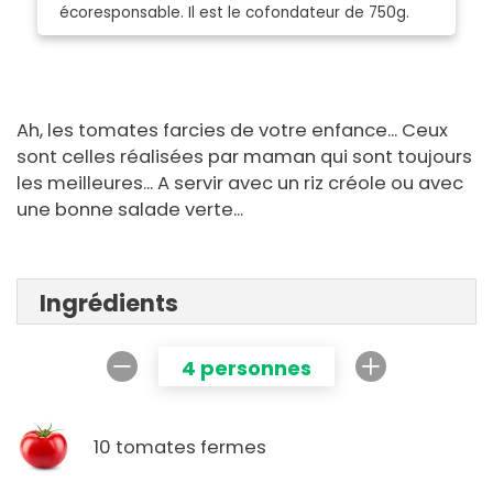
écoresponsable. Il est le cofondateur de 750g.
Ah, les tomates farcies de votre enfance... Ceux
sont celles réalisées par maman qui sont toujours
les meilleures... A servir avec un riz créole ou avec
une bonne salade verte...
Ingrédients
4 personnes
10 tomates fermes