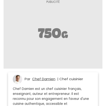
Par
Chef Damien
| Chef cuisinier
Chef Damien est un chef cuisinier français,
enseignant, auteur et entrepreneur. Il est
reconnu pour son engagement en faveur d'une
cuisine authentique, accessible et