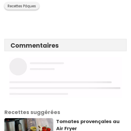
Recettes Pâques
Commentaires
Recettes suggérées
Tomates provençales au
Air Fryer