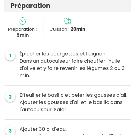
Préparation
Préparation :
Cuisson :
20min
5min
Éplucher les courgettes et l'oignon.
1
Dans un autocuiseur faire chauffer l'huile
d'olive et y faire revenir les légumes 2 ou 3
min.
Effeuiller le basilic et peler les gousses d'ail.
2
Ajouter les gousses d'ail et le basilic dans
l'autocuiseur. Saler.
Ajouter 30 cl d'eau.
3