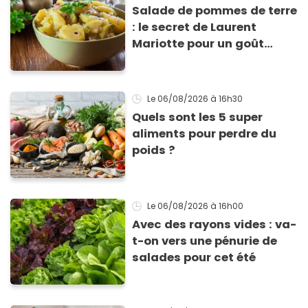
Salade de pommes de terre
: le secret de Laurent
Mariotte pour un goût
inimitable
Le 06/08/2026
à 16h30
Quels sont les 5 super
aliments pour perdre du
poids ?
Le 06/08/2026
à 16h00
Avec des rayons vides : va-
t-on vers une pénurie de
salades pour cet été