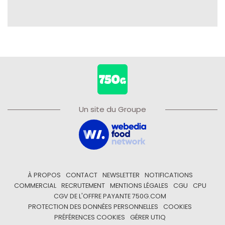
Un site du Groupe
À PROPOS
CONTACT
NEWSLETTER
NOTIFICATIONS
COMMERCIAL
RECRUTEMENT
MENTIONS LÉGALES
CGU
CPU
CGV DE L'OFFRE PAYANTE 750G.COM
PROTECTION DES DONNÉES PERSONNELLES
COOKIES
PRÉFÉRENCES COOKIES
GÉRER UTIQ