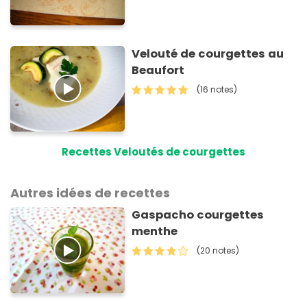
Velouté de courgettes au
Beaufort
(16 notes)
Recettes Veloutés de courgettes
Autres idées de recettes
Gaspacho courgettes
menthe
(20 notes)