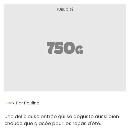
Par Pauline
Une délicieuse entrée qui se déguste aussi bien
chaude que glacée pour les repas d'été.