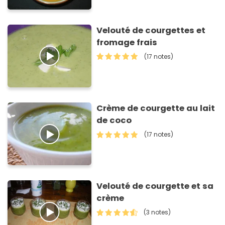
Velouté de courgettes et
fromage frais
(17 notes)
Crème de courgette au lait
de coco
(17 notes)
Velouté de courgette et sa
crème
(3 notes)