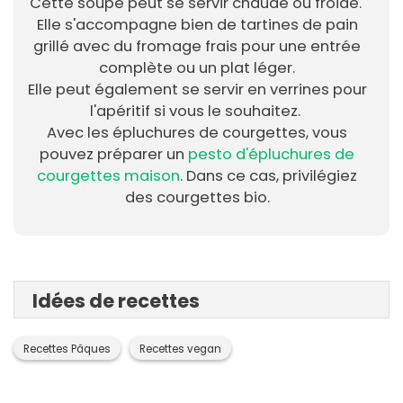
Cette soupe peut se servir chaude ou froide.
Elle s'accompagne bien de tartines de pain
grillé avec du fromage frais pour une entrée
complète ou un plat léger.
Elle peut également se servir en verrines pour
l'apéritif si vous le souhaitez.
Avec les épluchures de courgettes, vous
pouvez préparer un
pesto d'épluchures de
courgettes maison
. Dans ce cas, privilégiez
des courgettes bio.
Idées de recettes
Recettes Pâques
Recettes vegan