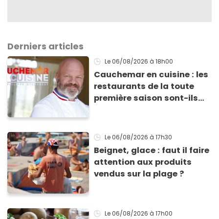
Derniers articles
Le 06/08/2026
à 18h00
Cauchemar en cuisine : les
restaurants de la toute
première saison sont-ils
encore ouverts ?
Le 06/08/2026
à 17h30
Beignet, glace : faut il faire
attention aux produits
vendus sur la plage ?
Le 06/08/2026
à 17h00