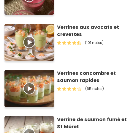
Verrines aux avocats et
crevettes
(101 notes)
Verrines concombre et
saumon rapides
(65 notes)
Verrine de saumon fumé et
St Môret