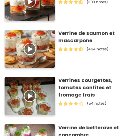
(303 notes)
Verrine de saumon et
mascarpone
(464 notes)
Verrines courgettes,
tomates confites et
fromage frais
(54 notes)
Verrine de betterave et
concombre