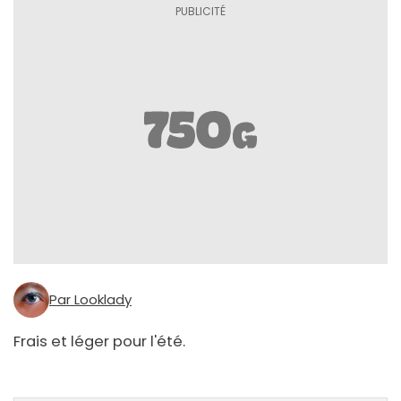
Par Looklady
Frais et léger pour l'été.