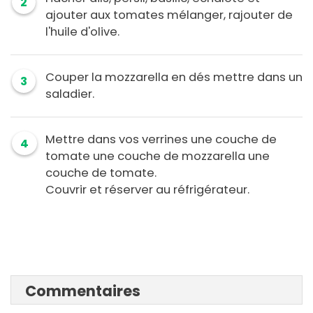
2
ajouter aux tomates mélanger, rajouter de
l'huile d'olive.
Couper la mozzarella en dés mettre dans un
3
saladier.
Mettre dans vos verrines une couche de
4
tomate une couche de mozzarella une
couche de tomate.
Couvrir et réserver au réfrigérateur.
Commentaires