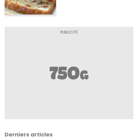
Derniers articles