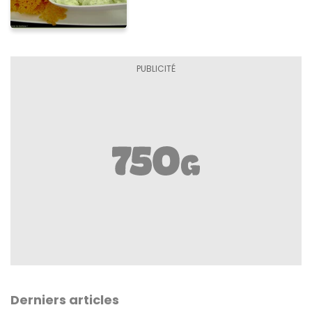
Derniers articles