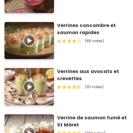
Verrines concombre et
saumon rapides
(65 notes)
Verrines aux avocats et
crevettes
(101 notes)
Verrine de saumon fumé et
St Môret