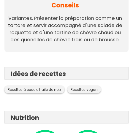
Conseils
Variantes. Présenter la préparation comme un
tartare et servir accompagné d"une salade de
roquette et d"une tartine de chèvre chaud ou
des quenelles de chèvre frais ou de brousse.
Idées de recettes
Recettes à base d'huile de noix
Recettes vegan
Nutrition