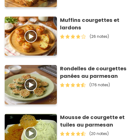
Muffins courgettes et
lardons
(26 notes)
Rondelles de courgettes
panées au parmesan
(176 notes)
Mousse de courgette et
tuiles au parmesan
(20 notes)