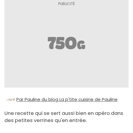
Par Pauline du blog La p'tite cuisine de Pauline
Une recette qui se sert aussi bien en apéro dans
des petites verrines qu'en entrée.