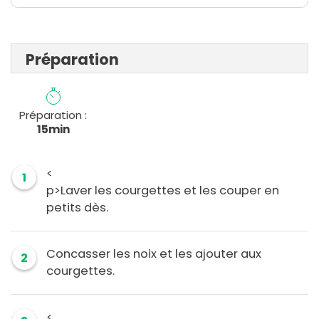
Préparation
Préparation :
15min
<
1
p>Laver les courgettes et les couper en
petits dès.
Concasser les noix et les ajouter aux
2
courgettes.
<