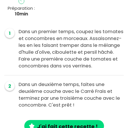
Préparation :
10min
Dans un premier temps, coupez les tomates
1
et concombres en morceaux. Assaisonnez-
les en les faisant tremper dans le mélange
d'huile d'olive, ciboulette et persil hâché.
Faire une première couche de tomates et
concombres dans vos verrines.
Dans un deuxième temps, faites une
2
deuxième couche avec le Carré Frais et
terminez par une troisième couche avec le
concombre. C'est prêt !
J'ai fait cette recette !