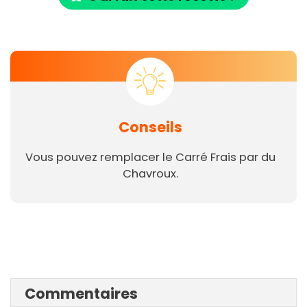
Conseils
Vous pouvez remplacer le Carré Frais par du
Chavroux.
Commentaires