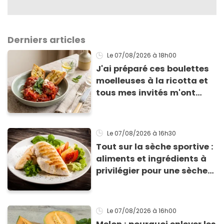
Derniers articles
Le 07/08/2026
à 18h00
J'ai préparé ces boulettes
moelleuses à la ricotta et
tous mes invités m'ont
supplié d'avoir la recette !
Le 07/08/2026
à 16h30
Tout sur la sèche sportive :
aliments et ingrédients à
privilégier pour une sèche
efficace
Le 07/08/2026
à 16h00