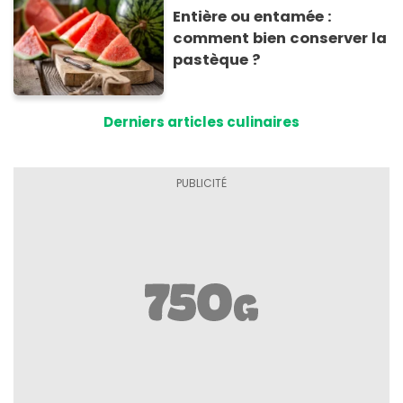
Entière ou entamée :
comment bien conserver la
pastèque ?
Derniers articles culinaires