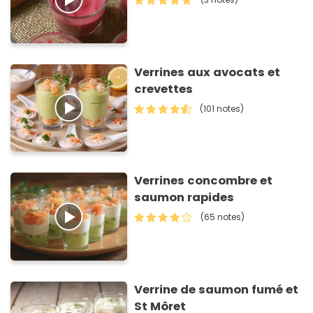
Verrines aux avocats et
crevettes
(101 notes)
Verrines concombre et
saumon rapides
(65 notes)
Verrine de saumon fumé et
St Môret