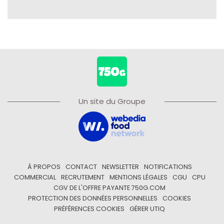
Un site du Groupe
À PROPOS
CONTACT
NEWSLETTER
NOTIFICATIONS
COMMERCIAL
RECRUTEMENT
MENTIONS LÉGALES
CGU
CPU
CGV DE L'OFFRE PAYANTE 750G.COM
PROTECTION DES DONNÉES PERSONNELLES
COOKIES
PRÉFÉRENCES COOKIES
GÉRER UTIQ