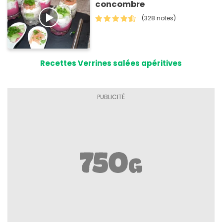
concombre
(328 notes)
Recettes Verrines salées apéritives