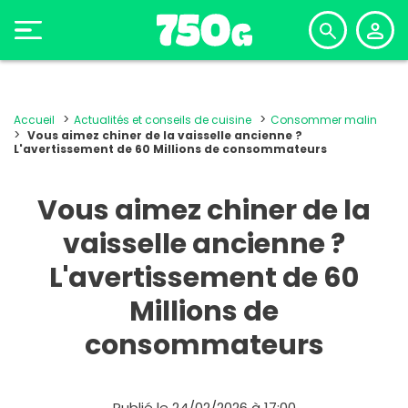
Accueil
Actualités et conseils de cuisine
Consommer malin
Vous aimez chiner de la vaisselle ancienne ?
L'avertissement de 60 Millions de consommateurs
Vous aimez chiner de la
vaisselle ancienne ?
L'avertissement de 60
Millions de
consommateurs
Publié le 24/02/2026 à 17:00