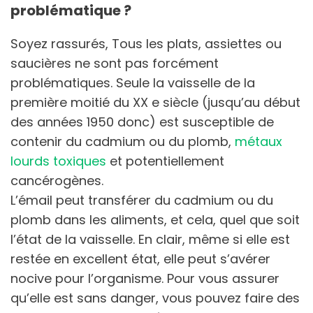
problématique ?
Soyez rassurés, Tous les plats, assiettes ou
saucières ne sont pas forcément
problématiques. Seule la vaisselle de la
première moitié du XX e siècle (jusqu’au début
des années 1950 donc) est susceptible de
contenir du cadmium ou du plomb,
métaux
lourds toxiques
et potentiellement
cancérogènes.
L’émail peut transférer du cadmium ou du
plomb dans les aliments, et cela, quel que soit
l’état de la vaisselle. En clair, même si elle est
restée en excellent état, elle peut s’avérer
nocive pour l’organisme. Pour vous assurer
qu’elle est sans danger, vous pouvez faire des