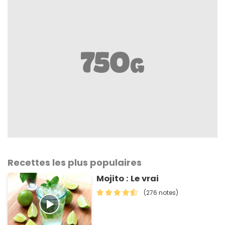
Recettes les plus populaires
Mojito : Le vrai
(276 notes)