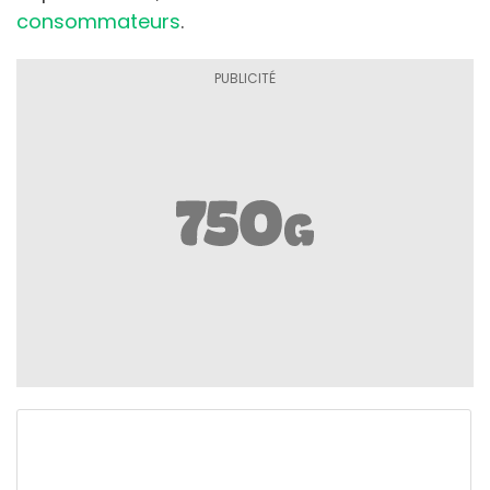
consommateurs
.