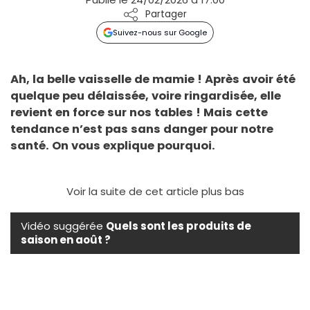
Partager
Suivez-nous sur Google
Ah, la belle vaisselle de mamie ! Après avoir été
quelque peu délaissée, voire ringardisée, elle
revient en force sur nos tables ! Mais cette
tendance n’est pas sans danger pour notre
santé. On vous explique pourquoi.
Voir la suite de cet article plus bas
Vidéo suggérée
Quels sont les produits de
saison en août ?