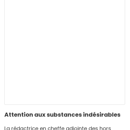
Attention aux substances indésirables
La rédactrice en cheffe adjointe des hors