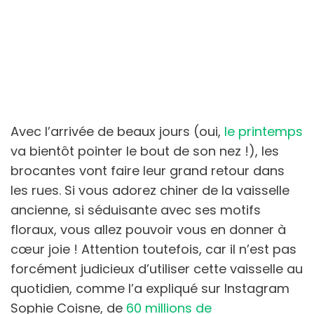
Avec l’arrivée de beaux jours (oui,
le printemps
va bientôt pointer le bout de son nez !), les
brocantes vont faire leur grand retour dans
les rues. Si vous adorez chiner de la vaisselle
ancienne, si séduisante avec ses motifs
floraux, vous allez pouvoir vous en donner à
cœur joie ! Attention toutefois, car il n’est pas
forcément judicieux d’utiliser cette vaisselle au
quotidien, comme l’a expliqué sur Instagram
Sophie Coisne, de
60 millions de