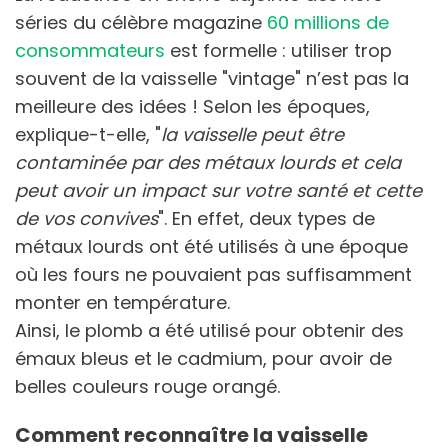
séries du célèbre magazine
60 millions de
consommateurs
est formelle : utiliser trop
souvent de la vaisselle "vintage" n’est pas la
meilleure des idées ! Selon les époques,
explique-t-elle, "
la vaisselle peut être
contaminée par des métaux lourds
et cela
peut avoir un impact sur votre santé et cette
de vos convives
". En effet, deux types de
métaux lourds ont été utilisés à une époque
où les fours ne pouvaient pas suffisamment
monter en température.
Ainsi, le plomb a été utilisé pour obtenir des
émaux bleus et le cadmium, pour avoir de
belles couleurs rouge orangé.
Comment reconnaître la vaisselle