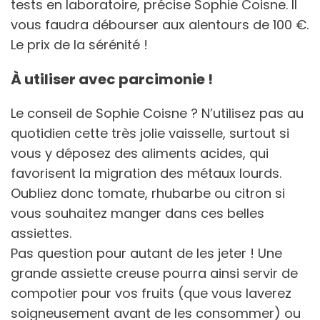
tests en laboratoire, précise Sophie Coisne. Il
vous faudra débourser aux alentours de 100 €.
Le prix de la sérénité !
À utiliser avec parcimonie !
Le conseil de Sophie Coisne ? N’utilisez pas au
quotidien cette très jolie vaisselle, surtout si
vous y déposez des aliments acides, qui
favorisent la migration des métaux lourds.
Oubliez donc tomate, rhubarbe ou citron si
vous souhaitez manger dans ces belles
assiettes.
Pas question pour autant de les jeter ! Une
grande assiette creuse pourra ainsi servir de
compotier pour vos fruits (que vous laverez
soigneusement avant de les consommer) ou