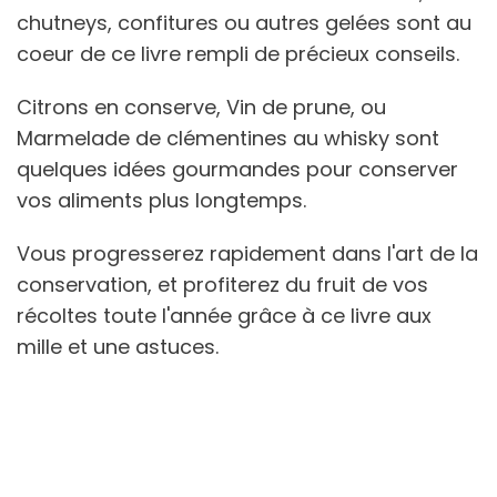
chutneys, confitures ou autres gelées sont au
coeur de ce livre rempli de précieux conseils.
Citrons en conserve, Vin de prune, ou
Marmelade de clémentines au whisky sont
quelques idées gourmandes pour conserver
vos aliments plus longtemps.
Vous progresserez rapidement dans l'art de la
conservation, et profiterez du fruit de vos
récoltes toute l'année grâce à ce livre aux
mille et une astuces.