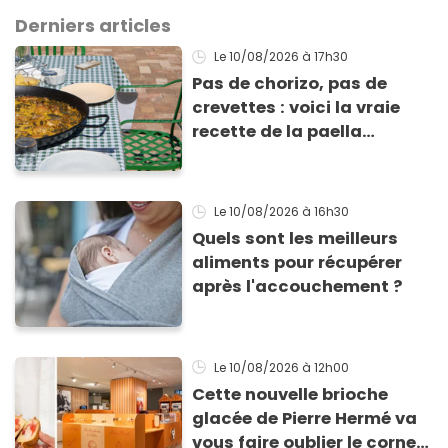
Derniers articles
Le 10/08/2026
à 17h30
Pas de chorizo, pas de
crevettes : voici la vraie
recette de la paella
espagnole comme là-bas
Le 10/08/2026
à 16h30
Quels sont les meilleurs
aliments pour récupérer
après l'accouchement ?
Le 10/08/2026
à 12h00
Cette nouvelle brioche
glacée de Pierre Hermé va
vous faire oublier le cornet