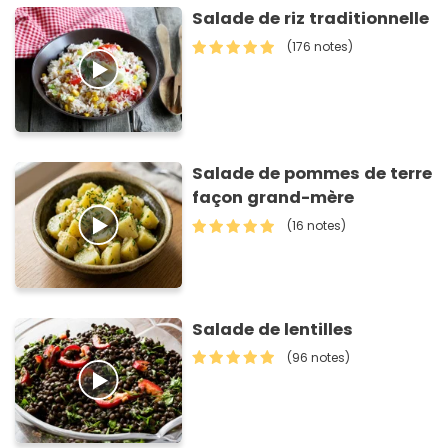
Salade de riz traditionnelle
(176 notes)
Salade de pommes de terre
façon grand-mère
(16 notes)
Salade de lentilles
(96 notes)