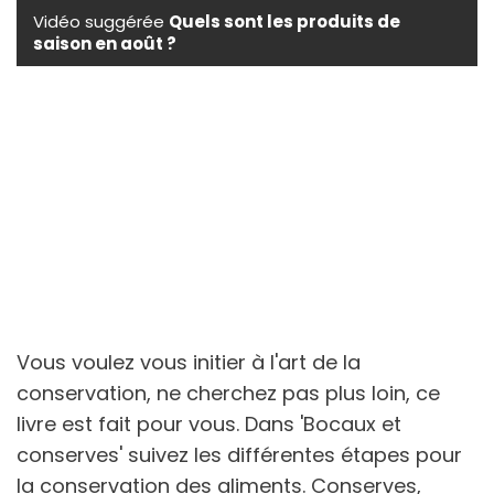
Vidéo suggérée
Quels sont les produits de
saison en août ?
Vous voulez vous initier à l'art de la
conservation, ne cherchez pas plus loin, ce
livre est fait pour vous. Dans 'Bocaux et
conserves' suivez les différentes étapes pour
la conservation des aliments. Conserves,