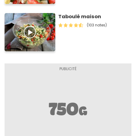
Taboulé maison
(103 notes)