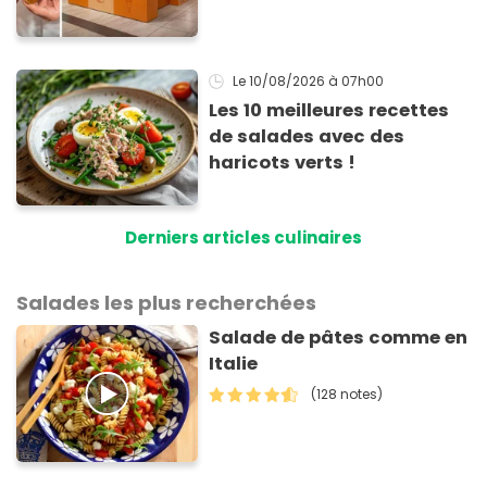
pour cet été
Le 10/08/2026
à 07h00
Les 10 meilleures recettes
de salades avec des
haricots verts !
Derniers articles culinaires
Salades les plus recherchées
Salade de pâtes comme en
Italie
(128 notes)