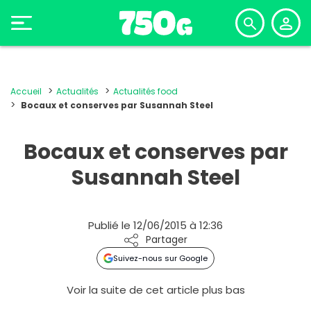
Accueil
Actualités
Actualités food
Bocaux et conserves par Susannah Steel
Bocaux et conserves par
Susannah Steel
Publié le 12/06/2015 à 12:36
Partager
Suivez-nous sur Google
Voir la suite de cet article plus bas