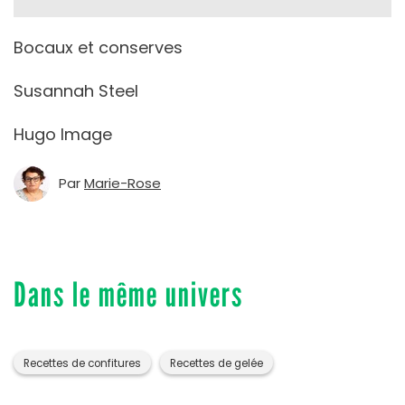
Bocaux et conserves
Susannah Steel
Hugo Image
Par
Marie-Rose
Dans le même univers
Recettes de confitures
Recettes de gelée