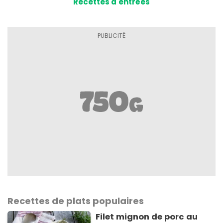
Recettes d'entrées
Recettes de plats populaires
Filet mignon de porc au