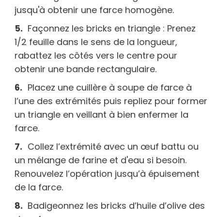
jusqu'à obtenir une farce homogène.
Façonnez les bricks en triangle : Prenez
1/2 feuille dans le sens de la longueur,
rabattez les côtés vers le centre pour
obtenir une bande rectangulaire.
Placez une cuillère à soupe de farce à
l’une des extrémités puis repliez pour former
un triangle en veillant à bien enfermer la
farce.
Collez l’extrémité avec un œuf battu ou
un mélange de farine et d'eau si besoin.
Renouvelez l’opération jusqu’à épuisement
de la farce.
Badigeonnez les bricks d’huile d’olive des