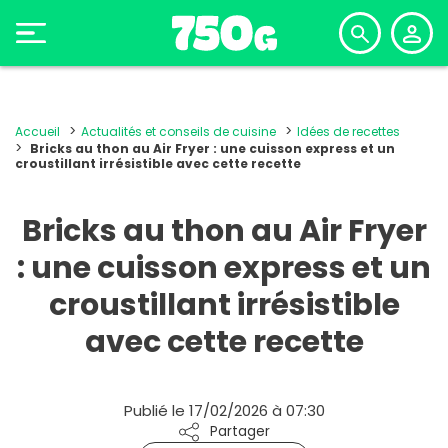
Accueil
Actualités et conseils de cuisine
Idées de recettes
Bricks au thon au Air Fryer : une cuisson express et un
croustillant irrésistible avec cette recette
Bricks au thon au Air Fryer
: une cuisson express et un
croustillant irrésistible
avec cette recette
Publié le 17/02/2026 à 07:30
Partager