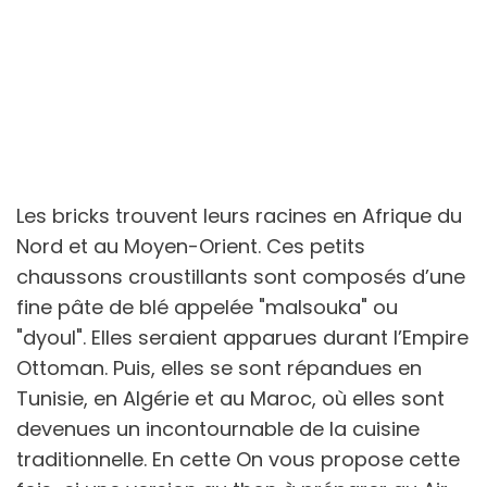
Les bricks trouvent leurs racines en Afrique du
Nord et au Moyen-Orient. Ces petits
chaussons croustillants sont composés d’une
fine pâte de blé appelée "malsouka" ou
"dyoul". Elles seraient apparues durant l’Empire
Ottoman. Puis, elles se sont répandues en
Tunisie, en Algérie et au Maroc, où elles sont
devenues un incontournable de la cuisine
traditionnelle. En cette On vous propose cette