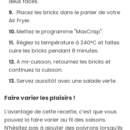
deux faces.
Placez les bricks dans le panier de votre
Air Fryer.
Mettez le programme "MaxCrisp".
Réglez la température à 240°C et faites
cuire les bricks pendant 8 minutes.
A mi-cuisson, retournez les bricks et
continuez la cuisson.
Servez aussitôt avec une salade verte.
Faire varier les plaisirs !
L’avantage de cette recette, c’est que vous
pouvez la faire varier au fil des saisons.
N’hésitez pas à ajouter des poivrons lorsqu’ils