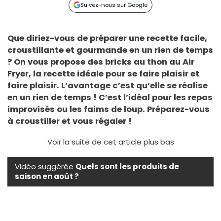
Suivez-nous sur Google
Que diriez-vous de préparer une recette facile,
croustillante et gourmande en un rien de temps
? On vous propose des bricks au thon au Air
Fryer, la recette idéale pour se faire plaisir et
faire plaisir. L’avantage c’est qu’elle se réalise
en un rien de temps ! C’est l’idéal pour les repas
improvisés ou les faims de loup. Préparez-vous
à croustiller et vous régaler !
Voir la suite de cet article plus bas
Vidéo suggérée
Quels sont les produits de
saison en août ?