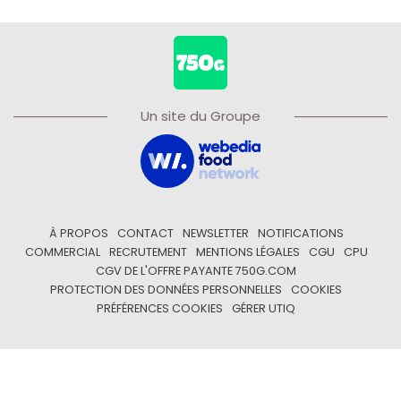
Un site du Groupe
À PROPOS
CONTACT
NEWSLETTER
NOTIFICATIONS
COMMERCIAL
RECRUTEMENT
MENTIONS LÉGALES
CGU
CPU
CGV DE L'OFFRE PAYANTE 750G.COM
PROTECTION DES DONNÉES PERSONNELLES
COOKIES
PRÉFÉRENCES COOKIES
GÉRER UTIQ