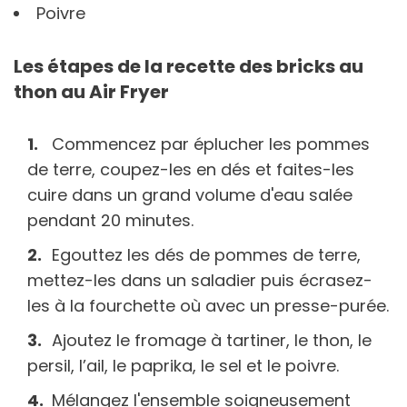
Poivre
Les étapes de la recette des bricks au
thon au Air Fryer
Commencez par éplucher les pommes
de terre, coupez-les en dés et faites-les
cuire dans un grand volume d'eau salée
pendant 20 minutes.
Egouttez les dés de pommes de terre,
mettez-les dans un saladier puis écrasez-
les à la fourchette où avec un presse-purée.
Ajoutez le fromage à tartiner, le thon, le
persil, l’ail, le paprika, le sel et le poivre.
Mélangez l'ensemble soigneusement