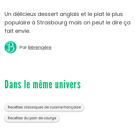
Un délicieux dessert anglais et le plat le plus
populaire à Strasbourg mais on peut le dire ça
fait envie.
Par
Bérengère
Dans le même univers
Recettes classiques de cuisine française
Recettes du pain de courge