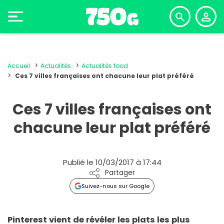
Accueil
Actualités
Actualités food
Ces 7 villes françaises ont chacune leur plat préféré
Ces 7 villes françaises ont
chacune leur plat préféré
Publié le 10/03/2017 à 17:44
Partager
Suivez-nous sur Google
Pinterest vient de révéler les plats les plus