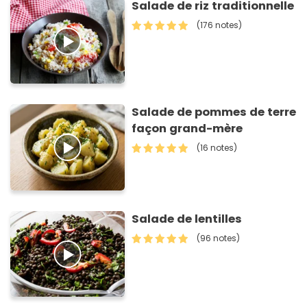
Salade de riz traditionnelle
(176 notes)
Salade de pommes de terre
façon grand-mère
(16 notes)
Salade de lentilles
(96 notes)