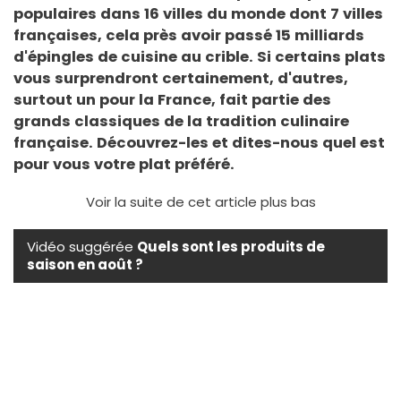
populaires dans 16 villes du monde dont 7 villes
françaises, cela près avoir passé 15 milliards
d'épingles de cuisine au crible. Si certains plats
vous surprendront certainement, d'autres,
surtout un pour la France, fait partie des
grands classiques de la tradition culinaire
française. Découvrez-les et dites-nous quel est
pour vous votre plat préféré.
Voir la suite de cet article plus bas
Vidéo suggérée
Quels sont les produits de
saison en août ?