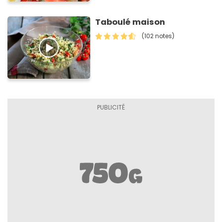
Taboulé maison
(102 notes)