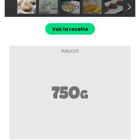
Voir la recette