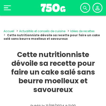
Accueil
Actualités et conseils de cuisine
Idées de recettes
Cette nutritionniste dévoile sa recette pour faire un cake
salé sans beurre moelleux et savoureux
Cette nutritionniste
dévoile sa recette pour
faire un cake salé sans
beurre moelleux et
savoureux
Publié le 11/08/2024 à 11:00