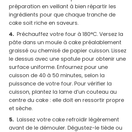
préparation en veillant à bien répartir les
ingrédients pour que chaque tranche de
cake soit riche en saveurs.
Préchauffez votre four à 180°C. Versez la
pâte dans un moule à cake préalablement
graissé ou chemisé de papier cuisson. Lissez
le dessus avec une spatule pour obtenir une
surface uniforme. Enfournez pour une
cuisson de 40 à 50 minutes, selon la
puissance de votre four. Pour vérifier la
cuisson, plantez la lame d’un couteau au
centre du cake : elle doit en ressortir propre
et sèche.
Laissez votre cake refroidir légèrement
avant de le démouler. Dégustez-le tiède ou