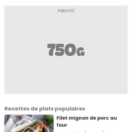
Recettes de plats populaires
Filet mignon de porc au
four