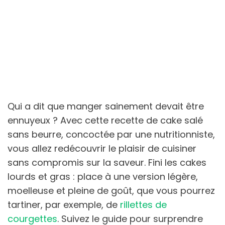
Qui a dit que manger sainement devait être
ennuyeux ? Avec cette recette de cake salé
sans beurre, concoctée par une nutritionniste,
vous allez redécouvrir le plaisir de cuisiner
sans compromis sur la saveur. Fini les cakes
lourds et gras : place à une version légère,
moelleuse et pleine de goût, que vous pourrez
tartiner, par exemple, de
rillettes de
courgettes
. Suivez le guide pour surprendre