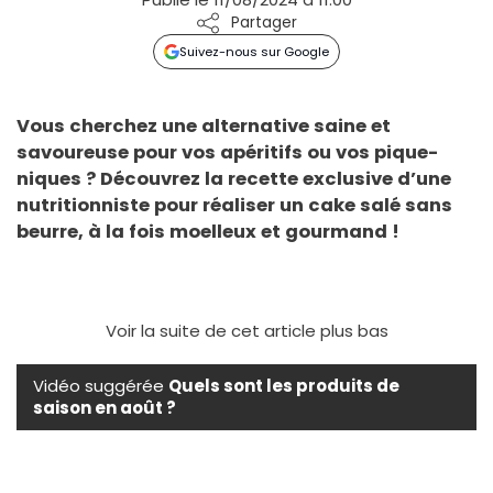
Partager
Suivez-nous sur Google
Vous cherchez une alternative saine et
savoureuse pour vos apéritifs ou vos pique-
niques ? Découvrez la recette exclusive d’une
nutritionniste pour réaliser un cake salé sans
beurre, à la fois moelleux et gourmand !
Voir la suite de cet article plus bas
Vidéo suggérée
Quels sont les produits de
saison en août ?