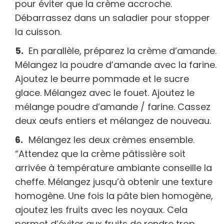
pour éviter que la crème accroche.
Débarrassez dans un saladier pour stopper
la cuisson.
En parallèle, préparez la crème d’amande.
Mélangez la poudre d’amande avec la farine.
Ajoutez le beurre pommade et le sucre
glace. Mélangez avec le fouet. Ajoutez le
mélange poudre d’amande / farine. Cassez
deux œufs entiers et mélangez de nouveau.
Mélangez les deux crèmes ensemble.
“Attendez que la crème pâtissière soit
arrivée à température ambiante conseille la
cheffe. Mélangez jusqu’à obtenir une texture
homogène. Une fois la pâte bien homogène,
ajoutez les fruits avec les noyaux. Cela
permet d’éviter aux fruits de rendre trop