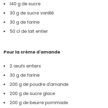
140 g de sucre
30 g de sucre vanillé
30 g de farine
50 cl de lait entier
Pour la crème d'amande
2 œufs entiers
30 g de farine
200 g de poudre d'amande
200 g de sucre glace
200 g de beurre pommade