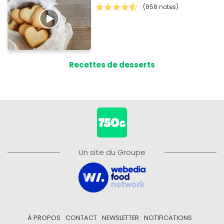
(858 notes)
Recettes de desserts
Un site du Groupe
À PROPOS
CONTACT
NEWSLETTER
NOTIFICATIONS