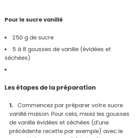
Pour le sucre vanillé
250 g de sucre
5 à 8 gousses de vanille (évidées et
séchées)
Les étapes de la préparation
Commencez par préparer votre sucre
vanillé maison. Pour cela, mixez les gousses
de vanille évidées et séchées (d’une
précédente recette par exemple) avec le