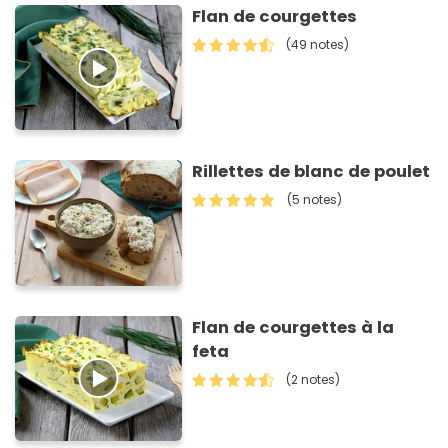
Flan de courgettes
(49 notes)
Rillettes de blanc de poulet
(5 notes)
Flan de courgettes à la
feta
(2 notes)