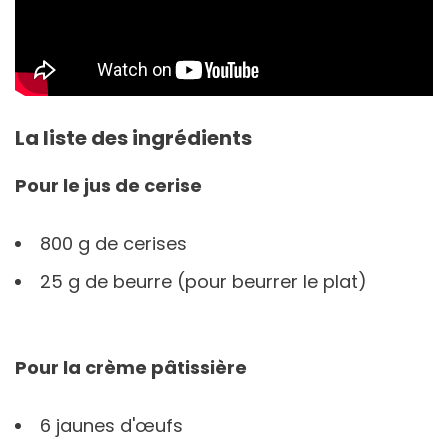
La liste des ingrédients
Pour le jus de cerise
800 g de cerises
25 g de beurre (pour beurrer le plat)
Pour la crème pâtissière
6 jaunes d'œufs