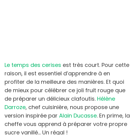
Le temps des cerises
est très court. Pour cette
raison, il est essentiel d’apprendre à en
profiter de la meilleure des manières. Et quoi
de mieux pour célébrer ce joli fruit rouge que
de préparer un délicieux clafoutis.
Hélène
Darroze
, chef cuisinière, nous propose une
version inspirée par
Alain Ducasse
. En prime, la
cheffe vous apprend à préparer votre propre
sucre vanillé… Un régal !