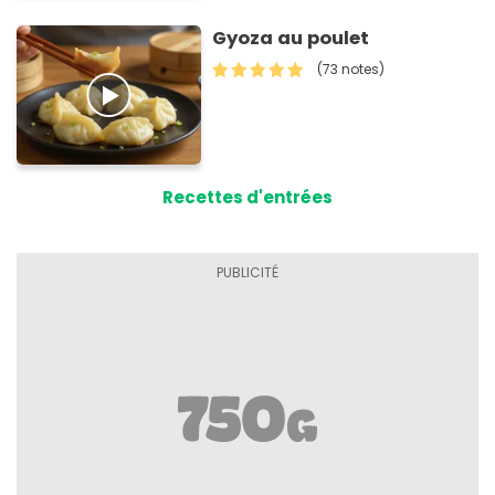
Gyoza au poulet
(73 notes)
Recettes d'entrées