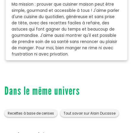
Ma mission : prouver que cuisiner maison peut être
simple, gourmand et accessible à tous ! J'aime parler
d'une cuisine du quotidien, généreuse et sans prise
de tête, avec des recettes faciles à refaire, des
astuces qui font gagner du temps et beaucoup de
gourmandise. J'aime aussi montrer qu'il est possible
de prendre soin de sa santé sans renoncer au plaisir
de manger. Pour moi, bien manger ne rime ni avec
frustration ni avec privation.
Dans le même univers
Recettes à base de cerises
Tout savoir sur Alain Ducasse