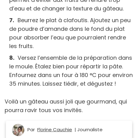
d’eau et de changer la texture du gâteau.
Beurrez le plat à clafoutis. Ajoutez un peu
de poudre d’amande dans le fond du plat
pour absorber l’eau que pourraient rendre
les fruits.
Versez l’ensemble de la préparation dans
le moule. Étalez bien pour répartir la pâte.
Enfournez dans un four à 180 °C pour environ
35 minutes. Laissez tiédir, et dégustez !
Voilà un gâteau aussi joli que gourmand, qui
pourra ravir tous vos invités.
Par
Florine Cauchie
| Journaliste