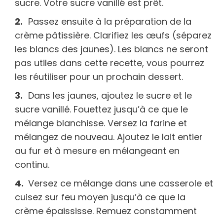
sucre. Votre sucre vanillé est prêt.
Passez ensuite à la préparation de la
crème pâtissière. Clarifiez les œufs (séparez
les blancs des jaunes). Les blancs ne seront
pas utiles dans cette recette, vous pourrez
les réutiliser pour un prochain dessert.
Dans les jaunes, ajoutez le sucre et le
sucre vanillé. Fouettez jusqu’à ce que le
mélange blanchisse. Versez la farine et
mélangez de nouveau. Ajoutez le lait entier
au fur et à mesure en mélangeant en
continu.
Versez ce mélange dans une casserole et
cuisez sur feu moyen jusqu’à ce que la
crème épaississe. Remuez constamment