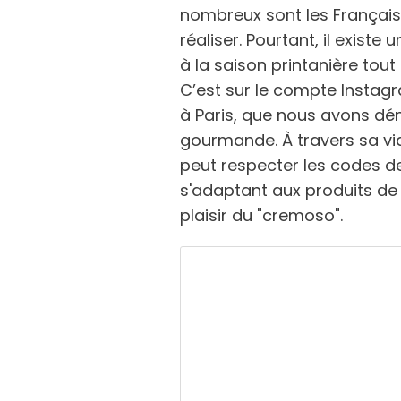
nombreux sont les Français 
réaliser. Pourtant, il existe
à la saison printanière tout 
C’est sur le compte Insta
à Paris, que nous avons dé
gourmande. À travers sa vi
peut respecter les codes de
s'adaptant aux produits de 
plaisir du "cremoso".