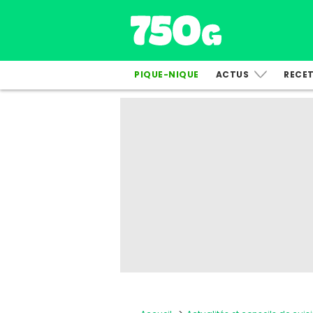
PIQUE-NIQUE
ACTUS
RECE