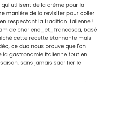
qui utilisent de la crème pour la
 une manière de la revisiter pour coller
en respectant la tradition italienne !
gram de charlene_et_francesca, basé
niché cette recette étonnante mais
déo, ce duo nous prouve que l'on
 la gastronomie italienne tout en
saison, sans jamais sacrifier le