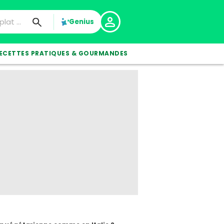
Genius
ECETTES PRATIQUES & GOURMANDES