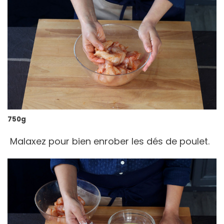
750g
Malaxez pour bien enrober les dés de poulet.