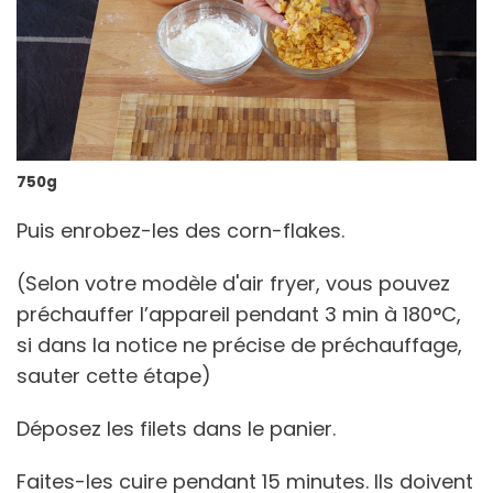
750g
Puis enrobez-les des corn-flakes.
(Selon votre modèle d'air fryer, vous pouvez
préchauffer l’appareil pendant 3 min à 180°C,
si dans la notice ne précise de préchauffage,
sauter cette étape)
Déposez les filets dans le panier.
Faites-les cuire pendant 15 minutes. Ils doivent