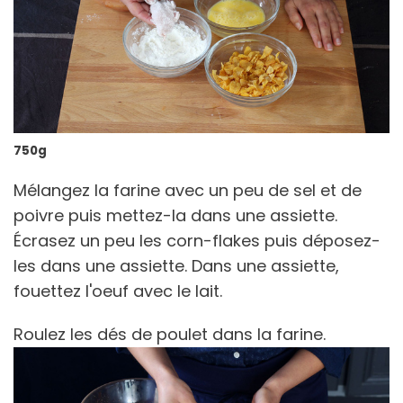
750g
Mélangez la farine avec un peu de sel et de
poivre puis mettez-la dans une assiette.
Écrasez un peu les corn-flakes puis déposez-
les dans une assiette. Dans une assiette,
fouettez l'oeuf avec le lait.
Roulez les dés de poulet dans la farine.