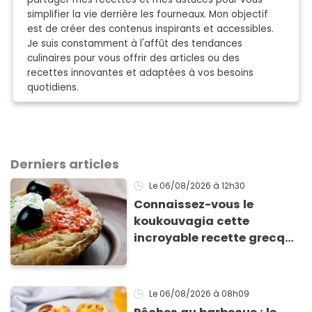
simplifier la vie derrière les fourneaux. Mon objectif
est de créer des contenus inspirants et accessibles.
Je suis constamment à l'affût des tendances
culinaires pour vous offrir des articles ou des
recettes innovantes et adaptées à vos besoins
quotidiens.
Derniers articles
Le 06/08/2026
à 12h30
Connaissez-vous le
koukouvagia cette
incroyable recette grecque
à base de pain rassis et de
tomates
Le 06/08/2026
à 08h09