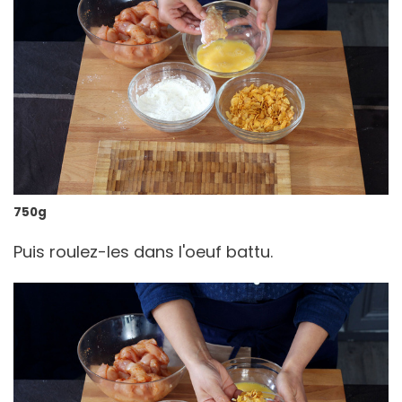
750g
Puis roulez-les dans l'oeuf battu.