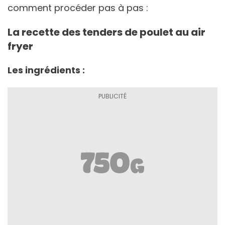
comment procéder pas à pas :
La recette des tenders de poulet au air
fryer
Les ingrédients :