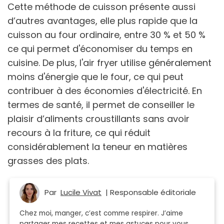
Cette méthode de cuisson présente aussi
d’autres avantages, elle plus rapide que la
cuisson au four ordinaire, entre 30 % et 50 %
ce qui permet d'économiser du temps en
cuisine. De plus, l'air fryer utilise généralement
moins d'énergie que le four, ce qui peut
contribuer à des économies d'électricité. En
termes de santé, il permet de conseiller le
plaisir d’aliments croustillants sans avoir
recours à la friture, ce qui réduit
considérablement la teneur en matières
grasses des plats.
Par
Lucile Vivat
| Responsable éditoriale
Chez moi, manger, c’est comme respirer. J’aime
partager mes recettes et mes astuces pour vous