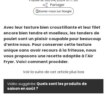
Partager
Suivez-nous sur Google
Avec leur texture bien croustillante et leur filet
encore bien tendre et moelleux, les tenders de
poulet sont un plaisir coupable pour beaucoup
d’entre nous. Pour conserver cette texture
unique sans avoir recours à la friteuse, nous
vous proposons une recette adaptée à l'Air
Fryer. Voici comment procéder.
Voir la suite de cet article plus bas
Vidéo suggérée
Quels sont les produits de
saison en août ?