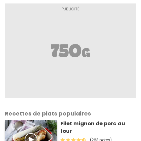
Recettes de plats populaires
Filet mignon de porc au
four
(263 notes)