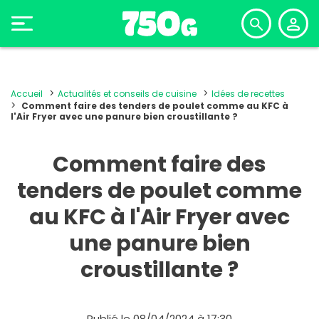
Accueil
Actualités et conseils de cuisine
Idées de recettes
Comment faire des tenders de poulet comme au KFC à
l'Air Fryer avec une panure bien croustillante ?
Comment faire des
tenders de poulet comme
au KFC à l'Air Fryer avec
une panure bien
croustillante ?
Publié le 08/04/2024 à 17:30