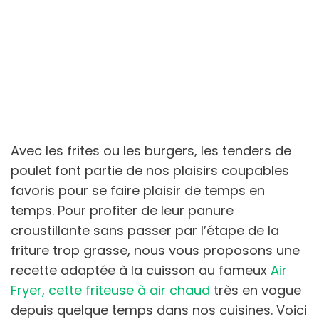
Avec les frites ou les burgers, les tenders de
poulet font partie de nos plaisirs coupables
favoris pour se faire plaisir de temps en
temps. Pour profiter de leur panure
croustillante sans passer par l’étape de la
friture trop grasse, nous vous proposons une
recette adaptée à la cuisson au fameux
Air
Fryer, cette friteuse à air chaud
très en vogue
depuis quelque temps dans nos cuisines. Voici