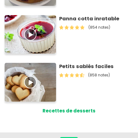
Panna cotta inratable
(854 notes)
Petits sablés faciles
(858 notes)
Recettes de desserts