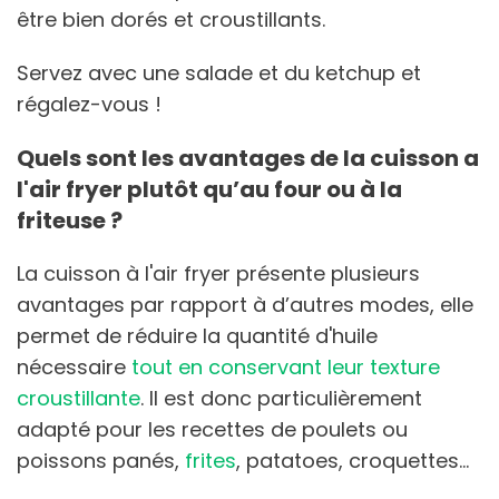
être bien dorés et croustillants.
Servez avec une salade et du ketchup et
régalez-vous !
Quels sont les avantages de la cuisson a
l'air fryer plutôt qu’au four ou à la
friteuse ?
La cuisson à l'air fryer présente plusieurs
avantages par rapport à d’autres modes, elle
permet de réduire la quantité d'huile
nécessaire
tout en conservant leur texture
croustillante
. Il est donc particulièrement
adapté pour les recettes de poulets ou
poissons panés,
frites
, patatoes, croquettes…