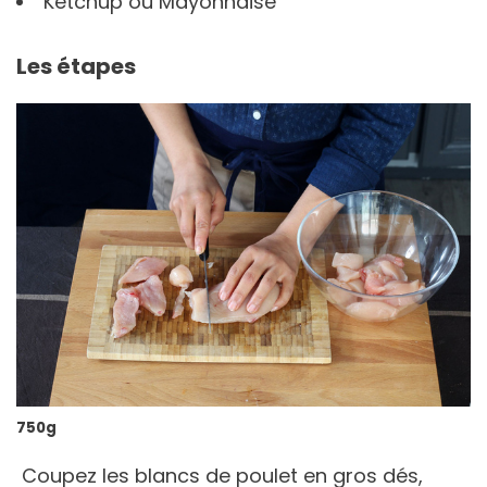
Ketchup ou Mayonnaise
Les étapes
750g
Coupez les blancs de poulet en gros dés,