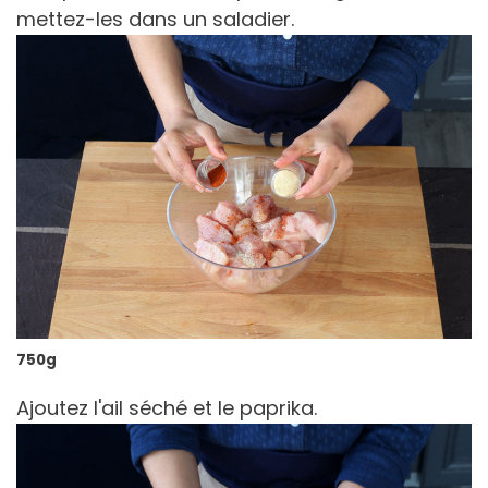
mettez-les dans un saladier.
750g
Ajoutez l'ail séché et le paprika.