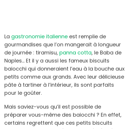
La
gastronomie italienne
est remplie de
gourmandises que l’on mangerait à longueur
de journée : tiramisu,
panna cotta
, le Baba de
Naples… Et il y a aussi les fameux biscuits
baiocchi qui donneraient l’eau à la bouche aux
petits comme aux grands. Avec leur délicieuse
pâte à tartiner à l’intérieur, ils sont parfaits
pour le goûter.
Mais saviez-vous qu’il est possible de
préparer vous-même des baiocchi ? En effet,
certains regrettent que ces petits biscuits