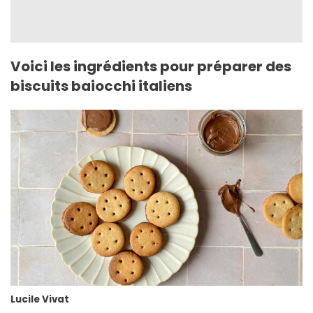
Voici les ingrédients pour préparer des
biscuits baiocchi italiens
Lucile Vivat