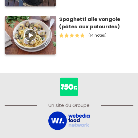
Spaghetti alle vongole
(pâtes aux palourdes)
(14 notes)
Un site du Groupe