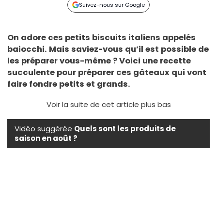
Suivez-nous sur Google
On adore ces petits biscuits italiens appelés
baiocchi. Mais saviez-vous qu’il est possible de
les préparer vous-même ? Voici une recette
succulente pour préparer ces gâteaux qui vont
faire fondre petits et grands.
Voir la suite de cet article plus bas
Vidéo suggérée
Quels sont les produits de
saison en août ?