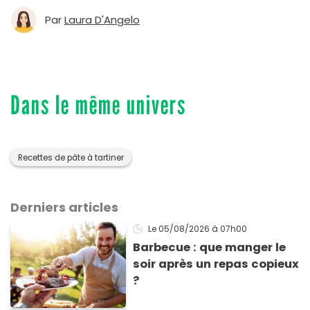
Par
Laura D'Angelo
Dans le même univers
Recettes de pâte à tartiner
Derniers articles
Le 05/08/2026
à 07h00
Barbecue : que manger le
soir après un repas copieux
?