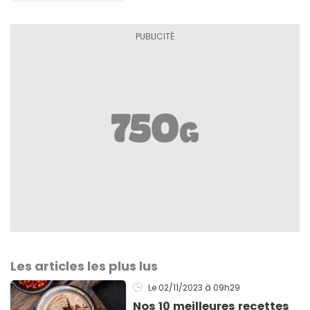
Les articles les plus lus
Le 02/11/2023
à 09h29
Nos 10 meilleures recettes