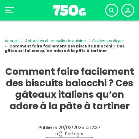
Accueil
Actualités et conseils de cuisine
Cuisine pratique
Comment faire facilement des biscuits baiocchi ? Ces
gâteaux italiens qu’on adore à la pâte à tartiner
Comment faire facilement
des biscuits baiocchi ? Ces
gâteaux italiens qu’on
adore à la pâte à tartiner
Publié le 20/02/2025 à 12:37
Partager