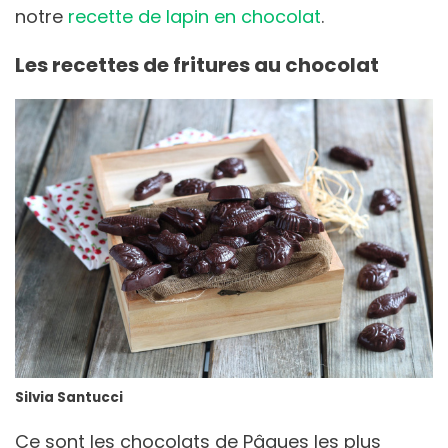
notre
recette de lapin en chocolat
.
Les recettes de fritures au chocolat
Silvia Santucci
Ce sont les chocolats de Pâques les plus