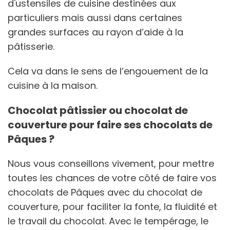
d'ustensiles de cuisine destinées aux
particuliers mais aussi dans certaines
grandes surfaces au rayon d’aide à la
pâtisserie.
Cela va dans le sens de l’engouement de la
cuisine à la maison.
Chocolat pâtissier ou chocolat de
couverture pour faire ses chocolats de
Pâques ?
Nous vous conseillons vivement, pour mettre
toutes les chances de votre côté de faire vos
chocolats de Pâques avec du chocolat de
couverture, pour faciliter la fonte, la fluidité et
le travail du chocolat. Avec le tempérage, le