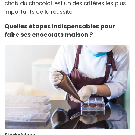
choix du chocolat est un des critères les plus
importants de la réussite.
Quelles étapes indispensables pour
faire ses chocolats maison ?
Stock-Adobe