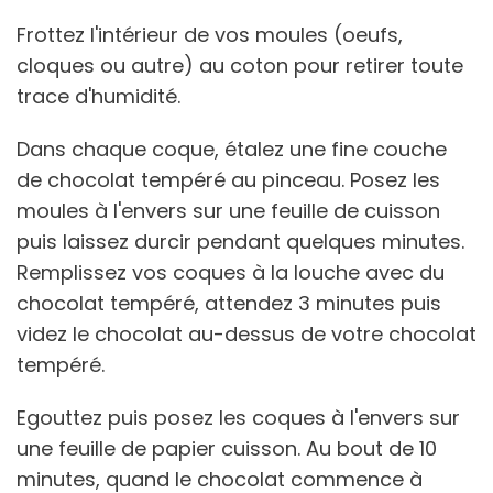
Frottez l'intérieur de vos moules (oeufs,
cloques ou autre) au coton pour retirer toute
trace d'humidité.
Dans chaque coque, étalez une fine couche
de chocolat tempéré au pinceau. Posez les
moules à l'envers sur une feuille de cuisson
puis laissez durcir pendant quelques minutes.
Remplissez vos coques à la louche avec du
chocolat tempéré, attendez 3 minutes puis
videz le chocolat au-dessus de votre chocolat
tempéré.
Egouttez puis posez les coques à l'envers sur
une feuille de papier cuisson. Au bout de 10
minutes, quand le chocolat commence à