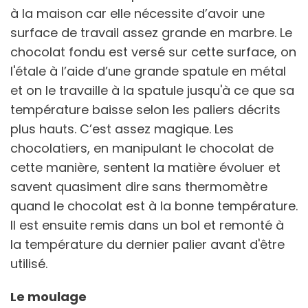
à la maison car elle nécessite d’avoir une
surface de travail assez grande en marbre. Le
chocolat fondu est versé sur cette surface, on
l'étale à l’aide d’une grande spatule en métal
et on le travaille à la spatule jusqu'à ce que sa
température baisse selon les paliers décrits
plus hauts. C’est assez magique. Les
chocolatiers, en manipulant le chocolat de
cette manière, sentent la matière évoluer et
savent quasiment dire sans thermomètre
quand le chocolat est à la bonne température.
Il est ensuite remis dans un bol et remonté à
la température du dernier palier avant d'être
utilisé.
Le moulage