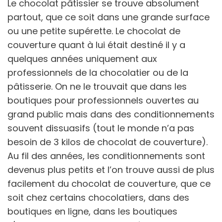
Le chocolat pâtissier se trouve absolument
partout, que ce soit dans une grande surface
ou une petite supérette. Le chocolat de
couverture quant à lui était destiné il y a
quelques années uniquement aux
professionnels de la chocolatier ou de la
pâtisserie. On ne le trouvait que dans les
boutiques pour professionnels ouvertes au
grand public mais dans des conditionnements
souvent dissuasifs (tout le monde n’a pas
besoin de 3 kilos de chocolat de couverture).
Au fil des années, les conditionnements sont
devenus plus petits et l’on trouve aussi de plus
facilement du chocolat de couverture, que ce
soit chez certains chocolatiers, dans des
boutiques en ligne, dans les boutiques