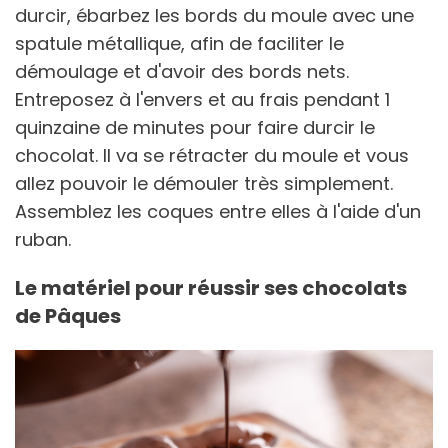
durcir, ébarbez les bords du moule avec une
spatule métallique, afin de faciliter le
démoulage et d'avoir des bords nets.
Entreposez à l'envers et au frais pendant 1
quinzaine de minutes pour faire durcir le
chocolat. Il va se rétracter du moule et vous
allez pouvoir le démouler très simplement.
Assemblez les coques entre elles à l'aide d'un
ruban.
Le matériel pour réussir ses chocolats
de Pâques