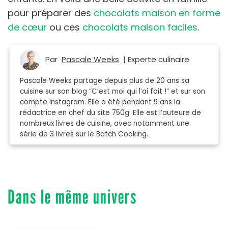
pour préparer des
chocolats maison en forme
de cœur
ou ces
chocolats maison faciles
.
Par
Pascale Weeks
| Experte culinaire
Pascale Weeks partage depuis plus de 20 ans sa
cuisine sur son blog “C’est moi qui l’ai fait !” et sur son
compte Instagram. Elle a été pendant 9 ans la
rédactrice en chef du site 750g. Elle est l’auteure de
nombreux livres de cuisine, avec notamment une
série de 3 livres sur le Batch Cooking.
Dans le même univers