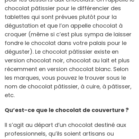
chocolat pâtissier pour le différencier des
tablettes qui sont prévues plutôt pour la
dégustation et que l’on appelle chocolat à
croquer (même si c’est plus sympa de laisser
fondre le chocolat dans votre palais pour le
déguster). Le chocolat pâtissier existe en
version chocolat noir, chocolat au lait et plus
récemment en version chocolat blanc. Selon
les marques, vous pouvez le trouver sous le
nom de chocolat pâtissier, à cuire, à pâtisser,
etc.
Qu’est-ce que le chocolat de couverture ?
Il s’agit au départ d’un chocolat destiné aux
professionnels, qu’ils soient artisans ou