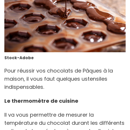
Stock-Adobe
Pour réussir vos chocolats de Pâques à la
maison, il vous faut quelques ustensiles
indispensables.
Le thermomètre de cuisine
Il va vous permettre de mesurer la
température du chocolat durant les différents