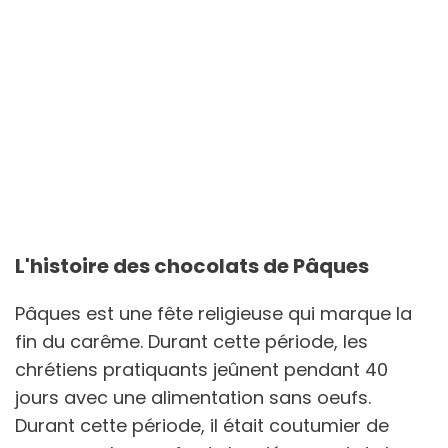
L'histoire des chocolats de Pâques
Pâques est une fête religieuse qui marque la
fin du carême. Durant cette période, les
chrétiens pratiquants jeûnent pendant 40
jours avec une alimentation sans oeufs.
Durant cette période, il était coutumier de