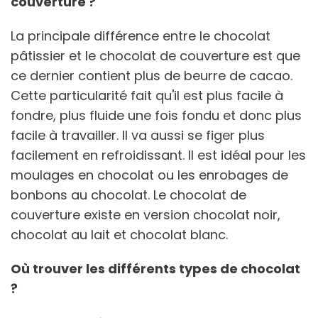
couverture ?
La principale différence entre le chocolat
pâtissier et le chocolat de couverture est que
ce dernier contient plus de beurre de cacao.
Cette particularité fait qu'il est plus facile à
fondre, plus fluide une fois fondu et donc plus
facile à travailler. Il va aussi se figer plus
facilement en refroidissant. Il est idéal pour les
moulages en chocolat ou les enrobages de
bonbons au chocolat. Le chocolat de
couverture existe en version chocolat noir,
chocolat au lait et chocolat blanc.
Où trouver les différents types de chocolat
?