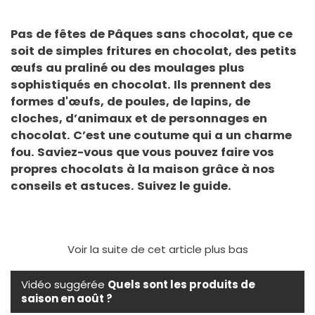
Pas de fêtes de Pâques sans chocolat, que ce
soit de simples fritures en chocolat, des petits
œufs au praliné ou des moulages plus
sophistiqués en chocolat. Ils prennent des
formes d'œufs, de poules, de lapins, de
cloches, d’animaux et de personnages en
chocolat. C’est une coutume qui a un charme
fou. Saviez-vous que vous pouvez faire vos
propres chocolats à la maison grâce à nos
conseils et astuces. Suivez le guide.
Voir la suite de cet article plus bas
Vidéo suggérée
Quels sont les produits de
saison en août ?