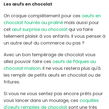
Les œufs en chocolat
On craque complètement pour ces
oeufs en
chocolat fourrés au praliné
mais aussi pour
cet
œuf surprise au chocolat
qui va faire
tellement plaisir à vos enfants. Il vous penser à
un autre œuf du commerce ou pas ?
Avec un bon tempérage de chocolat vous
allez pouvoir faire ces
oeufs de Pâques au
chocolat maison
. Il ne vous restera plus qu'à
les remplir de petits œufs en chocolat ou de
fritures.
Si vous ne vous sentez pas encore prêts pour
vous lancer dans un moulage, ces
coquilles
d'oeufs remplies de chocolat
sont une très