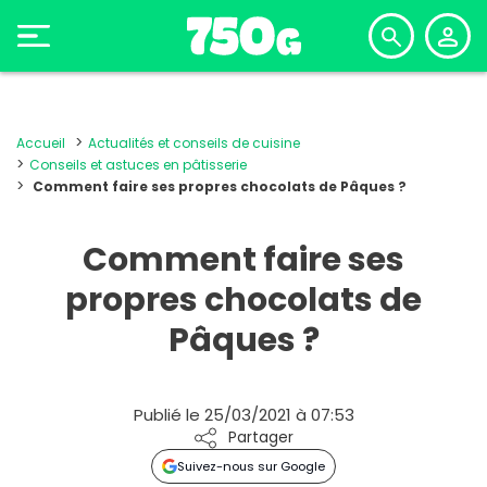
Accueil
Actualités et conseils de cuisine
Conseils et astuces en pâtisserie
Comment faire ses propres chocolats de Pâques ?
Comment faire ses
propres chocolats de
Pâques ?
Publié le 25/03/2021 à 07:53
Partager
Suivez-nous sur Google