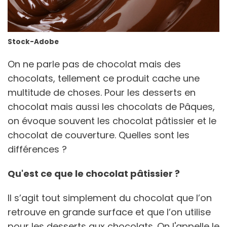
Stock-Adobe
On ne parle pas de chocolat mais des
chocolats, tellement ce produit cache une
multitude de choses. Pour les desserts en
chocolat mais aussi les chocolats de Pâques,
on évoque souvent les chocolat pâtissier et le
chocolat de couverture. Quelles sont les
différences ?
Qu'est ce que le chocolat pâtissier ?
Il s’agit tout simplement du chocolat que l’on
retrouve en grande surface et que l’on utilise
pour les desserts aux chocolats. On l'appelle le