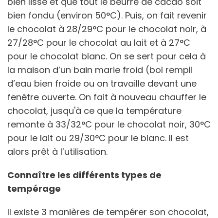
bien lisse et que tout le beurre de cacao soit
bien fondu (environ 50°C). Puis, on fait revenir
le chocolat à 28/29°C pour le chocolat noir, à
27/28°C pour le chocolat au lait et à 27°C
pour le chocolat blanc. On se sert pour cela à
la maison d’un bain marie froid (bol rempli
d’eau bien froide ou on travaille devant une
fenêtre ouverte. On fait à nouveau chauffer le
chocolat, jusqu'à ce que la température
remonte à 33/32°C pour le chocolat noir, 30°C
pour le lait ou 29/30°C pour le blanc. Il est
alors prêt à l’utilisation.
Connaître les différents types de
tempérage
Il existe 3 manières de tempérer son chocolat,