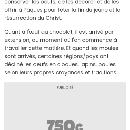
conserver les oeufs, de les décorer et de les
offrir à Pâques pour fêter la fin du jeûne et la
résurrection du Christ.
Quant à l'œuf au chocolat, il est arrivé par
extension, au moment où l'on commence à
travailler cette matière. Et quand les moules
sont arrivés, certaines régions/pays ont
décliné les oeufs en cloques, lapins, poules
selon leurs propres croyances et traditions.