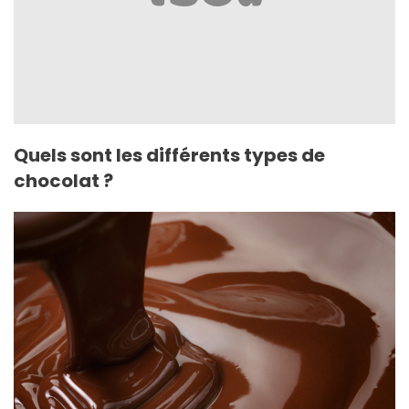
Quels sont les différents types de
chocolat ?