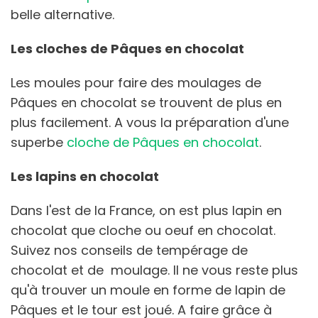
belle alternative.
Les cloches de Pâques en chocolat
Les moules pour faire des moulages de
Pâques en chocolat se trouvent de plus en
plus facilement. A vous la préparation d'une
superbe
cloche de Pâques en chocolat
.
Les lapins en chocolat
Dans l'est de la France, on est plus lapin en
chocolat que cloche ou oeuf en chocolat.
Suivez nos conseils de tempérage de
chocolat et de moulage. Il ne vous reste plus
qu'à trouver un moule en forme de lapin de
Pâques et le tour est joué. A faire grâce à