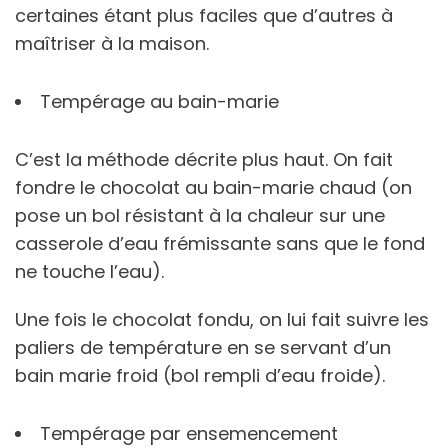
certaines étant plus faciles que d’autres à
maîtriser à la maison.
Tempérage au bain-marie
C’est la méthode décrite plus haut. On fait
fondre le chocolat au bain-marie chaud (on
pose un bol résistant à la chaleur sur une
casserole d’eau frémissante sans que le fond
ne touche l’eau).
Une fois le chocolat fondu, on lui fait suivre les
paliers de température en se servant d’un
bain marie froid (bol rempli d’eau froide).
Tempérage par ensemencement