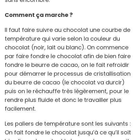
Comment ça marche ?
Il faut faire suivre au chocolat une courbe de
température qui varie selon la couleur du
chocolat (noir, lait ou blanc). On commence
par faire fondre le chocolat afin de bien faire
fondre le beurre de cacao, on le fait refroidir
pour démarrer le processus de cristallisation
du beurre de cacao (le chocolat va durcir)
puis on le réchauffe très légèrement, pour le
rendre plus fluide et donc le travailler plus
facilement.
Les paliers de température sont les suivants :
On fait fondre le chocolat jusqu’à ce qu’il soit