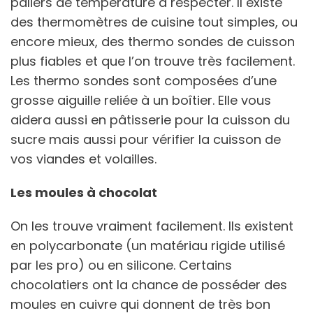
paliers de température à respecter. Il existe
des thermomètres de cuisine tout simples, ou
encore mieux, des thermo sondes de cuisson
plus fiables et que l’on trouve très facilement.
Les thermo sondes sont composées d’une
grosse aiguille reliée à un boîtier. Elle vous
aidera aussi en pâtisserie pour la cuisson du
sucre mais aussi pour vérifier la cuisson de
vos viandes et volailles.
Les moules à chocolat
On les trouve vraiment facilement. Ils existent
en polycarbonate (un matériau rigide utilisé
par les pro) ou en silicone. Certains
chocolatiers ont la chance de posséder des
moules en cuivre qui donnent de très bon