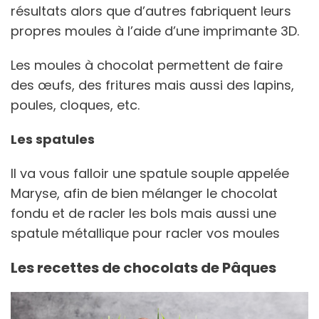
résultats alors que d’autres fabriquent leurs
propres moules à l’aide d’une imprimante 3D.
Les moules à chocolat permettent de faire
des œufs, des fritures mais aussi des lapins,
poules, cloques, etc.
Les spatules
Il va vous falloir une spatule souple appelée
Maryse, afin de bien mélanger le chocolat
fondu et de racler les bols mais aussi une
spatule métallique pour racler vos moules
Les recettes de chocolats de Pâques