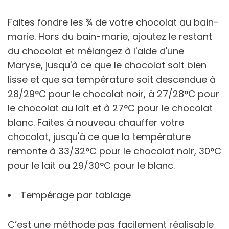
Faites fondre les ¾ de votre chocolat au bain-
marie. Hors du bain-marie, ajoutez le restant
du chocolat et mélangez à l'aide d'une
Maryse, jusqu'à ce que le chocolat soit bien
lisse et que sa température soit descendue à
28/29°C pour le chocolat noir, à 27/28°C pour
le chocolat au lait et à 27°C pour le chocolat
blanc. Faites à nouveau chauffer votre
chocolat, jusqu'à ce que la température
remonte à 33/32°C pour le chocolat noir, 30°C
pour le lait ou 29/30°C pour le blanc.
Tempérage par tablage
C’est une méthode pas facilement réalisable