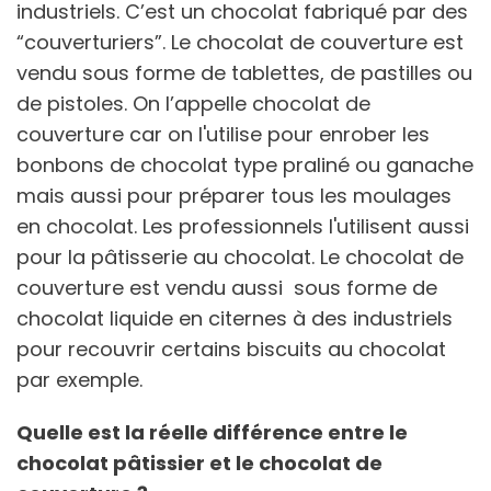
industriels. C’est un chocolat fabriqué par des
“couverturiers”. Le chocolat de couverture est
vendu sous forme de tablettes, de pastilles ou
de pistoles. On l’appelle chocolat de
couverture car on l'utilise pour enrober les
bonbons de chocolat type praliné ou ganache
mais aussi pour préparer tous les moulages
en chocolat. Les professionnels l'utilisent aussi
pour la pâtisserie au chocolat. Le chocolat de
couverture est vendu aussi sous forme de
chocolat liquide en citernes à des industriels
pour recouvrir certains biscuits au chocolat
par exemple.
Quelle est la réelle différence entre le
chocolat pâtissier et le chocolat de