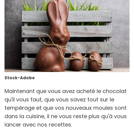
Stock-Adobe
Maintenant que vous avez acheté le chocolat
qu'il vous faut, que vous savez tout sur le
tempérage et que vos nouveaux moules sont
dans la cuisine, il ne vous reste plus qu'à vous
lancer avec nos recettes.