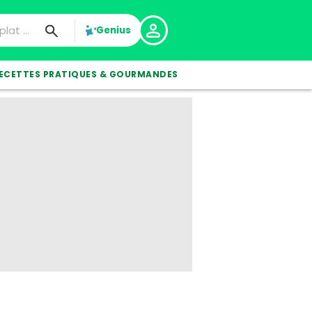
Genius
ECETTES PRATIQUES & GOURMANDES