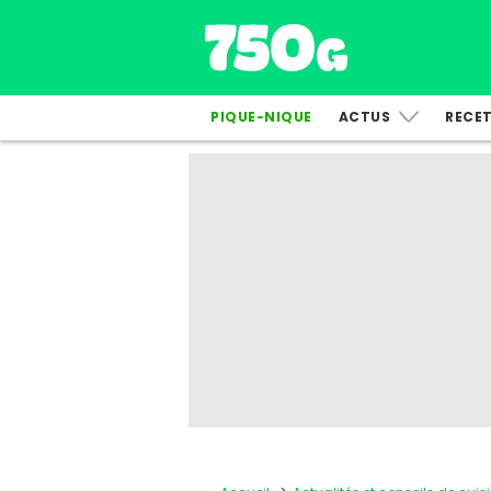
PIQUE-NIQUE
ACTUS
RECE