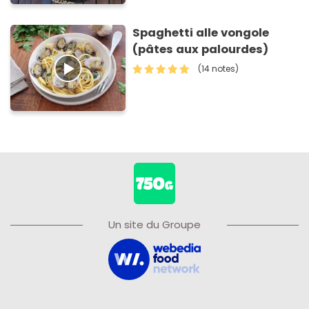
Spaghetti alle vongole
(pâtes aux palourdes)
(14 notes)
Un site du Groupe