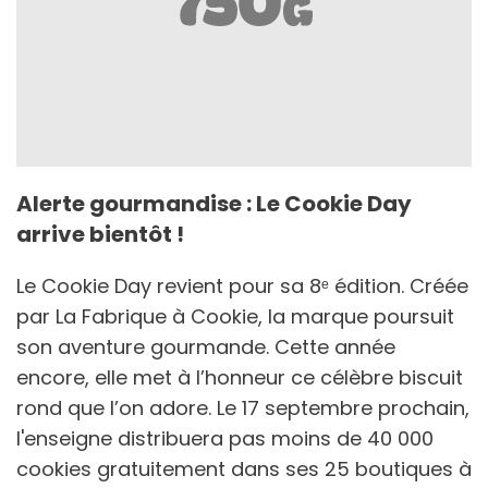
Alerte gourmandise : Le Cookie Day
arrive bientôt !
Le Cookie Day revient pour sa 8ᵉ édition. Créée
par La Fabrique à Cookie, la marque poursuit
son aventure gourmande. Cette année
encore, elle met à l’honneur ce célèbre biscuit
rond que l’on adore. Le 17 septembre prochain,
l'enseigne distribuera pas moins de 40 000
cookies gratuitement dans ses 25 boutiques à