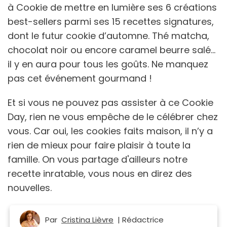
à Cookie de mettre en lumière ses 6 créations
best-sellers parmi ses 15 recettes signatures,
dont le futur cookie d’automne. Thé matcha,
chocolat noir ou encore caramel beurre salé…
il y en aura pour tous les goûts. Ne manquez
pas cet événement gourmand !
Et si vous ne pouvez pas assister à ce Cookie
Day, rien ne vous empêche de le célébrer chez
vous. Car oui, les cookies faits maison, il n’y a
rien de mieux pour faire plaisir à toute la
famille. On vous partage d'ailleurs notre
recette inratable, vous nous en direz des
nouvelles.
Par
Cristina Lièvre
| Rédactrice