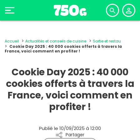
Accueil
Actualités et conseils de cuisine
Sortie et restau
Cookie Day 2025 : 40 000 cookies offerts à travers la
France, voici comment en profiter !
Cookie Day 2025 : 40 000
cookies offerts à travers la
France, voici comment en
profiter !
Publié le 10/09/2025 à 12:00
Partager