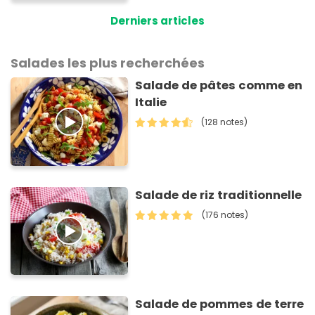
activité !
Derniers articles
Salades les plus recherchées
Salade de pâtes comme en
Italie
(128 notes)
Salade de riz traditionnelle
(176 notes)
Salade de pommes de terre