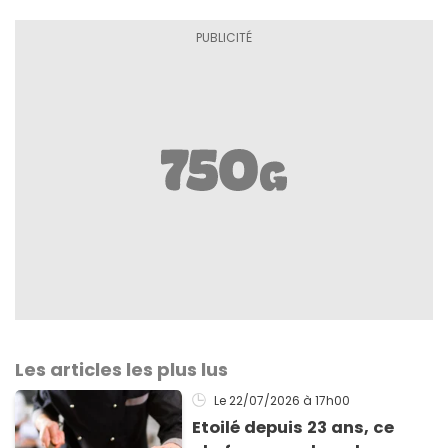
Les articles les plus lus
Le 22/07/2026
à 17h00
Etoilé depuis 23 ans, ce