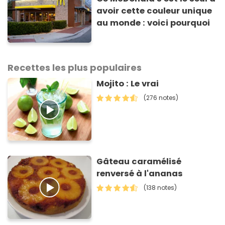
avoir cette couleur unique
au monde : voici pourquoi
Recettes les plus populaires
Mojito : Le vrai
(276 notes)
Gâteau caramélisé
renversé à l'ananas
(138 notes)