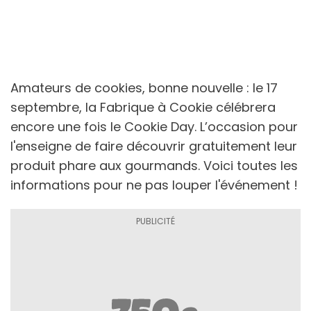
Amateurs de cookies, bonne nouvelle : le 17
septembre, la Fabrique à Cookie célébrera
encore une fois le Cookie Day. L’occasion pour
l'enseigne de faire découvrir gratuitement leur
produit phare aux gourmands. Voici toutes les
informations pour ne pas louper l'événement !