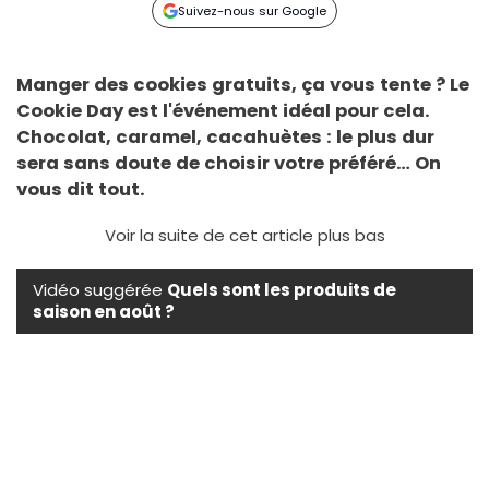
Suivez-nous sur Google
Manger des cookies gratuits, ça vous tente ? Le
Cookie Day est l'événement idéal pour cela.
Chocolat, caramel, cacahuètes : le plus dur
sera sans doute de choisir votre préféré… On
vous dit tout.
Voir la suite de cet article plus bas
Vidéo suggérée
Quels sont les produits de
saison en août ?