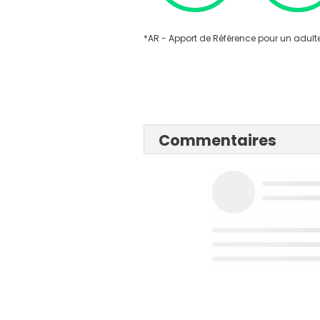
*AR - Apport de Référence pour un adulte
Commentaires