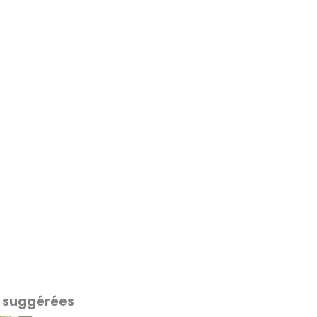
 suggérées