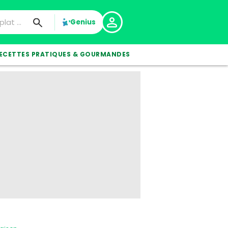
Genius
ECETTES PRATIQUES & GOURMANDES