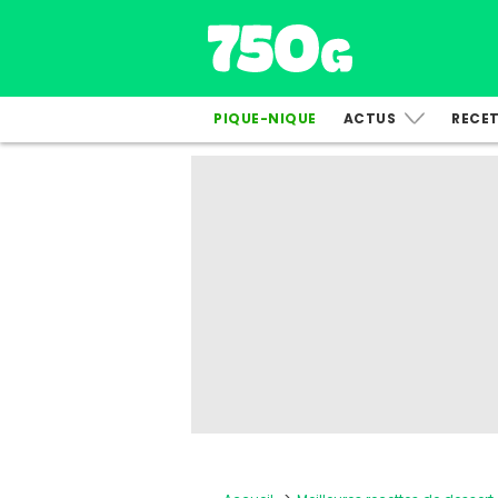
PIQUE-NIQUE
ACTUS
RECE