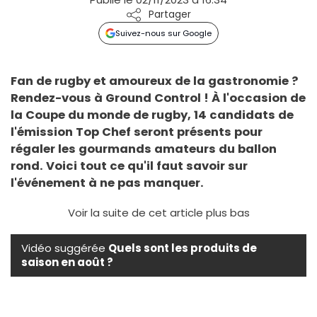
Partager
Suivez-nous sur Google
Fan de rugby et amoureux de la gastronomie ?
Rendez-vous à Ground Control ! À l'occasion de
la Coupe du monde de rugby, 14 candidats de
l'émission Top Chef seront présents pour
régaler les gourmands amateurs du ballon
rond. Voici tout ce qu'il faut savoir sur
l'événement à ne pas manquer.
Voir la suite de cet article plus bas
Vidéo suggérée
Quels sont les produits de
saison en août ?