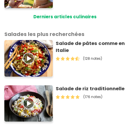
Derniers articles culinaires
Salades les plus recherchées
Salade de pâtes comme en
Italie
(128 notes)
Salade de riz traditionnelle
(176 notes)