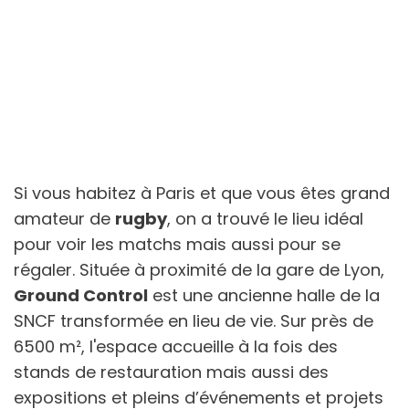
Si vous habitez à Paris et que vous êtes grand
amateur de
rugby
, on a trouvé le lieu idéal
pour voir les matchs mais aussi pour se
régaler. Située à proximité de la gare de Lyon,
Ground Control
est une ancienne halle de la
SNCF transformée en lieu de vie. Sur près de
6500 m², l'espace accueille à la fois des
stands de restauration mais aussi des
expositions et pleins d’événements et projets