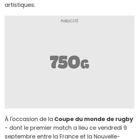
artistiques.
À l'occasion de la
Coupe du monde de rugby
- dont le premier match a lieu ce vendredi 9
septembre entre la France et la Nouvelle-