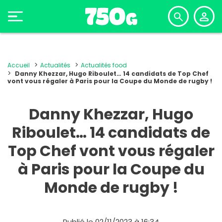
Accueil
Actualités
Actualités food
Danny Khezzar, Hugo Riboulet… 14 candidats de Top Chef
vont vous régaler à Paris pour la Coupe du Monde de rugby !
Danny Khezzar, Hugo
Riboulet… 14 candidats de
Top Chef vont vous régaler
à Paris pour la Coupe du
Monde de rugby !
Publié le 02/11/2023 à 16:34