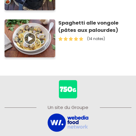
Spaghetti alle vongole
(pâtes aux palourdes)
(14 notes)
Un site du Groupe