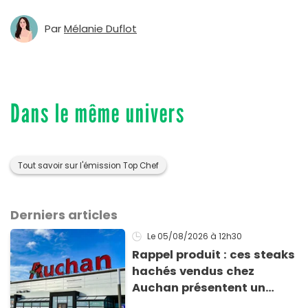
Par
Mélanie Duflot
Dans le même univers
Tout savoir sur l'émission Top Chef
Derniers articles
Le 05/08/2026
à 12h30
Rappel produit : ces steaks
hachés vendus chez
Auchan présentent un
risque sanitaire