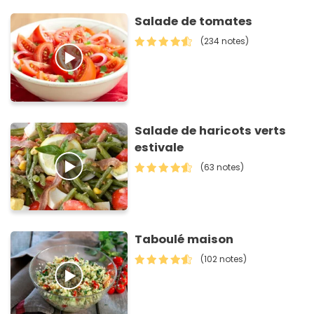
Salade de tomates
(234 notes)
Salade de haricots verts
estivale
(63 notes)
Taboulé maison
(102 notes)