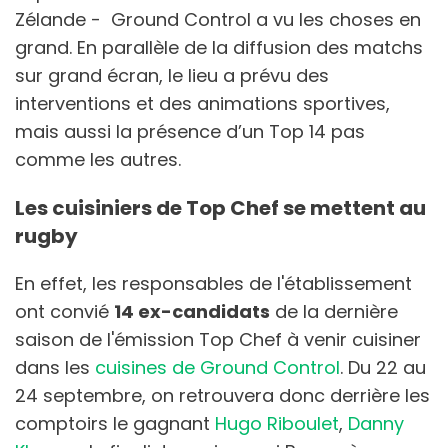
Zélande - Ground Control a vu les choses en
grand. En parallèle de la diffusion des matchs
sur grand écran, le lieu a prévu des
interventions et des animations sportives,
mais aussi la présence d’un Top 14 pas
comme les autres.
Les cuisiniers de Top Chef se mettent au
rugby
En effet, les responsables de l'établissement
ont convié
14 ex-candidats
de la dernière
saison de l'émission Top Chef à venir cuisiner
dans les
cuisines de Ground Control
. Du 22 au
24 septembre, on retrouvera donc derrière les
comptoirs le gagnant
Hugo Riboulet
,
Danny