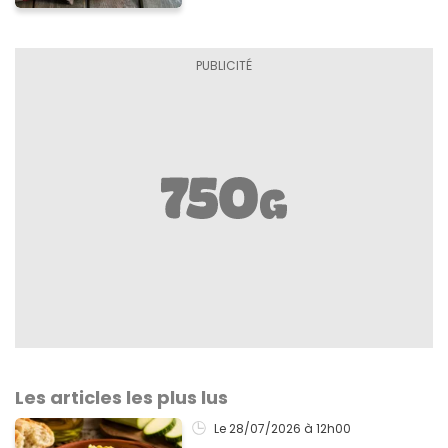
Les articles les plus lus
Le 28/07/2026
à 12h00