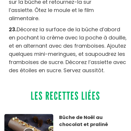
sur la bûche et retournez-la sur
l’assiette. Ôtez le moule et le film
alimentaire.
Décorez la surface de la bûche d’abord
en pochant la crème avec la poche à douille,
et en alternant avec des framboises. Ajoutez
quelques mini-meringues, et saupoudrez les
framboises de sucre. Décorez l’assiette avec
des étoiles en sucre. Servez aussitôt.
LES RECETTES LIÉES
Bûche de Noël au
chocolat et praliné