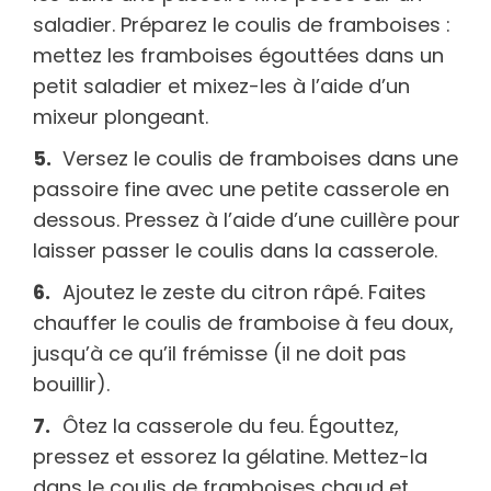
saladier. Préparez le coulis de framboises :
mettez les framboises égouttées dans un
petit saladier et mixez-les à l’aide d’un
mixeur plongeant.
Versez le coulis de framboises dans une
passoire fine avec une petite casserole en
dessous. Pressez à l’aide d’une cuillère pour
laisser passer le coulis dans la casserole.
Ajoutez le zeste du citron râpé. Faites
chauffer le coulis de framboise à feu doux,
jusqu’à ce qu’il frémisse (il ne doit pas
bouillir).
Ôtez la casserole du feu. Égouttez,
pressez et essorez la gélatine. Mettez-la
dans le coulis de framboises chaud et