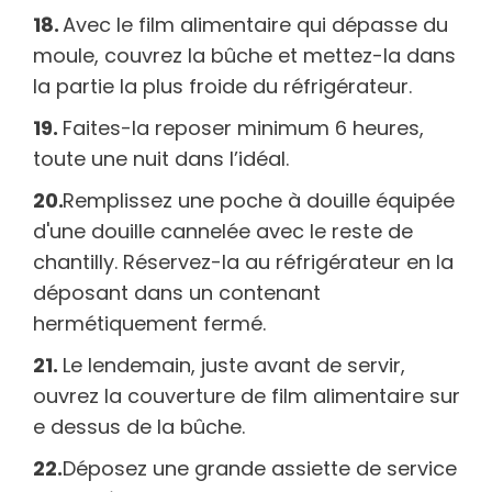
Avec le film alimentaire qui dépasse du
moule, couvrez la bûche et mettez-la dans
la partie la plus froide du réfrigérateur.
Faites-la reposer minimum 6 heures,
toute une nuit dans l’idéal.
Remplissez une poche à douille équipée
d'une douille cannelée avec le reste de
chantilly. Réservez-la au réfrigérateur en la
déposant dans un contenant
hermétiquement fermé.
Le lendemain, juste avant de servir,
ouvrez la couverture de film alimentaire sur
e dessus de la bûche.
Déposez une grande assiette de service