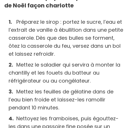
de Noël façon charlotte
Préparez le sirop : portez le sucre, l’eau et
l’extrait de vanille à ébullition dans une petite
casserole. Dès que des bulles se forment,
ôtez la casserole du feu, versez dans un bol
et laissez refroidir.
Mettez le saladier qui servira à monter la
chantilly et les fouets du batteur au
réfrigérateur ou au congélateur.
Mettez les feuilles de gélatine dans de
l’eau bien froide et laissez-les ramollir
pendant 10 minutes.
Nettoyez les framboises, puis égouttez-
les dans une passoire fine posée sur un