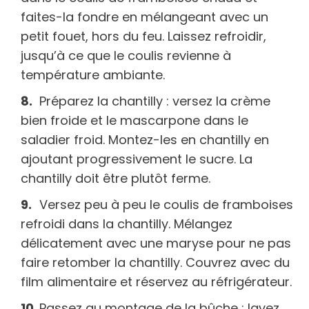
faites-la fondre en mélangeant avec un
petit fouet, hors du feu. Laissez refroidir,
jusqu’à ce que le coulis revienne à
température ambiante.
Préparez la chantilly : versez la crème
bien froide et le mascarpone dans le
saladier froid. Montez-les en chantilly en
ajoutant progressivement le sucre. La
chantilly doit être plutôt ferme.
Versez peu à peu le coulis de framboises
refroidi dans la chantilly. Mélangez
délicatement avec une maryse pour ne pas
faire retomber la chantilly. Couvrez avec du
film alimentaire et réservez au réfrigérateur.
Passez au montage de la bûche : lavez