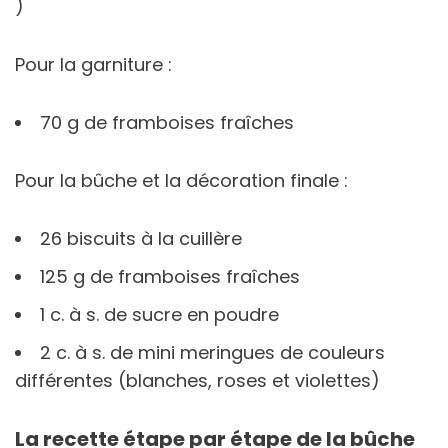
)
Pour la garniture :
70 g de framboises fraîches
Pour la bûche et la décoration finale :
26 biscuits à la cuillère
125 g de framboises fraîches
1 c. à s. de sucre en poudre
2 c. à s. de mini meringues de couleurs
différentes (blanches, roses et violettes)
La recette étape par étape de la bûche