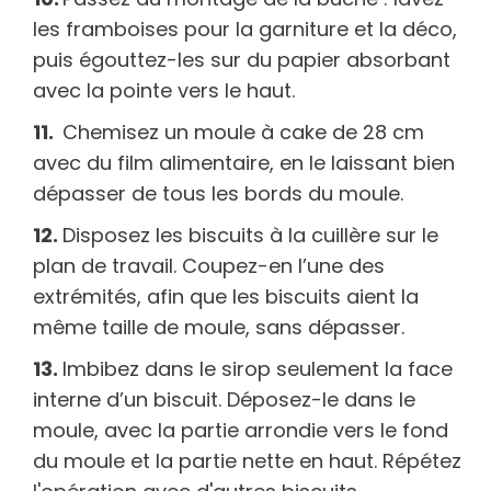
les framboises pour la garniture et la déco,
puis égouttez-les sur du papier absorbant
avec la pointe vers le haut.
Chemisez un moule à cake de 28 cm
avec du film alimentaire, en le laissant bien
dépasser de tous les bords du moule.
Disposez les biscuits à la cuillère sur le
plan de travail. Coupez-en l’une des
extrémités, afin que les biscuits aient la
même taille de moule, sans dépasser.
Imbibez dans le sirop seulement la face
interne d’un biscuit. Déposez-le dans le
moule, avec la partie arrondie vers le fond
du moule et la partie nette en haut. Répétez