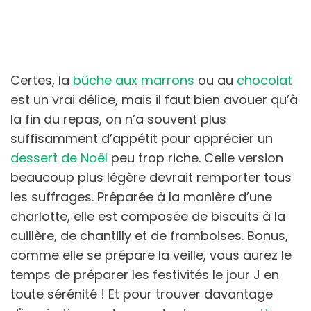
Certes, la
bûche aux marrons
ou au
chocolat
est un vrai délice, mais il faut bien avouer qu’à
la fin du repas, on n’a souvent plus
suffisamment d’appétit pour apprécier un
dessert de Noël
peu trop riche. Celle version
beaucoup plus légère devrait remporter tous
les suffrages. Préparée à la manière d’une
charlotte, elle est composée de biscuits à la
cuillère, de chantilly et de framboises. Bonus,
comme elle se prépare la veille, vous aurez le
temps de préparer les festivités le jour J en
toute sérénité ! Et pour trouver davantage