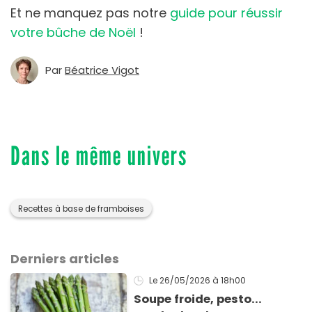
Et ne manquez pas notre
guide pour réussir
votre bûche de Noël
!
Par
Béatrice Vigot
Dans le même univers
Recettes à base de framboises
Derniers articles
Le 26/05/2026
à 18h00
Soupe froide, pesto...