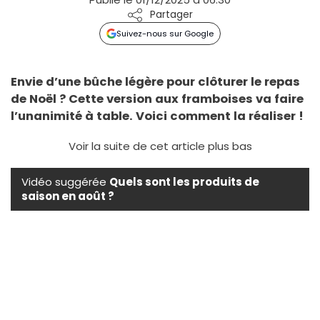
Partager
Suivez-nous sur Google
Envie d’une bûche légère pour clôturer le repas
de Noël ? Cette version aux framboises va faire
l’unanimité à table. Voici comment la réaliser !
Voir la suite de cet article plus bas
Vidéo suggérée
Quels sont les produits de
saison en août ?