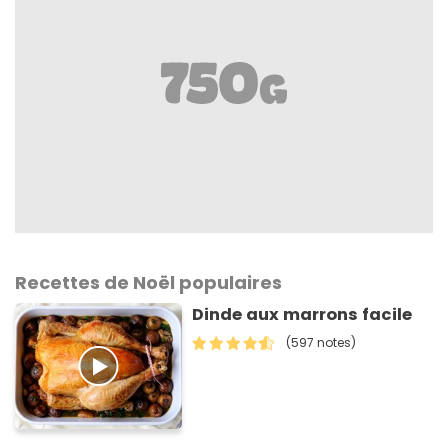
Recettes de Noël populaires
Dinde aux marrons facile
(597 notes)