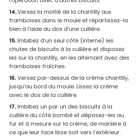
l'opération avec d'autres biscuits.
Versez la moitié de la chantilly aux
framboises dans le moule et répartissez-la
bien à l’aide du dos d’une cuillère.
Imbibez d’un seul côté (interne) les
chutes de biscuits à la cuillère et disposez
les sur la chantilly, en les alternant avec des
framboises fraîches.
Versez par-dessus de la crème chantilly,
jusqu’au bord du moule. Lissez la crème
avec le dos de la cuillère.
Imbibez un par un des biscuits à la
cuillère du côté bombé et déposez-les au
fur et à mesure sur la crème, de manière à
ce que leur face lisse soit vers l’extérieur.