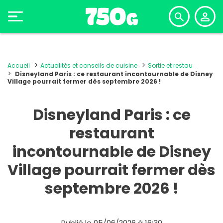
Accueil
Actualités et conseils de cuisine
Sortie et restau
Disneyland Paris : ce restaurant incontournable de Disney
Village pourrait fermer dès septembre 2026 !
Disneyland Paris : ce
restaurant
incontournable de Disney
Village pourrait fermer dès
septembre 2026 !
Publié le 05/06/2026 à 16:30