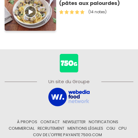
(pâtes aux palourdes)
(14 notes)
Un site du Groupe
À PROPOS
CONTACT
NEWSLETTER
NOTIFICATIONS
COMMERCIAL
RECRUTEMENT
MENTIONS LÉGALES
CGU
CPU
CGV DE L'OFFRE PAYANTE 750G.COM