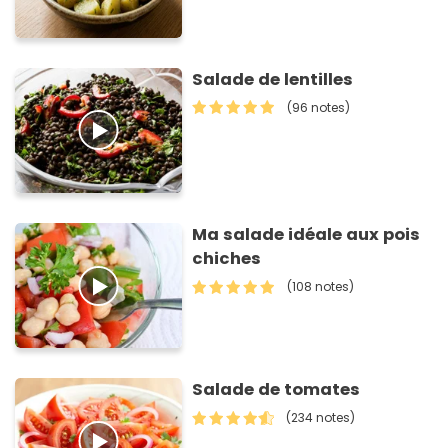
Salade de lentilles
(96 notes)
Ma salade idéale aux pois
chiches
(108 notes)
Salade de tomates
(234 notes)