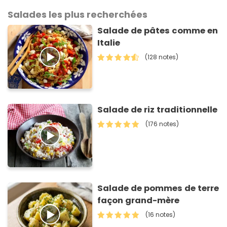
Salades les plus recherchées
Salade de pâtes comme en
Italie
(128 notes)
Salade de riz traditionnelle
(176 notes)
Salade de pommes de terre
façon grand-mère
(16 notes)