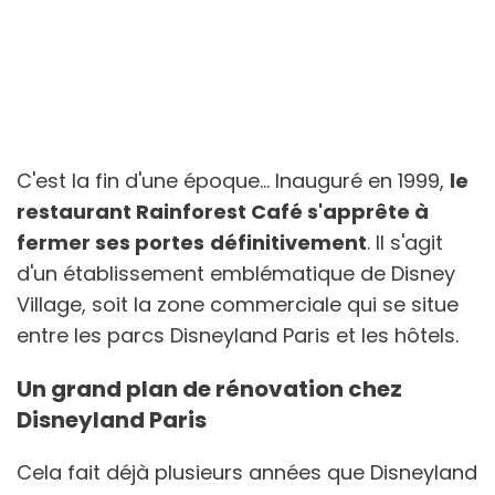
C'est la fin d'une époque... Inauguré en 1999,
le
restaurant Rainforest Café s'apprête à
fermer ses portes
définitivement
. Il s'agit
d'un établissement emblématique de Disney
Village, soit la zone commerciale qui se situe
entre les parcs Disneyland Paris et les hôtels.
Un grand plan de rénovation chez
Disneyland Paris
Cela fait déjà plusieurs années que Disneyland