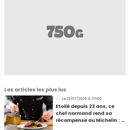
Les articles les plus lus
Le 22/07/2026
à 17h00
Etoilé depuis 23 ans, ce
chef normand rend sa
récompense au Michelin : il
explique pourquoi