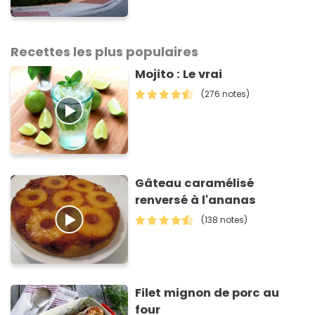
Recettes les plus populaires
Mojito : Le vrai
(276 notes)
Gâteau caramélisé
renversé à l'ananas
(138 notes)
Filet mignon de porc au
four