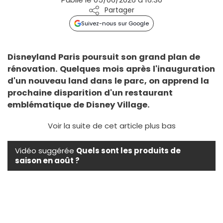
Partager
Suivez-nous sur Google
Disneyland Paris poursuit son grand plan de
rénovation. Quelques mois après l'inauguration
d'un nouveau land dans le parc, on apprend la
prochaine disparition d'un restaurant
emblématique de Disney Village.
Voir la suite de cet article plus bas
Vidéo suggérée
Quels sont les produits de
saison en août ?