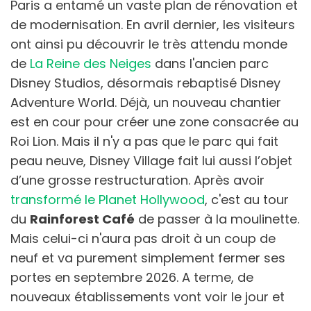
Paris a entamé un vaste plan de rénovation et
de modernisation. En avril dernier, les visiteurs
ont ainsi pu découvrir le très attendu monde
de
La Reine des Neiges
dans l'ancien parc
Disney Studios, désormais rebaptisé Disney
Adventure World. Déjà, un nouveau chantier
est en cour pour créer une zone consacrée au
Roi Lion. Mais il n'y a pas que le parc qui fait
peau neuve, Disney Village fait lui aussi l’objet
d’une grosse restructuration. Après avoir
transformé le Planet Hollywood
, c'est au tour
du
Rainforest Café
de passer à la moulinette.
Mais celui-ci n'aura pas droit à un coup de
neuf et va purement simplement fermer ses
portes en septembre 2026. A terme, de
nouveaux établissements vont voir le jour et