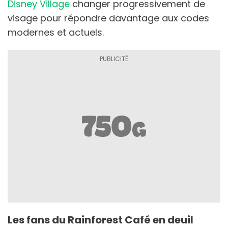
Disney Village
changer progressivement de
visage pour répondre davantage aux codes
modernes et actuels.
Les fans du Rainforest Café en deuil