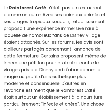
Le
Rainforest Café
n'était pas un restaurant
comme un autre. Avec ses animaux animés et
ses orages tropicaux soudain, l'établissement
proposait une expérience immersive rare à
laquelle de nombreux fans de Disney Village
étaient attachés. Sur les forums, les avis sont
d'ailleurs partagés concernant l'annonce de
cette fermeture. Certains proposent même de
lancer une pétition pour protester contre le
virages pris par Disneyland d'abandonner la
magie au profit d’une esthétique plus
moderne et consensuelle. D'autres en
revanche estiment que le Rainforest Café
était surtout un établissement à la nourriture
particulièrement "infecte et chère". Une chose