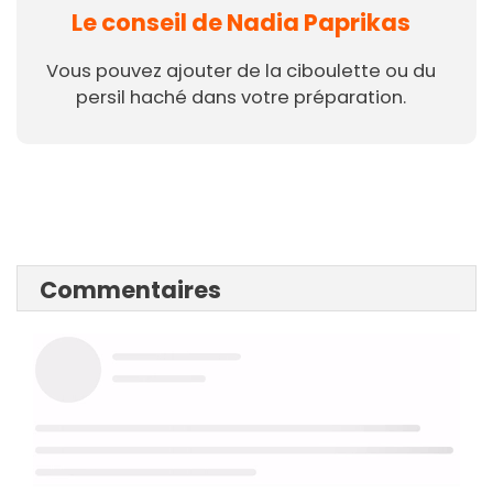
Le conseil de Nadia Paprikas
Vous pouvez ajouter de la ciboulette ou du
persil haché dans votre préparation.
Commentaires