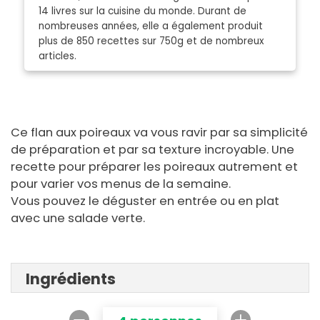
14 livres sur la cuisine du monde. Durant de
nombreuses années, elle a également produit
plus de 850 recettes sur 750g et de nombreux
articles.
Ce flan aux poireaux va vous ravir par sa simplicité
de préparation et par sa texture incroyable. Une
recette pour préparer les poireaux autrement et
pour varier vos menus de la semaine.
Vous pouvez le déguster en entrée ou en plat
avec une salade verte.
Ingrédients