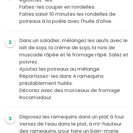
Faites-les couper en rondelles.
Faites saisir 10 minutes les rondelles de
poireaux à la poêle avec l'huile d'olive.
Dans un saladier, mélangez les œufs avec le
2
lait de soja, la crème de soja, la noix de
muscade râpée et le fromage râpé. Salez et
poivrez.
Ajoutez les poireaux au mélange.
Répartissez-les dans 4 ramequins
préalablement huilés.
Décorez avec des morceaux de fromage
Rocamadour.
Disposez les ramequins dans un plat à four.
3
Versez de l’eau dans le plat, à mi-hauteur
des ramequins, pour faire un bain-marie.