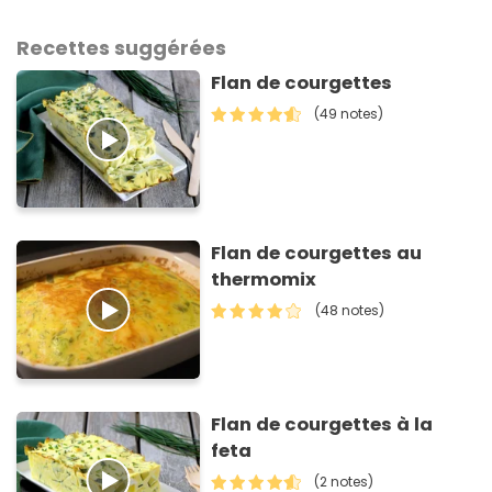
Recettes suggérées
Flan de courgettes
(49 notes)
Flan de courgettes au
thermomix
(48 notes)
Flan de courgettes à la
feta
(2 notes)