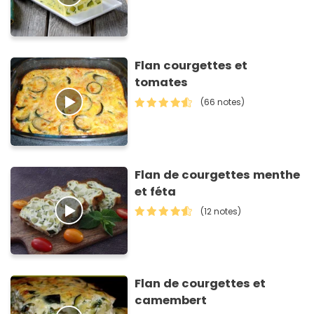
Flan courgettes et
tomates
(66 notes)
Flan de courgettes menthe
et féta
(12 notes)
Flan de courgettes et
camembert