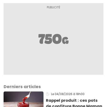
Derniers articles
Le 04/08/2026
à 18h00
Rappel produit : ces pots
de confiture Bonne Maman