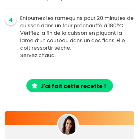
Enfournez les ramequins pour 20 minutes de
4
cuisson dans un four préchauffé à 180°C.
Vérifiez la fin de la cuisson en piquant la
lame d’un couteau dans un des flans. Elle
doit ressortir sèche.
Servez chaud.
J'ai fait cette recette !