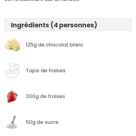
Ingrédients (4 personnes)
125g de chocolat blanc
Tapis de fraises
300g de fraises
50g de sucre