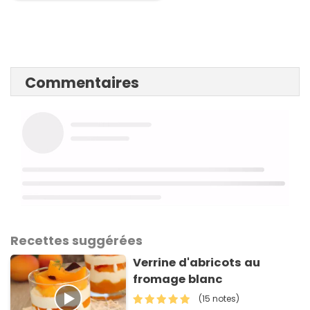
Commentaires
Recettes suggérées
Verrine d'abricots au
fromage blanc
(15 notes)