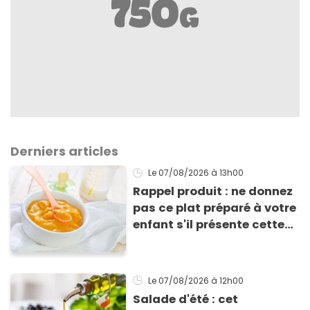
Derniers articles
Le 07/08/2026
à 13h00
Rappel produit : ne donnez
pas ce plat préparé à votre
enfant s'il présente cette
allergie
Le 07/08/2026
à 12h00
Salade d'été : cet