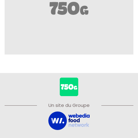
Un site du Groupe