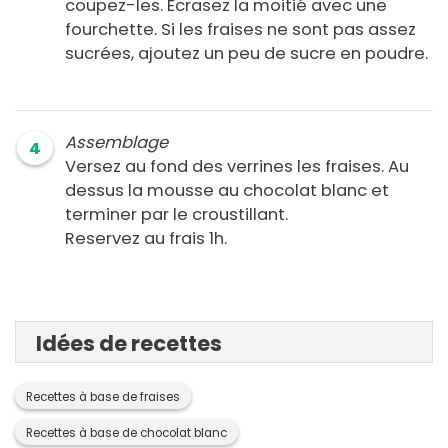
coupez-les. Ecrasez la moitié avec une
fourchette. Si les fraises ne sont pas assez
sucrées, ajoutez un peu de sucre en poudre.
Assemblage
4
Versez au fond des verrines les fraises. Au
dessus la mousse au chocolat blanc et
terminer par le croustillant.
Reservez au frais 1h.
Idées de recettes
Recettes à base de fraises
Recettes à base de chocolat blanc