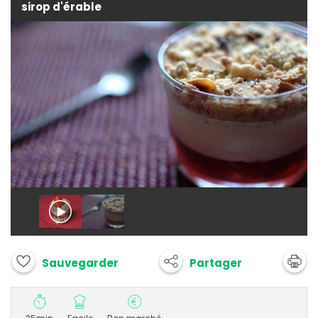
sirop d'érable
Partager
Sauvegarder