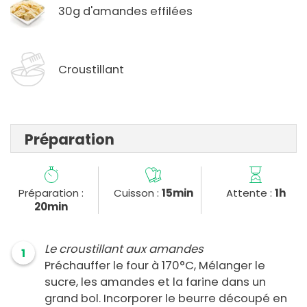
30g d'amandes effilées
Croustillant
Préparation
Préparation :
Cuisson :
15min
Attente :
1h
20min
Le croustillant aux amandes
1
Préchauffer le four à 170°C, Mélanger le
sucre, les amandes et la farine dans un
grand bol. Incorporer le beurre découpé en