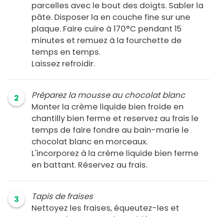
parcelles avec le bout des doigts. Sabler la
pâte. Disposer la en couche fine sur une
plaque. Faire cuire à 170°C pendant 15
minutes et remuez à la fourchette de
temps en temps.
Laissez refroidir.
Préparez la mousse au chocolat blanc
2
Monter la crème liquide bien froide en
chantilly bien ferme et reservez au frais le
temps de faire fondre au bain-marie le
chocolat blanc en morceaux.
L'incorporez à la crème liquide bien ferme
en battant. Réservez au frais.
Tapis de fraises
3
Nettoyez les fraises, équeutez-les et