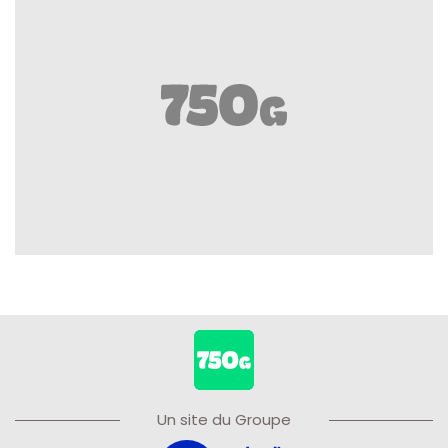
Un site du Groupe