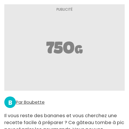
B
Par Boubette
Il vous reste des bananes et vous cherchez une
recette facile à préparer ? Ce gâteau tombe à pic