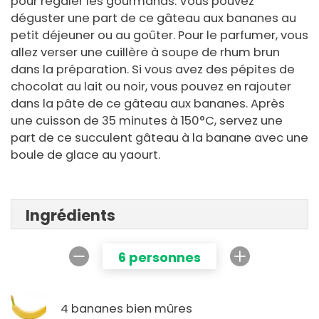
pour régaler les gourmands. Vous pouvez
déguster une part de ce gâteau aux bananes au
petit déjeuner ou au goûter. Pour le parfumer, vous
allez verser une cuillère à soupe de rhum brun
dans la préparation. Si vous avez des pépites de
chocolat au lait ou noir, vous pouvez en rajouter
dans la pâte de ce gâteau aux bananes. Après
une cuisson de 35 minutes à 150°C, servez une
part de ce succulent gâteau à la banane avec une
boule de glace au yaourt.
Ingrédients
6 personnes
4 bananes bien mûres