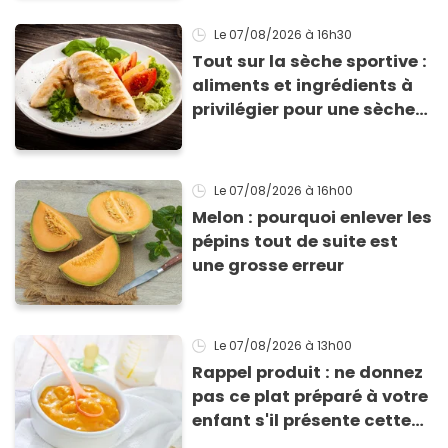
Le 07/08/2026
à 16h30
Tout sur la sèche sportive :
aliments et ingrédients à
privilégier pour une sèche
efficace
Le 07/08/2026
à 16h00
Melon : pourquoi enlever les
pépins tout de suite est
une grosse erreur
Le 07/08/2026
à 13h00
Rappel produit : ne donnez
pas ce plat préparé à votre
enfant s'il présente cette
allergie