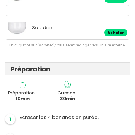
Saladier
Acheter
En cliquant sur "Acheter", vous serez redirigé vers un site externe.
Préparation
Préparation :
Cuisson :
10min
30min
Écraser les 4 bananes en purée.
1