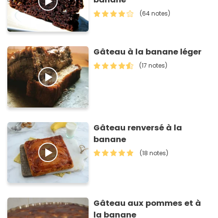
(64 notes)
Gâteau à la banane léger
(17 notes)
Gâteau renversé à la
banane
(18 notes)
Gâteau aux pommes et à
la banane