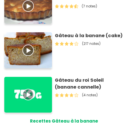
(7 notes)
Gâteau à la banane (cake)
(217 notes)
Gâteau du roi Soleil
(banane cannelle)
(4 notes)
Recettes Gâteau à la banane