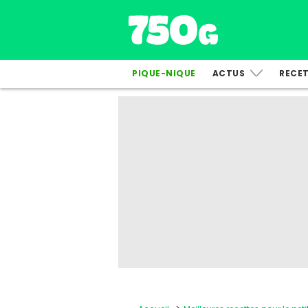
PIQUE-NIQUE
ACTUS
RECE