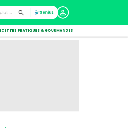
Genius
ECETTES PRATIQUES & GOURMANDES