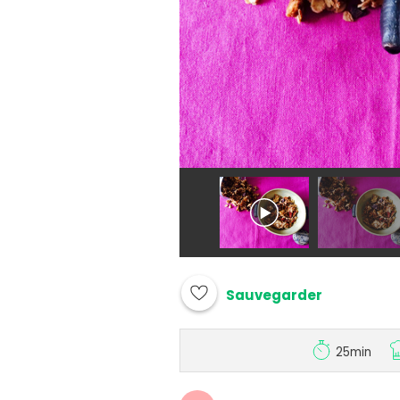
Sauvegarder
25min