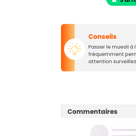
Conseils
Passer le muesli à
fréquemment perme
attention surveillez
Commentaires