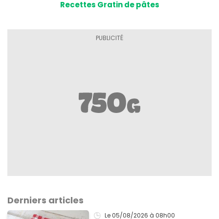
Recettes Gratin de pâtes
Derniers articles
Le 05/08/2026
à 08h00