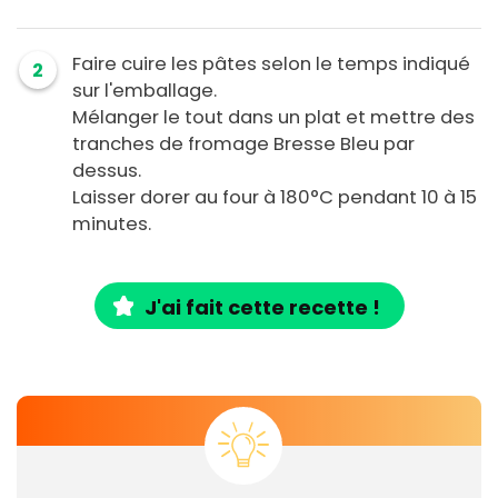
Faire cuire les pâtes selon le temps indiqué
2
sur l'emballage.
Mélanger le tout dans un plat et mettre des
tranches de fromage Bresse Bleu par
dessus.
Laisser dorer au four à 180°C pendant 10 à 15
minutes.
J'ai fait cette recette !