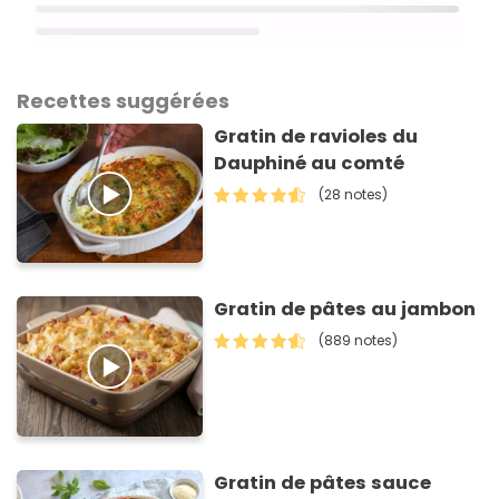
Recettes suggérées
Gratin de ravioles du
Dauphiné au comté
(28 notes)
Gratin de pâtes au jambon
(889 notes)
Gratin de pâtes sauce