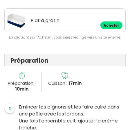
Plat à gratin
Acheter
En cliquant sur "Acheter", vous serez redirigé vers un site externe.
Préparation
Préparation :
Cuisson :
17min
10min
Emincer les oignons et les faire cuire dans
1
une poêle avec les lardons.
Une fois l'ensemble cuit, ajouter la crème
fraîche.