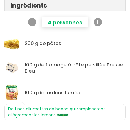
Ingrédients
4 personnes
200 g de pâtes
100 g de fromage à pâte persillée Bresse
Bleu
100 g de lardons fumés
De fines allumettes de bacon qui remplaceront
allègrement les lardons