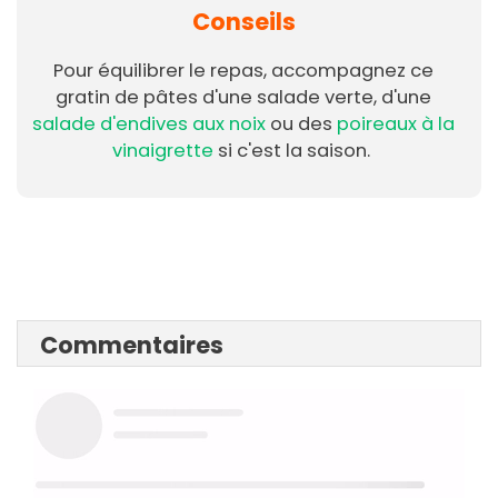
Conseils
Pour équilibrer le repas, accompagnez ce
gratin de pâtes d'une salade verte, d'une
salade d'endives aux noix
ou des
poireaux à la
vinaigrette
si c'est la saison.
Commentaires