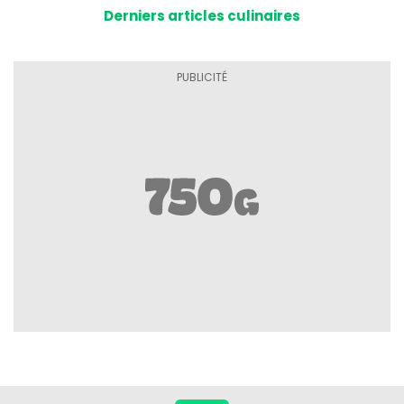
Derniers articles culinaires