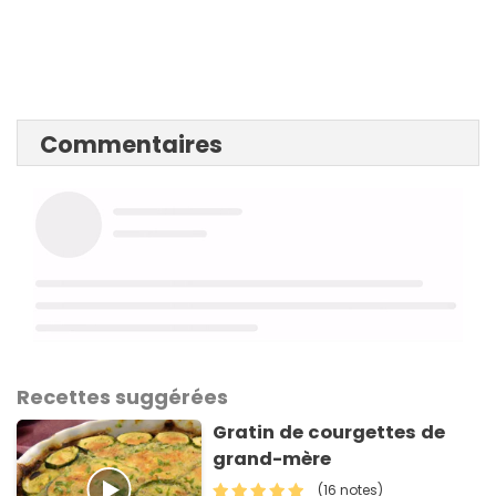
Commentaires
Recettes suggérées
Gratin de courgettes de
grand-mère
(16 notes)