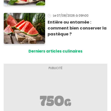
tomates mozza
inoubliables
Le 07/08/2026
à 09h00
Entière ou entamée :
comment bien conserver la
pastèque ?
Derniers articles culinaires