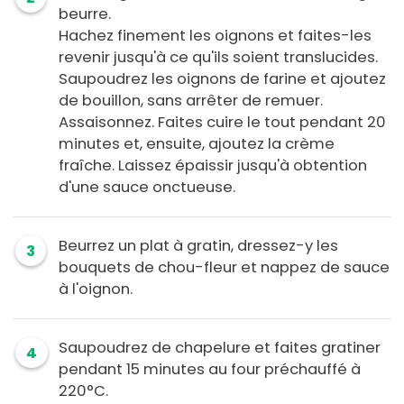
beurre.
Hachez finement les oignons et faites-les
revenir jusqu'à ce qu'ils soient translucides.
Saupoudrez les oignons de farine et ajoutez
de bouillon, sans arrêter de remuer.
Assaisonnez. Faites cuire le tout pendant 20
minutes et, ensuite, ajoutez la crème
fraîche. Laissez épaissir jusqu'à obtention
d'une sauce onctueuse.
Beurrez un plat à gratin, dressez-y les
3
bouquets de chou-fleur et nappez de sauce
à l'oignon.
Saupoudrez de chapelure et faites gratiner
4
pendant 15 minutes au four préchauffé à
220°C.