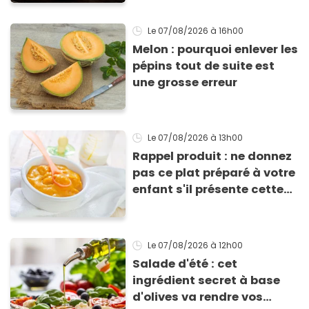
Le 07/08/2026
à 16h00
Melon : pourquoi enlever les
pépins tout de suite est
une grosse erreur
Le 07/08/2026
à 13h00
Rappel produit : ne donnez
pas ce plat préparé à votre
enfant s'il présente cette
allergie
Le 07/08/2026
à 12h00
Salade d'été : cet
ingrédient secret à base
d'olives va rendre vos