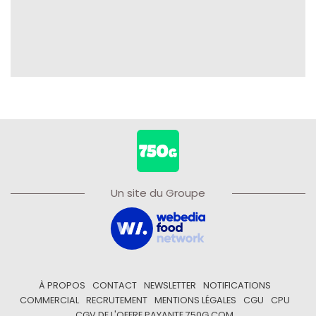
Un site du Groupe
À PROPOS
CONTACT
NEWSLETTER
NOTIFICATIONS
COMMERCIAL
RECRUTEMENT
MENTIONS LÉGALES
CGU
CPU
CGV DE L'OFFRE PAYANTE 750G.COM