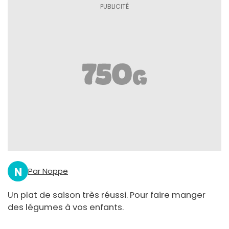
N
Par Noppe
Un plat de saison très réussi. Pour faire manger
des légumes à vos enfants.