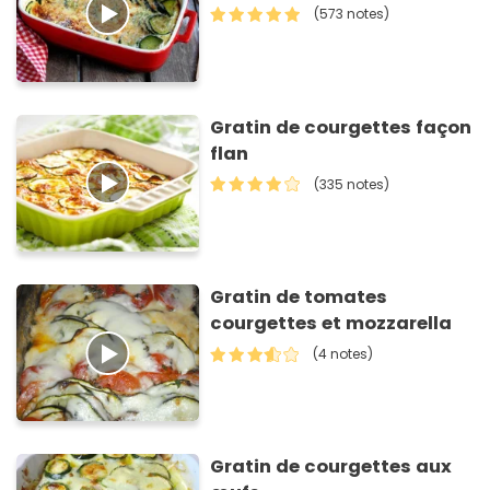
(573 notes)
Gratin de courgettes façon
flan
(335 notes)
Gratin de tomates
courgettes et mozzarella
(4 notes)
Gratin de courgettes aux