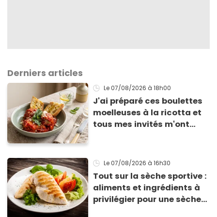
Derniers articles
Le 07/08/2026
à 18h00
J'ai préparé ces boulettes
moelleuses à la ricotta et
tous mes invités m'ont
supplié d'avoir la recette !
Le 07/08/2026
à 16h30
Tout sur la sèche sportive :
aliments et ingrédients à
privilégier pour une sèche
efficace