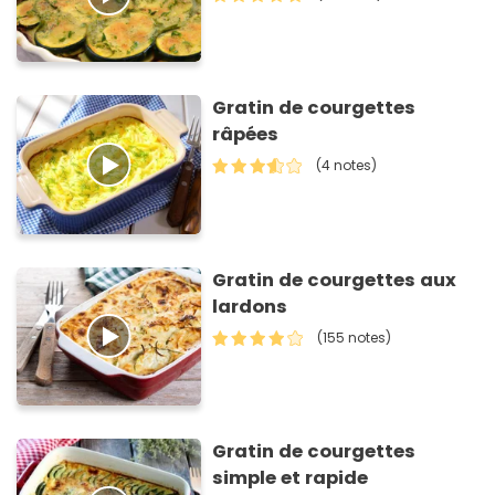
Gratin de courgettes
râpées
(4 notes)
Gratin de courgettes aux
lardons
(155 notes)
Gratin de courgettes
simple et rapide