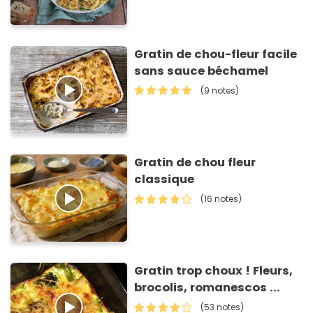
Gratin de chou-fleur facile
sans sauce béchamel
(9 notes)
Gratin de chou fleur
classique
(16 notes)
Gratin trop choux ! Fleurs,
brocolis, romanescos ...
(53 notes)