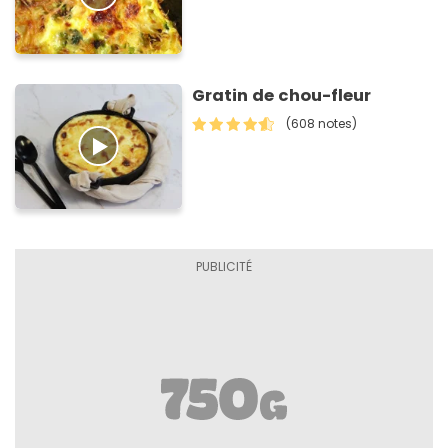
Gratin de chou-fleur
(608 notes)