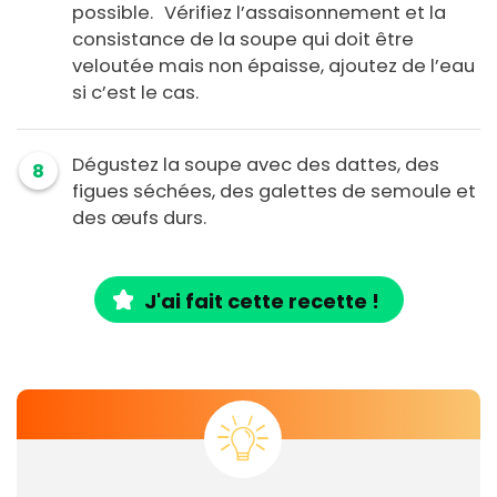
possible. Vérifiez l’assaisonnement et la
consistance de la soupe qui doit être
veloutée mais non épaisse, ajoutez de l’eau
si c’est le cas.
Dégustez la soupe avec des dattes, des
8
figues séchées, des galettes de semoule et
des œufs durs.
J'ai fait cette recette !