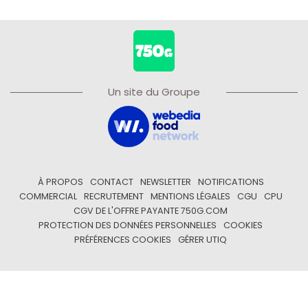
Un site du Groupe
À PROPOS
CONTACT
NEWSLETTER
NOTIFICATIONS
COMMERCIAL
RECRUTEMENT
MENTIONS LÉGALES
CGU
CPU
CGV DE L'OFFRE PAYANTE 750G.COM
PROTECTION DES DONNÉES PERSONNELLES
COOKIES
PRÉFÉRENCES COOKIES
GÉRER UTIQ