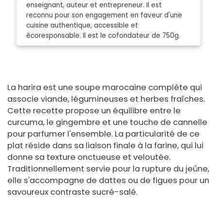
enseignant, auteur et entrepreneur. Il est
reconnu pour son engagement en faveur d'une
cuisine authentique, accessible et
écoresponsable. Il est le cofondateur de 750g.
La harira est une soupe marocaine complète qui
associe viande, légumineuses et herbes fraîches.
Cette recette propose un équilibre entre le
curcuma, le gingembre et une touche de cannelle
pour parfumer l'ensemble. La particularité de ce
plat réside dans sa liaison finale à la farine, qui lui
donne sa texture onctueuse et veloutée.
Traditionnellement servie pour la rupture du jeûne,
elle s'accompagne de dattes ou de figues pour un
savoureux contraste sucré-salé.