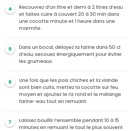
Recouvrez d’un litre et demi à 2 litres d’eau
4
et faites cuire à couvert 20 à 30 min dans
une cocotte minute et 1 heure dans une
marmite.
Dans un bocal, délayez la farine dans 50 cl
5
d’eau, secouez énergiquement pour éviter
les grumeaux.
Une fois que les pois chiches et la viande
6
sont bien cuits, mettez la cocotte sur feu
moyen et ajoutez le riz rond et le mélange
farine-eau tout en remuant.
Laissez bouillir l’ensemble pendant 10 à 15
7
minutes en remuant le tout le plus souvent