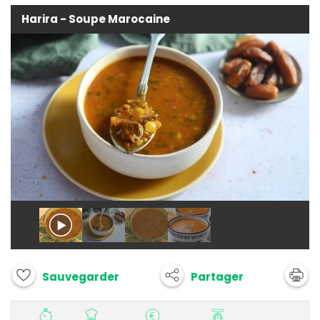
Harira - Soupe Marocaine
Partager
Sauvegarder