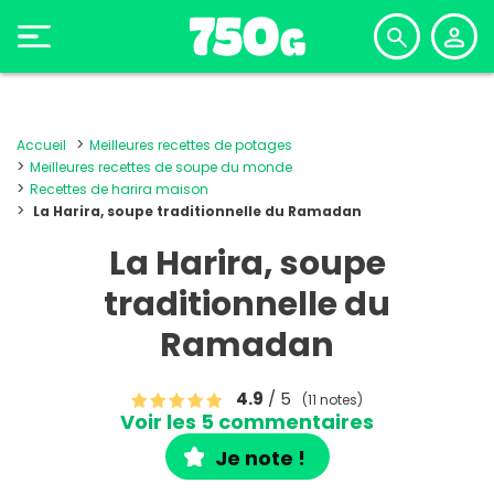
Accueil
Meilleures recettes de potages
Meilleures recettes de soupe du monde
Recettes de harira maison
La Harira, soupe traditionnelle du Ramadan
La Harira, soupe
traditionnelle du
Ramadan
4.9
/ 5
(11 notes)
Voir les 5 commentaires
Je note !