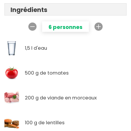
Ingrédients
6 personnes
1,5 l d'eau
500 g de tomates
200 g de viande en morceaux
100 g de lentilles