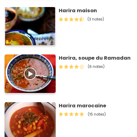
Harira maison
(3 notes)
Harira, soupe du Ramadan
(6 notes)
Harira marocaine
(15 notes)