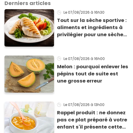
Derniers articles
Le 07/08/2026
à 16h30
Tout sur la sèche sportive :
aliments et ingrédients à
privilégier pour une sèche
efficace
Le 07/08/2026
à 16h00
Melon : pourquoi enlever les
pépins tout de suite est
une grosse erreur
Le 07/08/2026
à 13h00
Rappel produit : ne donnez
pas ce plat préparé à votre
enfant s'il présente cette