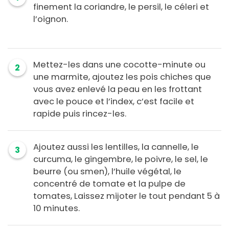
finement la coriandre, le persil, le céleri et
l’oignon.
Mettez-les dans une cocotte-minute ou
2
une marmite, ajoutez les pois chiches que
vous avez enlevé la peau en les frottant
avec le pouce et l’index, c’est facile et
rapide puis rincez-les.
Ajoutez aussi les lentilles, la cannelle, le
3
curcuma, le gingembre, le poivre, le sel, le
beurre (ou smen), l’huile végétal, le
concentré de tomate et la pulpe de
tomates, Laissez mijoter le tout pendant 5 à
10 minutes.