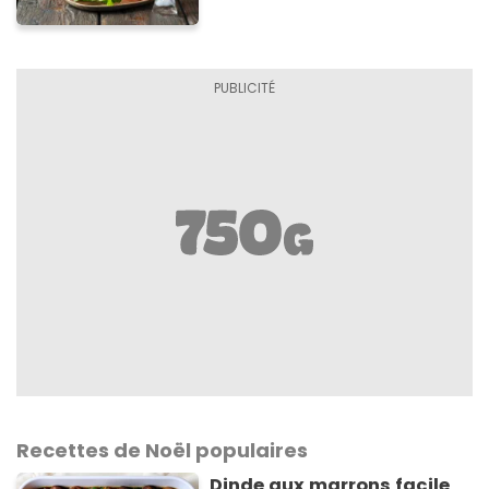
Recettes de Noël populaires
Dinde aux marrons facile