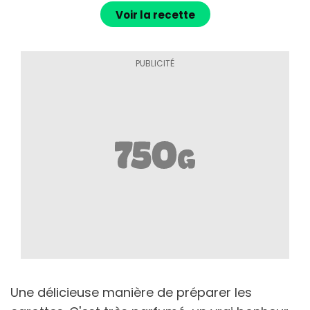
Voir la recette
Une délicieuse manière de préparer les