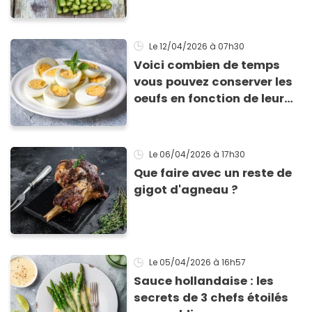
!
Le 12/04/2026
à 07h30
Voici combien de temps
vous pouvez conserver les
oeufs en fonction de leur
cuisson
Le 06/04/2026
à 17h30
Que faire avec un reste de
gigot d'agneau ?
Le 05/04/2026
à 16h57
Sauce hollandaise : les
secrets de 3 chefs étoilés