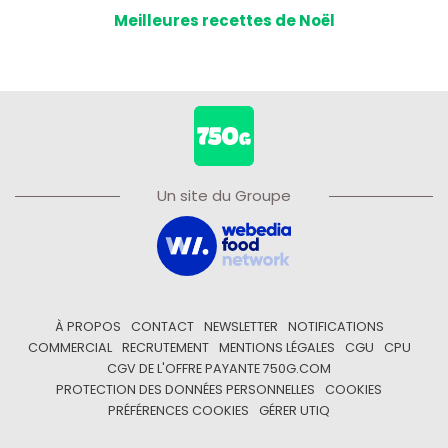
Meilleures recettes de Noël
Un site du Groupe
À PROPOS
CONTACT
NEWSLETTER
NOTIFICATIONS
COMMERCIAL
RECRUTEMENT
MENTIONS LÉGALES
CGU
CPU
CGV DE L'OFFRE PAYANTE 750G.COM
PROTECTION DES DONNÉES PERSONNELLES
COOKIES
PRÉFÉRENCES COOKIES
GÉRER UTIQ