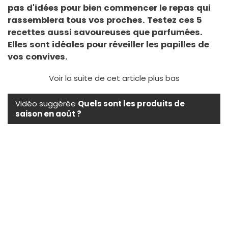
pas d'idées pour bien commencer le repas qui
rassemblera tous vos proches. Testez ces 5
recettes aussi savoureuses que parfumées.
Elles sont idéales pour réveiller les papilles de
vos convives.
Voir la suite de cet article plus bas
Vidéo suggérée
Quels sont les produits de
saison en août ?