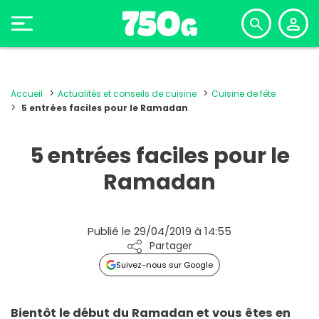
Accueil
Actualités et conseils de cuisine
Cuisine de fête
5 entrées faciles pour le Ramadan
5 entrées faciles pour le
Ramadan
Publié le 29/04/2019 à 14:55
Partager
Suivez-nous sur Google
Bientôt le début du Ramadan et vous êtes en