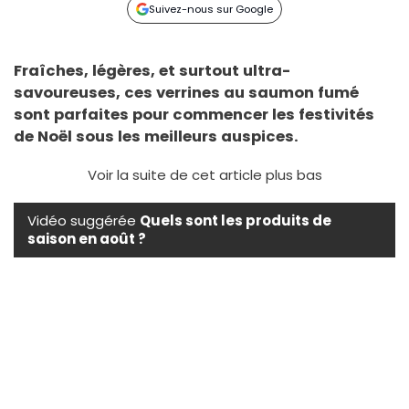
Suivez-nous sur Google
Fraîches, légères, et surtout ultra-
savoureuses, ces verrines au saumon fumé
sont parfaites pour commencer les festivités
de Noël sous les meilleurs auspices.
Voir la suite de cet article plus bas
Vidéo suggérée
Quels sont les produits de
saison en août ?