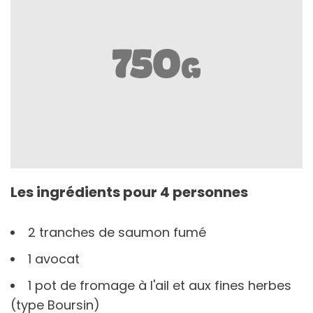
Les ingrédients pour 4 personnes
2 tranches de saumon fumé
1 avocat
1 pot de fromage à l'ail et aux fines herbes
(type Boursin)