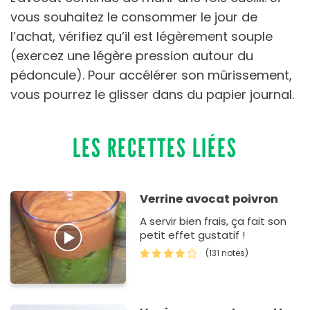
vous souhaitez le consommer le jour de
l’achat, vérifiez qu’il est légèrement souple
(exercez une légère pression autour du
pédoncule). Pour accélérer son mûrissement,
vous pourrez le glisser dans du papier journal.
LES RECETTES LIÉES
Verrine avocat poivron
A servir bien frais, ça fait son
petit effet gustatif !
(131 notes)