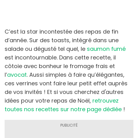
C’est la star incontestée des repas de fin
d’année. Sur des toasts, intégré dans une
salade ou dégusté tel quel, le
saumon fumé
est incontournable. Dans cette recette, il
côtoie avec bonheur le fromage frais et
l’
avocat
. Aussi simples à faire qu’élégantes,
ces verrines vont faire leur petit effet auprès
de vos invités ! Et si vous cherchez d'autres
idées pour votre repas de Noël,
retrouvez
toutes nos recettes sur notre page dédiée
!