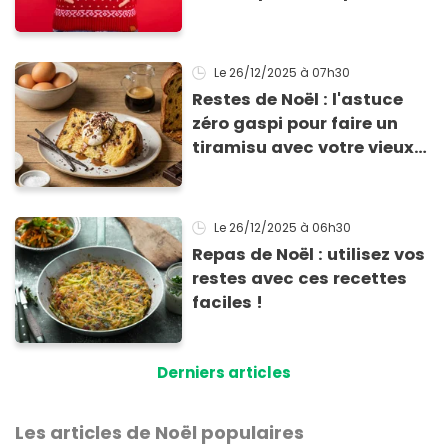
calorique, selon ce
médecin
Le 26/12/2025
à 07h30
Restes de Noël : l'astuce
zéro gaspi pour faire un
tiramisu avec votre vieux
Panettone
Le 26/12/2025
à 06h30
Repas de Noël : utilisez vos
restes avec ces recettes
faciles !
Derniers articles
Les articles de Noël populaires