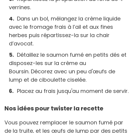
verrines.
Dans un bol, mélangez la crème liquide
avec le fromage frais à l’ail et aux fines
herbes puis répartissez-la sur la chair
d’avocat.
Détaillez le saumon fumé en petits dés et
disposez-les sur la crème au
Boursin. Décorez avec un peu d'œufs de
lump et de ciboulette ciselée.
Placez au frais jusqu'au moment de servir.
Nos idées pour twister la recette
Vous pouvez remplacer le saumon fumé par
de la truite, et les œufs de lump par des petits