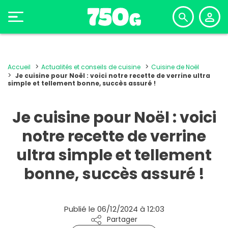
Accueil
Actualités et conseils de cuisine
Cuisine de Noël
Je cuisine pour Noël : voici notre recette de verrine ultra
simple et tellement bonne, succès assuré !
Je cuisine pour Noël : voici
notre recette de verrine
ultra simple et tellement
bonne, succès assuré !
Publié le 06/12/2024 à 12:03
Partager