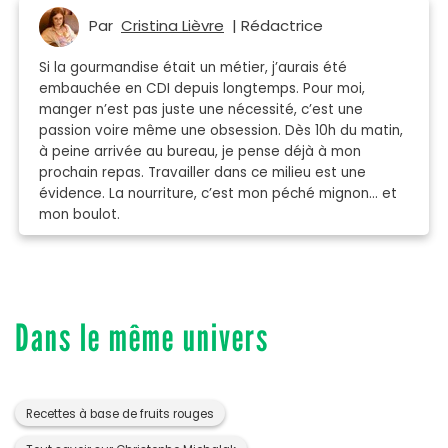
Par
Cristina Lièvre
| Rédactrice
Si la gourmandise était un métier, j’aurais été
embauchée en CDI depuis longtemps. Pour moi,
manger n’est pas juste une nécessité, c’est une
passion voire même une obsession. Dès 10h du matin,
à peine arrivée au bureau, je pense déjà à mon
prochain repas. Travailler dans ce milieu est une
évidence. La nourriture, c’est mon péché mignon… et
mon boulot.
Dans le même univers
Recettes à base de fruits rouges