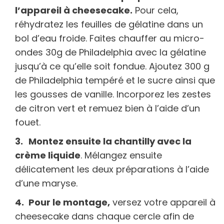
l’appareil à cheesecake.
Pour cela,
réhydratez les feuilles de gélatine dans un
bol d’eau froide. Faites chauffer au micro-
ondes 30g de Philadelphia avec la gélatine
jusqu’à ce qu’elle soit fondue. Ajoutez 300 g
de Philadelphia tempéré et le sucre ainsi que
les gousses de vanille. Incorporez les zestes
de citron vert et remuez bien à l’aide d’un
fouet.
Montez ensuite la chantilly avec la
crème liquide
. Mélangez ensuite
délicatement les deux préparations à l’aide
d’une maryse.
Pour le montage,
versez votre appareil à
cheesecake dans chaque cercle afin de