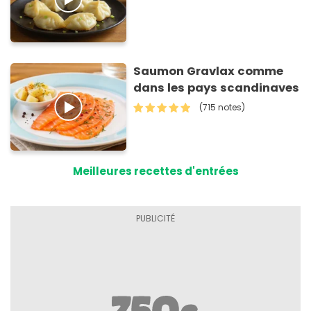
Saumon Gravlax comme
dans les pays scandinaves
(715 notes)
Meilleures recettes d'entrées