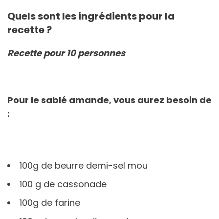
Quels sont les ingrédients pour la
recette ?
Recette pour 10 personnes
Pour le sablé amande, vous aurez besoin de
:
100g de beurre demi-sel mou
100 g de cassonade
100g de farine