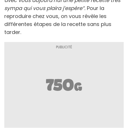
avec vous aujourd’hui une petite recette très
sympa qui vous plaira j’espère”.
Pour la
reproduire chez vous, on vous révèle les
différentes étapes de la recette sans plus
tarder.