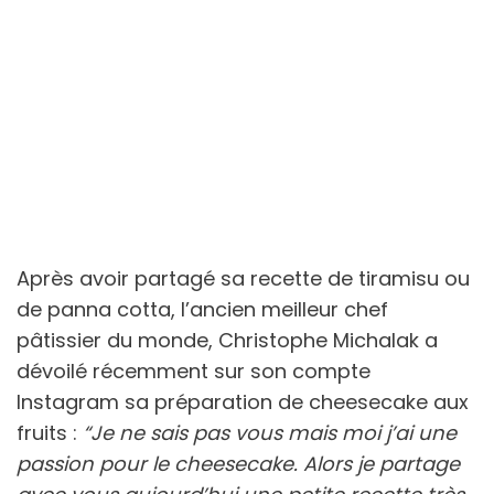
Après avoir partagé sa recette de tiramisu ou
de panna cotta, l’ancien meilleur chef
pâtissier du monde, Christophe Michalak a
dévoilé récemment sur son compte
Instagram sa préparation de cheesecake aux
fruits :
“Je ne sais pas vous mais moi j’ai une
passion pour le cheesecake. Alors je partage