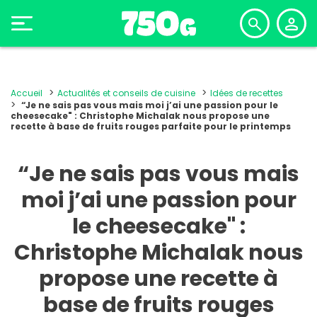
Accueil
Actualités et conseils de cuisine
Idées de recettes
“Je ne sais pas vous mais moi j’ai une passion pour le
cheesecake" : Christophe Michalak nous propose une
recette à base de fruits rouges parfaite pour le printemps
“Je ne sais pas vous mais
moi j’ai une passion pour
le cheesecake" :
Christophe Michalak nous
propose une recette à
base de fruits rouges