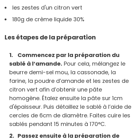
les zestes d'un citron vert
180g de crème liquide 30%
Les étapes de la préparation
Commencez par la préparation du
sablé à l’amande.
Pour cela, mélangez le
beurre demi-sel mou, la cassonade, la
farine, la poudre d’amande et les zestes de
citron vert afin d’obtenir une pâte
homogène. Étalez ensuite la pâte sur 1cm
d'épaisseur. Puis détaillez le sablé à l’aide de
cercles de 6cm de diamètre. Faites cuire les
sablés pendant 15 minutes à 170°C.
Passez ensuite à la préparation de