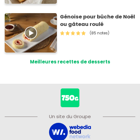
Génoise pour bûche de Noël
ou gâteau roulé
(85 notes)
Meilleures recettes de desserts
Un site du Groupe