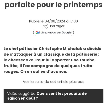
parfaite pour le printemps
Publié le 04/06/2024 à 17:00
Partager
Suivez-nous sur Google
Le chef pâtissier Christophe Michalak a décidé
de s’attaquer à un classique de la pâtisserie :
le cheesecake. Pour lui apporter une touche
fruitée, il l'accompagne de quelques fruits
rouges. On en salive d’avance.
Voir la suite de cet article plus bas
Vidéo suggérée
Quels sont les produits de
saison en août ?