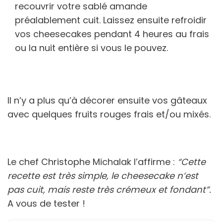
recouvrir votre sablé amande
préalablement cuit. Laissez ensuite refroidir
vos cheesecakes pendant 4 heures au frais
ou la nuit entière si vous le pouvez.
Il n’y a plus qu’à décorer ensuite vos gâteaux
avec quelques fruits rouges frais et/ou mixés.
Le chef Christophe Michalak l’affirme :
“Cette
recette est très simple, le cheesecake n’est
pas cuit, mais reste très crémeux et fondant”.
A vous de tester !