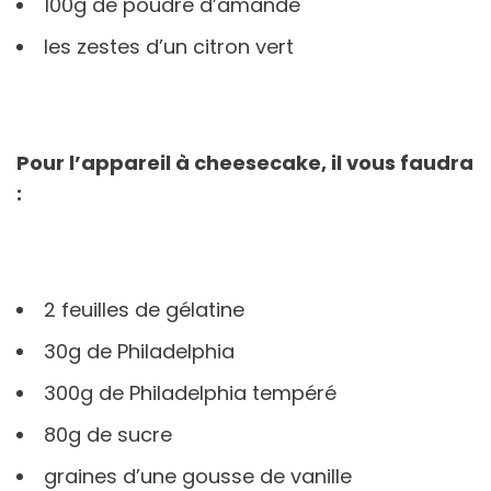
100g de poudre d’amande
les zestes d’un citron vert
Pour l’appareil à cheesecake, il vous faudra
:
2 feuilles de gélatine
30g de Philadelphia
300g de Philadelphia tempéré
80g de sucre
graines d’une gousse de vanille