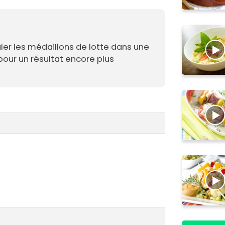
ouler les médaillons de lotte dans une
our un résultat encore plus