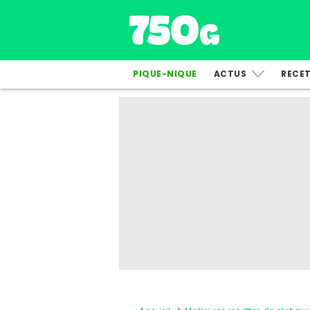
PIQUE-NIQUE
ACTUS
RECE