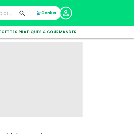
Genius
ECETTES PRATIQUES & GOURMANDES