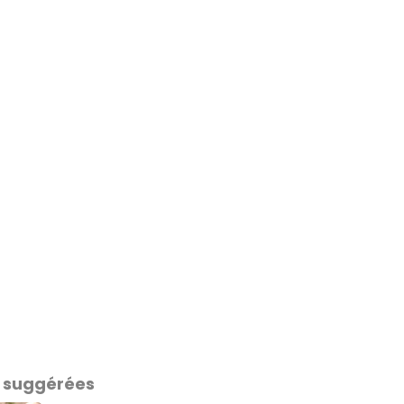
 suggérées