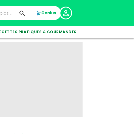
Genius
ECETTES PRATIQUES & GOURMANDES