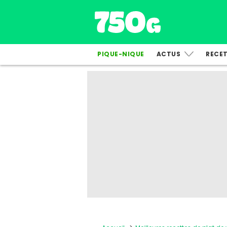
PIQUE-NIQUE
ACTUS
RECE