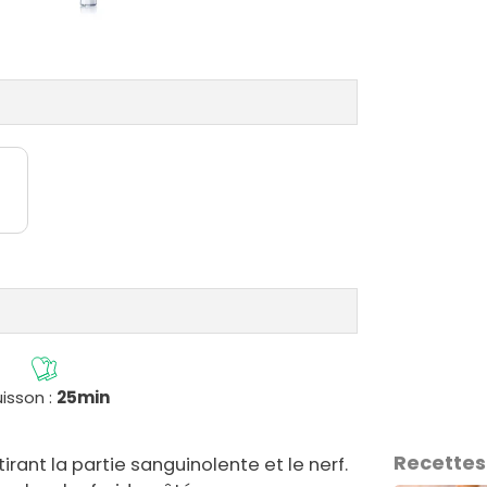
isson :
25min
Recettes
irant la partie sanguinolente et le nerf.