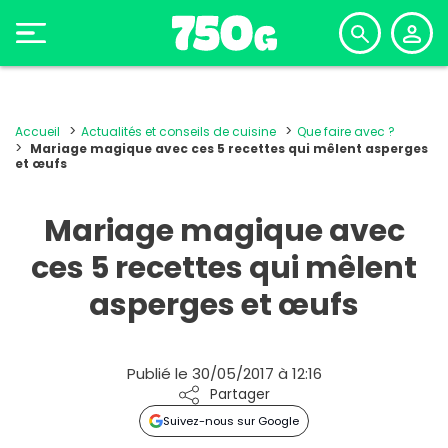
Accueil
Actualités et conseils de cuisine
Que faire avec ?
Mariage magique avec ces 5 recettes qui mêlent asperges
et œufs
Mariage magique avec
ces 5 recettes qui mêlent
asperges et œufs
Publié le 30/05/2017 à 12:16
Partager
Suivez-nous sur Google