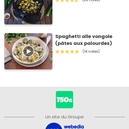
Spaghetti alle vongole
(pâtes aux palourdes)
(14 notes)
Un site du Groupe