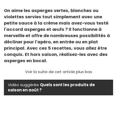
On aime les asperges vertes, blanches ou
violettes servies tout simplement avec une
petite sauce à la crème mais avez-vous testé
l'accord asperges et œufs ? Il fonctionne à
merveille et offre de nombreuses possibilités à
décliner pour l'apéro, en entrée ou en plat
principal. Avec ces 5 recettes, vous allez être
conquis. Et hors saison, réalisez-les avec des
asperges en bocal.
Voir la suite de cet article plus bas
Vidéo suggérée
Quels sont les produits de
saison en août ?