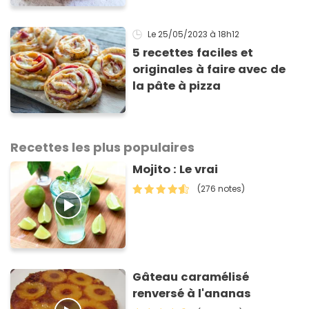
régaler
Le 25/05/2023
à 18h12
5 recettes faciles et
originales à faire avec de
la pâte à pizza
Recettes les plus populaires
Mojito : Le vrai
(276 notes)
Gâteau caramélisé
renversé à l'ananas