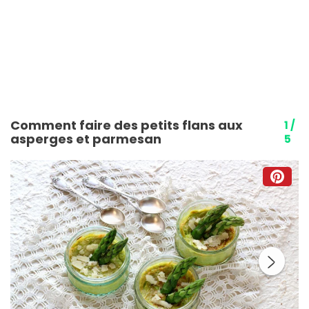
Comment faire des petits flans aux
1 /
asperges et parmesan
5