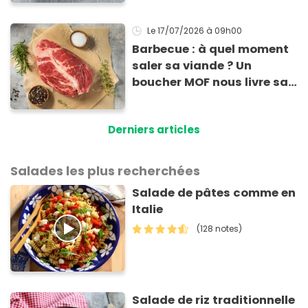
Le 17/07/2026
à 09h00
Barbecue : à quel moment
saler sa viande ? Un
boucher MOF nous livre sa
méthode infaillible
Derniers articles
Salades les plus recherchées
Salade de pâtes comme en
Italie
(128 notes)
Salade de riz traditionnelle