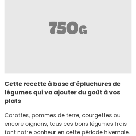
Cette recette à base d’épluchures de
légumes qui va ajouter du goût à vos
plats
Carottes, pommes de terre, courgettes ou
encore oignons, tous ces bons légumes frais
font notre bonheur en cette période hivernale.