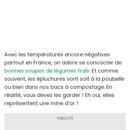
Avec les températures encore négatives
partout en France, on adore se concocter de
bonnes soupes de légumes frais.
Et comme
souvent, les épluchures vont soit à la poubelle
ou bien dans nos bacs à compostage. En
réalité, vous devez les garder ! Eh oui, elles
représentent une mine d’or !