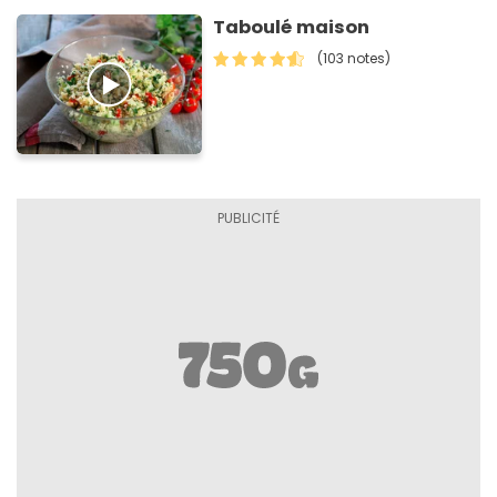
Taboulé maison
(103 notes)