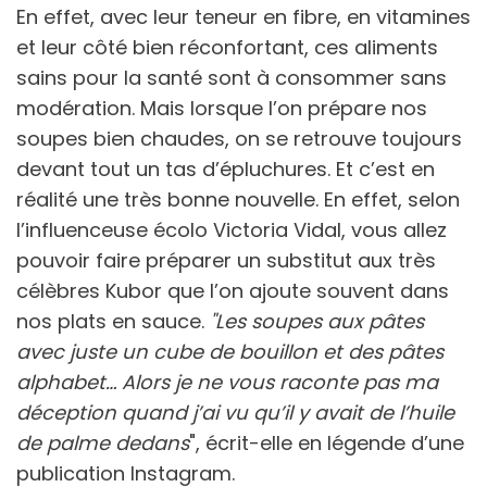
En effet, avec leur teneur en fibre, en vitamines
et leur côté bien réconfortant, ces aliments
sains pour la santé sont à consommer sans
modération. Mais lorsque l’on prépare nos
soupes bien chaudes, on se retrouve toujours
devant tout un tas d’épluchures. Et c’est en
réalité une très bonne nouvelle. En effet, selon
l’influenceuse écolo Victoria Vidal, vous allez
pouvoir faire préparer un substitut aux très
célèbres Kubor que l’on ajoute souvent dans
nos plats en sauce.
"Les soupes aux pâtes
avec juste un cube de bouillon et des pâtes
alphabet… Alors je ne vous raconte pas ma
déception quand j’ai vu qu’il y avait de l’huile
de palme dedans
", écrit-elle en légende d’une
publication Instagram.