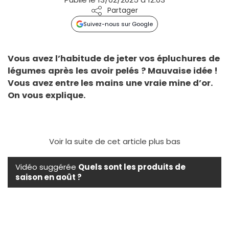
Partager
Suivez-nous sur Google
Vous avez l’habitude de jeter vos épluchures de
légumes après les avoir pelés ? Mauvaise idée !
Vous avez entre les mains une vraie mine d’or.
On vous explique.
Voir la suite de cet article plus bas
Vidéo suggérée
Quels sont les produits de
saison en août ?