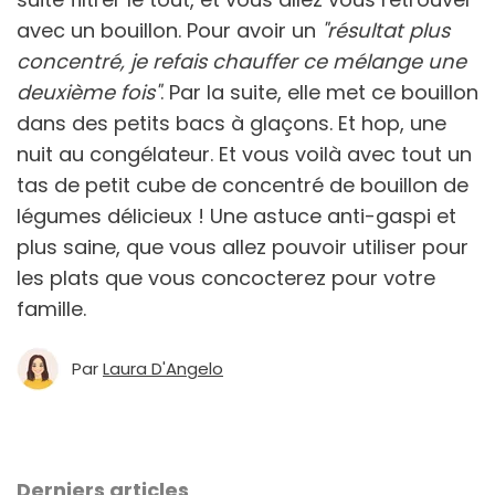
avec un bouillon. Pour avoir un
"résultat plus
concentré, je refais chauffer ce mélange une
deuxième fois"
. Par la suite, elle met ce bouillon
dans des petits bacs à glaçons. Et hop, une
nuit au congélateur. Et vous voilà avec tout un
tas de petit cube de concentré de bouillon de
légumes délicieux ! Une astuce anti-gaspi et
plus saine, que vous allez pouvoir utiliser pour
les plats que vous concocterez pour votre
famille.
Par
Laura D'Angelo
Derniers articles