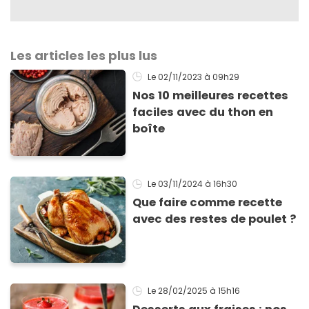
Les articles les plus lus
Le 02/11/2023
à 09h29
Nos 10 meilleures recettes
faciles avec du thon en
boîte
Le 03/11/2024
à 16h30
Que faire comme recette
avec des restes de poulet ?
Le 28/02/2025
à 15h16