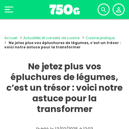
Accueil
Actualités et conseils de cuisine
Cuisine pratique
Ne jetez plus vos épluchures de légumes, c’est un trésor :
voici notre astuce pour la transformer
Ne jetez plus vos
épluchures de légumes,
c’est un trésor : voici notre
astuce pour la
transformer
Publié le 13/02/2025 à 12:03