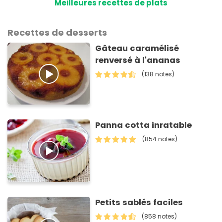
Meilleures recettes de plats
Recettes de desserts
Gâteau caramélisé
renversé à l'ananas
(138 notes)
Panna cotta inratable
(854 notes)
Petits sablés faciles
(858 notes)