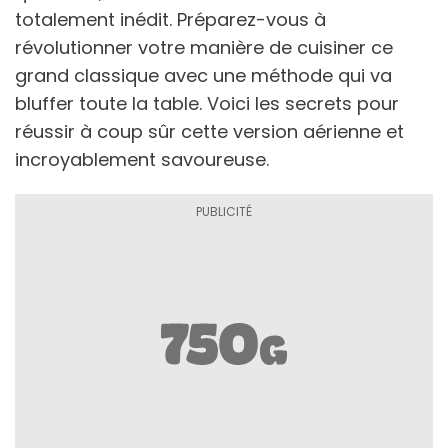
totalement inédit. Préparez-vous à
révolutionner votre manière de cuisiner ce
grand classique avec une méthode qui va
bluffer toute la table. Voici les secrets pour
réussir à coup sûr cette version aérienne et
incroyablement savoureuse.