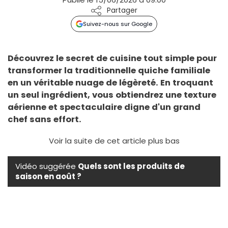
Partager
Suivez-nous sur Google
Découvrez le secret de cuisine tout simple pour
transformer la traditionnelle quiche familiale
en un véritable nuage de légèreté. En troquant
un seul ingrédient, vous obtiendrez une texture
aérienne et spectaculaire digne d'un grand
chef sans effort.
Voir la suite de cet article plus bas
Vidéo suggérée
Quels sont les produits de
saison en août ?