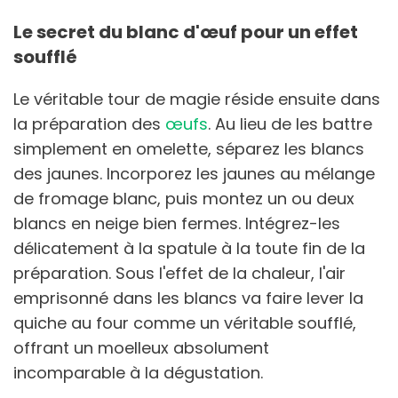
Le secret du blanc d'œuf pour un effet
soufflé
Le véritable tour de magie réside ensuite dans
la préparation des
œufs
. Au lieu de les battre
simplement en omelette, séparez les blancs
des jaunes. Incorporez les jaunes au mélange
de fromage blanc, puis montez un ou deux
blancs en neige bien fermes. Intégrez-les
délicatement à la spatule à la toute fin de la
préparation. Sous l'effet de la chaleur, l'air
emprisonné dans les blancs va faire lever la
quiche au four comme un véritable soufflé,
offrant un moelleux absolument
incomparable à la dégustation.