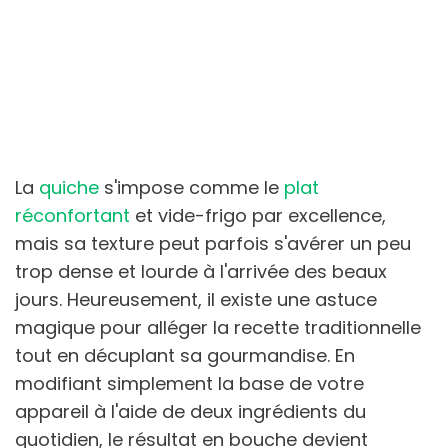
La
quiche
s'impose comme le
plat
réconfortant
et vide-frigo par excellence,
mais sa texture peut parfois s'avérer un peu
trop dense et lourde à l'arrivée des beaux
jours. Heureusement, il existe une astuce
magique pour alléger la recette traditionnelle
tout en décuplant sa gourmandise. En
modifiant simplement la base de votre
appareil à l'aide de deux ingrédients du
quotidien, le résultat en bouche devient