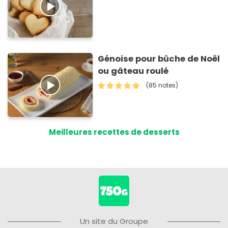
Génoise pour bûche de Noël
ou gâteau roulé
(85 notes)
Meilleures recettes de desserts
Un site du Groupe