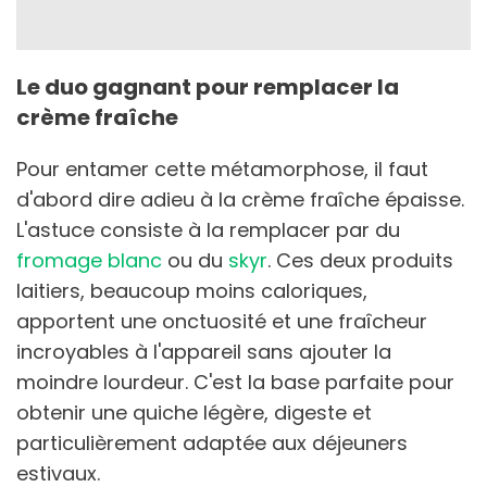
Le duo gagnant pour remplacer la
crème fraîche
Pour entamer cette métamorphose, il faut
d'abord dire adieu à la crème fraîche épaisse.
L'astuce consiste à la remplacer par du
fromage blanc
ou du
skyr
. Ces deux produits
laitiers, beaucoup moins caloriques,
apportent une onctuosité et une fraîcheur
incroyables à l'appareil sans ajouter la
moindre lourdeur. C'est la base parfaite pour
obtenir une quiche légère, digeste et
particulièrement adaptée aux déjeuners
estivaux.