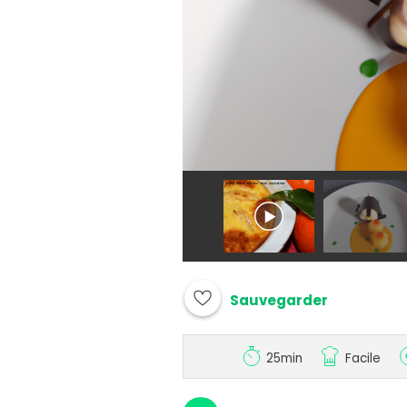
Sauvegarder
25min
Facile