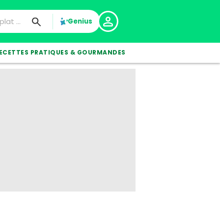
Genius
ECETTES PRATIQUES & GOURMANDES