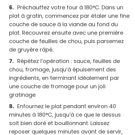
Préchauffez votre four à 180°C. Dans un
plat à gratin, commencez par étaler une fine
couche de sauce à la viande au fond du
plat. Recouvrez ensuite avec une première
couche de feuilles de chou, puis parsemez
de gruyère râpé.
Répétez l’opération : sauce, feuilles de
chou, fromage, jusqu’à épuisement des
ingrédients, en terminant idéalement par
une couche de fromage pour un joli
gratinage
Enfournez le plat pendant environ 40
minutes à 180°C, jusqu’à ce que le dessus
soit bien doré et bouillonnant. Laissez
reposer quelques minutes avant de servir,