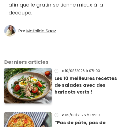
afin que le gratin se tienne mieux à la
découpe.
Par
Mathilde Saez
Derniers articles
Le 10/08/2026
à 07h00
Les 10 meilleures recettes
de salades avec des
haricots verts !
Le 09/08/2026
à 17h30
“Pas de pâte, pas de