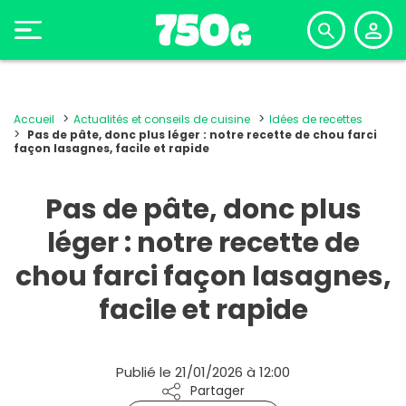
Accueil
Actualités et conseils de cuisine
Idées de recettes
Pas de pâte, donc plus léger : notre recette de chou farci
façon lasagnes, facile et rapide
Pas de pâte, donc plus
léger : notre recette de
chou farci façon lasagnes,
facile et rapide
Publié le 21/01/2026 à 12:00
Partager