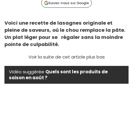
Suivez-nous sur Google
Voici une recette de lasagnes originale et
pleine de saveurs, où le chou remplace la pâte.
Un plat léger pour se régaler sans la moindre
pointe de culpabilité.
Voir la suite de cet article plus bas
Vidéo suggérée
Quels sont les produits de
saison en août ?