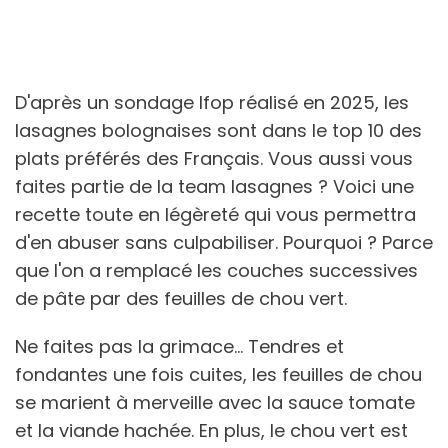
D'après un sondage Ifop réalisé en 2025, les
lasagnes bolognaises sont dans le top 10 des
plats préférés des Français. Vous aussi vous
faites partie de la team lasagnes ? Voici une
recette toute en légèreté qui vous permettra
d'en abuser sans culpabiliser. Pourquoi ? Parce
que l'on a remplacé les couches successives
de pâte par des feuilles de chou vert.
Ne faites pas la grimace... Tendres et
fondantes une fois cuites, les feuilles de chou
se marient à merveille avec la sauce tomate
et la viande hachée. En plus, le chou vert est