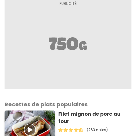
Recettes de plats populaires
Filet mignon de porc au
four
(263 notes)