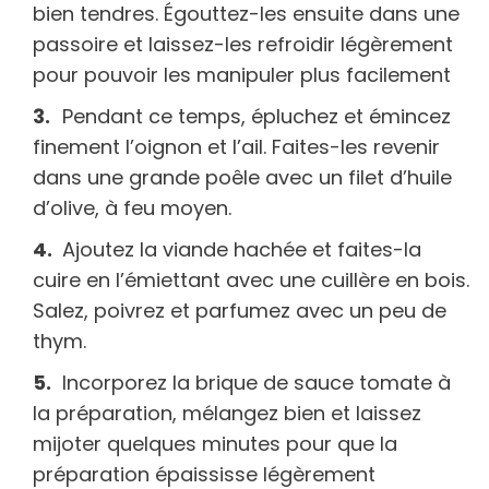
bien tendres. Égouttez-les ensuite dans une
passoire et laissez-les refroidir légèrement
pour pouvoir les manipuler plus facilement
Pendant ce temps, épluchez et émincez
finement l’oignon et l’ail. Faites-les revenir
dans une grande poêle avec un filet d’huile
d’olive, à feu moyen.
Ajoutez la viande hachée et faites-la
cuire en l’émiettant avec une cuillère en bois.
Salez, poivrez et parfumez avec un peu de
thym.
Incorporez la brique de sauce tomate à
la préparation, mélangez bien et laissez
mijoter quelques minutes pour que la
préparation épaississe légèrement