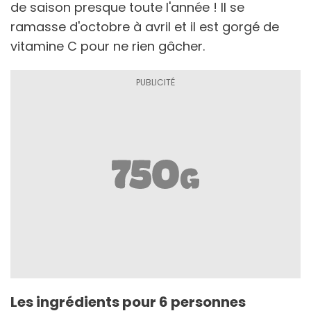
de saison presque toute l'année ! Il se
ramasse d'octobre à avril et il est gorgé de
vitamine C pour ne rien gâcher.
Les ingrédients pour 6 personnes