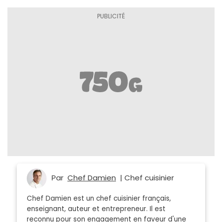
Par
Chef Damien
| Chef cuisinier
Chef Damien est un chef cuisinier français,
enseignant, auteur et entrepreneur. Il est
reconnu pour son engagement en faveur d'une