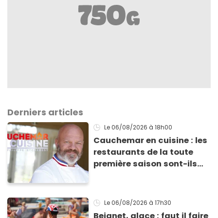
Derniers articles
Le 06/08/2026
à 18h00
Cauchemar en cuisine : les
restaurants de la toute
première saison sont-ils
encore ouverts ?
Le 06/08/2026
à 17h30
Beignet, glace : faut il faire