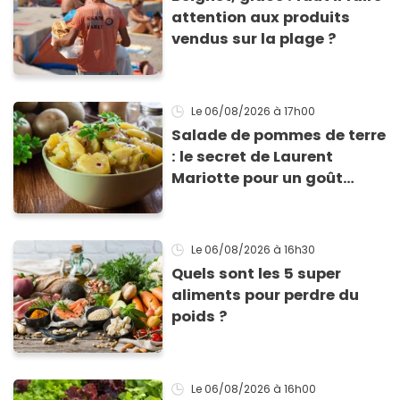
attention aux produits
vendus sur la plage ?
Le 06/08/2026
à 17h00
Salade de pommes de terre
: le secret de Laurent
Mariotte pour un goût
inimitable
Le 06/08/2026
à 16h30
Quels sont les 5 super
aliments pour perdre du
poids ?
Le 06/08/2026
à 16h00