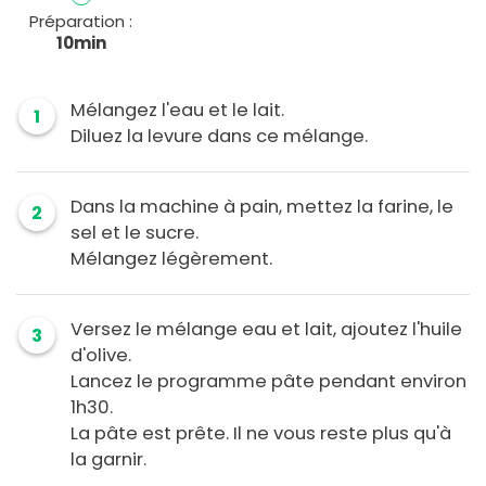
Préparation :
10min
Mélangez l'eau et le lait.
1
Diluez la levure dans ce mélange.
Dans la machine à pain, mettez la farine, le
2
sel et le sucre.
Mélangez légèrement.
Versez le mélange eau et lait, ajoutez l'huile
3
d'olive.
Lancez le programme pâte pendant environ
1h30.
La pâte est prête. Il ne vous reste plus qu'à
la garnir.