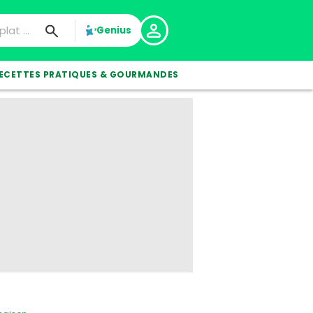
Genius
ECETTES PRATIQUES & GOURMANDES