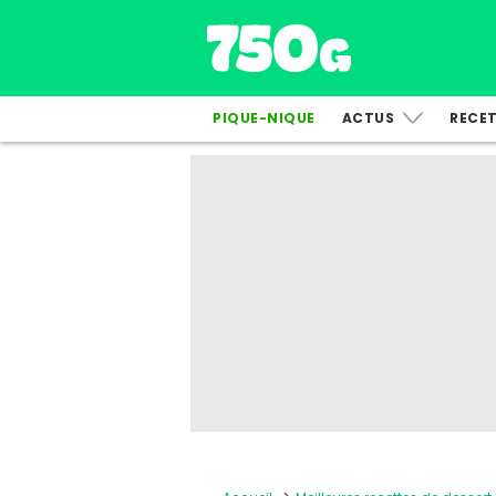
PIQUE-NIQUE
ACTUS
RECE