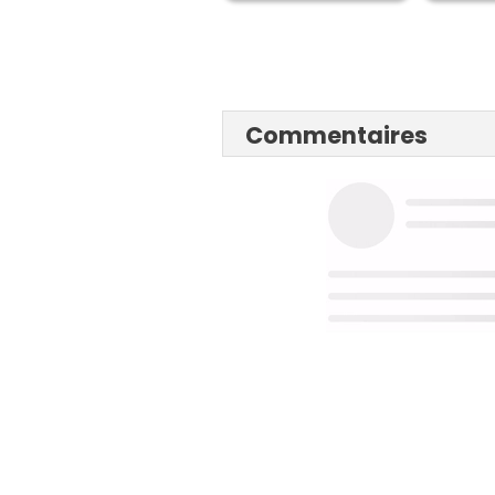
Commentaires