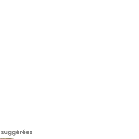
 suggérées