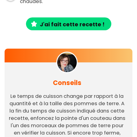
chaudes.
J'ai fait cette recette !
Conseils
Le temps de cuisson change par rapport à la
quantité et à la taille des pommes de terre. A
la fin du temps de cuisson indiqué dans cette
recette, enfoncez la pointe d'un couteau dans
l'un des morceaux de pommes de terre pour
en vérifier la cuisson. Si encore trop ferme,