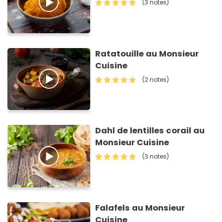
(3 notes)
Ratatouille au Monsieur
Cuisine
(2 notes)
Dahl de lentilles corail au
Monsieur Cuisine
(3 notes)
Falafels au Monsieur
Cuisine