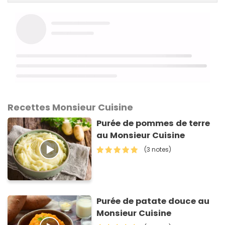
Recettes Monsieur Cuisine
Purée de pommes de terre
au Monsieur Cuisine
(3 notes)
Purée de patate douce au
Monsieur Cuisine