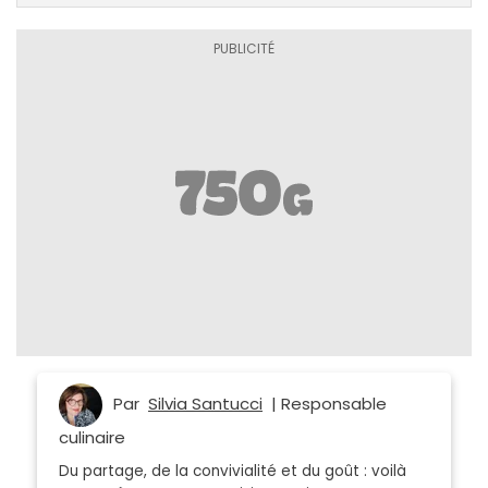
Par
Silvia Santucci
| Responsable
culinaire
Du partage, de la convivialité et du goût : voilà