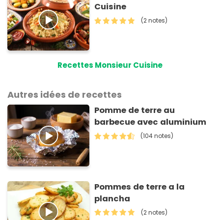
Cuisine
(2 notes)
Recettes Monsieur Cuisine
Autres idées de recettes
Pomme de terre au
barbecue avec aluminium
(104 notes)
Pommes de terre a la
plancha
(2 notes)