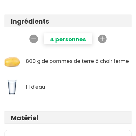
Ingrédients
4 personnes
800 g de pommes de terre à chair ferme
1 l d'eau
Matériel