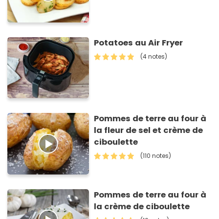
Potatoes au Air Fryer
(4 notes)
Pommes de terre au four à
la fleur de sel et crème de
ciboulette
(110 notes)
Pommes de terre au four à
la crème de ciboulette