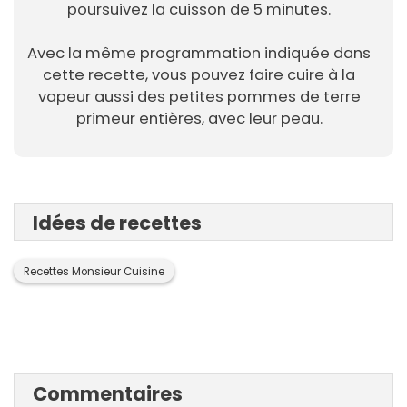
poursuivez la cuisson de 5 minutes.
Avec la même programmation indiquée dans
cette recette, vous pouvez faire cuire à la
vapeur aussi des petites pommes de terre
primeur entières, avec leur peau.
Idées de recettes
Recettes Monsieur Cuisine
Commentaires