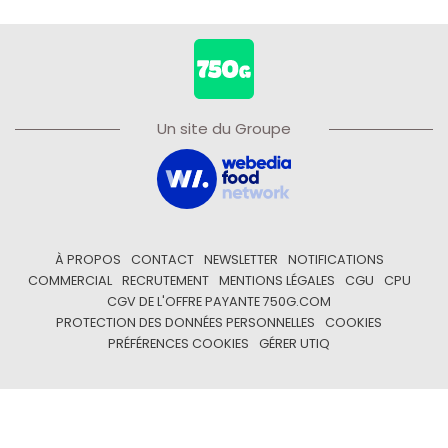
Un site du Groupe
À PROPOS
CONTACT
NEWSLETTER
NOTIFICATIONS
COMMERCIAL
RECRUTEMENT
MENTIONS LÉGALES
CGU
CPU
CGV DE L'OFFRE PAYANTE 750G.COM
PROTECTION DES DONNÉES PERSONNELLES
COOKIES
PRÉFÉRENCES COOKIES
GÉRER UTIQ