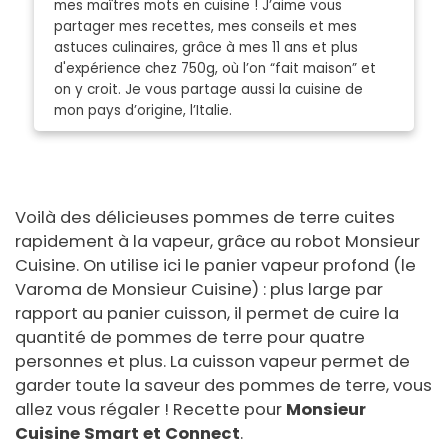
mes maîtres mots en cuisine ! J’aime vous
partager mes recettes, mes conseils et mes
astuces culinaires, grâce à mes 11 ans et plus
d'expérience chez 750g, où l’on “fait maison” et
on y croit. Je vous partage aussi la cuisine de
mon pays d’origine, l’Italie.
Voilà des délicieuses pommes de terre cuites
rapidement à la vapeur, grâce au robot Monsieur
Cuisine. On utilise ici le panier vapeur profond (le
Varoma de Monsieur Cuisine) : plus large par
rapport au panier cuisson, il permet de cuire la
quantité de pommes de terre pour quatre
personnes et plus. La cuisson vapeur permet de
garder toute la saveur des pommes de terre, vous
allez vous régaler ! Recette pour
Monsieur
Cuisine Smart et Connect
.