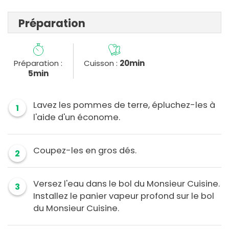
Préparation
Préparation :
Cuisson :
20min
5min
Lavez les pommes de terre, épluchez-les à
1
l'aide d'un économe.
Coupez-les en gros dés.
2
Versez l'eau dans le bol du Monsieur Cuisine.
3
Installez le panier vapeur profond sur le bol
du Monsieur Cuisine.