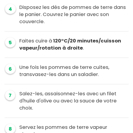
Disposez les dés de pommes de terre dans
4
le panier. Couvrez le panier avec son
couvercle.
Faites cuire à
120°C/20 minutes/cuisson
5
vapeur/rotation à droite
.
Une fois les pommes de terre cuites,
6
transvasez-les dans un saladier.
Salez-les, assaisonnez-les avec un filet
7
d'huile d'olive ou avec la sauce de votre
choix.
Servez les pommes de terre vapeur
8